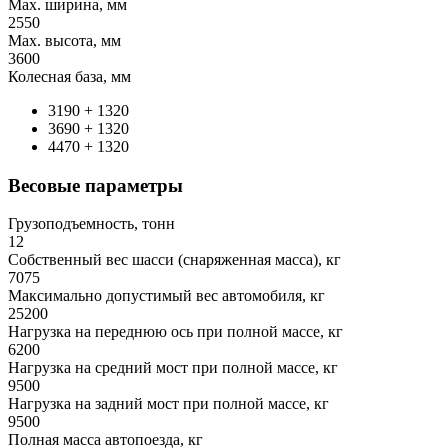
Max. ширина, мм
2550
Max. высота, мм
3600
Колесная база, мм
3190 + 1320
3690 + 1320
4470 + 1320
Весовые параметры
Грузоподъемность, тонн
12
Собственный вес шасси (снаряженная масса), кг
7075
Максимально допустимый вес автомобиля, кг
25200
Нагрузка на переднюю ось при полной массе, кг
6200
Нагрузка на средний мост при полной массе, кг
9500
Нагрузка на задний мост при полной массе, кг
9500
Полная масса автопоезда, кг