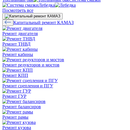
Лебедка
Посмотреть все
Капитальный ремонт КАМАЗ
Ремонт двигателя
Ремонт ТНВД
Ремонт кабины
Ремонт редукторов и мостов
Ремонт КПП
Ремонт сцепления и ПГУ
Ремонт ГУР
Ремонт балансиров
Ремонт рамы
Ремонт кузова