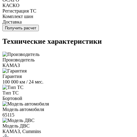
КАСКО
Регистрация ТС
Комплект шин
Доставка
Получить расчет
Технические характеристики
Производитель
КАМАЗ
Гарантия
100 000 км / 24 мес.
Тип ТС
Бортовой
Модель автомобиля
65115
Модель ДВС
КАМАЗ, Cummins