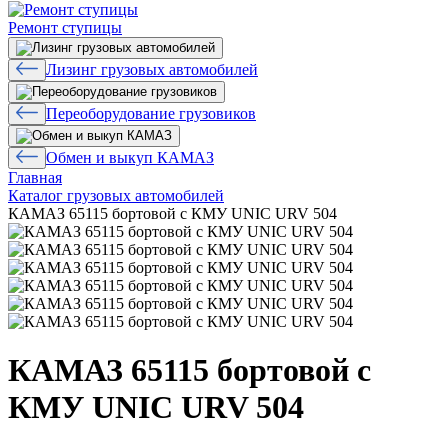
Ремонт ступицы
Лизинг грузовых автомобилей
Переоборудование грузовиков
Обмен и выкуп КАМАЗ
Главная
Каталог грузовых автомобилей
КАМАЗ 65115 бортовой с КМУ UNIC URV 504
КАМАЗ 65115 бортовой с
КМУ UNIC URV 504