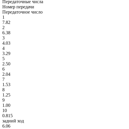
Передаточные числа
Номер передачи
Передаточное число
1
7.82
2
6.38
3
4.03
4
3.29
5
2.50
6
2.04
7
1.53
8
1.25
9
1.00
10
0.815
задний ход
6.06