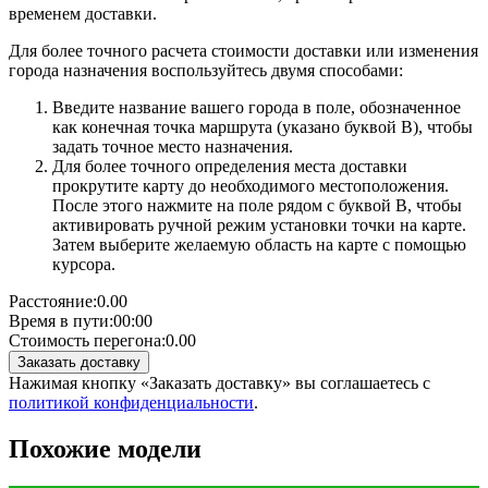
временем доставки.
Для более точного расчета стоимости доставки или изменения
города назначения воспользуйтесь двумя способами:
Введите название вашего города в поле, обозначенное
как конечная точка маршрута (указано буквой B), чтобы
задать точное место назначения.
Для более точного определения места доставки
прокрутите карту до необходимого местоположения.
После этого нажмите на поле рядом с буквой B, чтобы
активировать ручной режим установки точки на карте.
Затем выберите желаемую область на карте с помощью
курсора.
Расстояние:
0.00
Время в пути:
00:00
Стоимость перегона:
0.00
Заказать доставку
Нажимая кнопку «Заказать доставку» вы соглашаетесь с
политикой конфиденциальности
.
Похожие модели