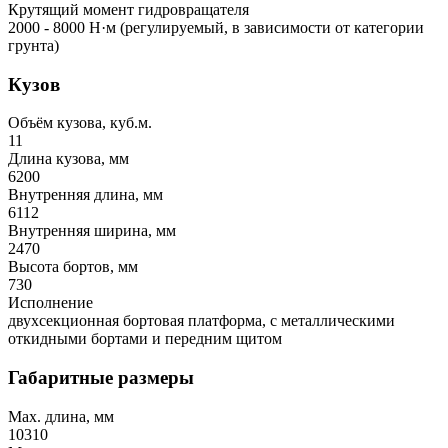
Крутящий момент гидровращателя
2000 - 8000 Н·м (регулируемый, в зависимости от категории
грунта)
Кузов
Объём кузова, куб.м.
11
Длина кузова, мм
6200
Внутренняя длина, мм
6112
Внутренняя ширина, мм
2470
Высота бортов, мм
730
Исполнение
двухсекционная бортовая платформа, с металлическими
откидными бортами и передним щитом
Габаритные размеры
Max. длина, мм
10310