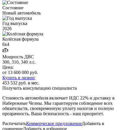
Состояние
Новый автомобиль
Год выпуска
2026
Колёсная формула
6х4
Мощность ДВС
300, 310, 340 л.с.
Цена:
от 13 600 000 руб.
Купить в лизинг
453 532 руб. в мес.
Получить консультацию специалиста
Стоимость автомобиля включает
НДС 22%
и доставку в
Набережные Челны
. Мы гарантируем соблюдение всех
обязательств, своевременную уплату налогов и полную
прозрачность. Ваша безопасность - наш приоритет.
Распечатать
Коммерческое предложение
Добавить в
сравнение
Добавить в избранное