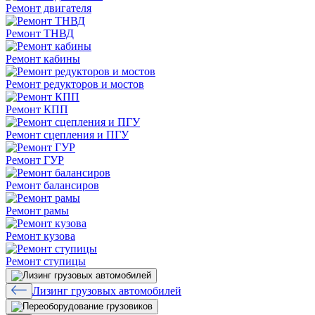
Ремонт двигателя
Ремонт ТНВД
Ремонт кабины
Ремонт редукторов и мостов
Ремонт КПП
Ремонт сцепления и ПГУ
Ремонт ГУР
Ремонт балансиров
Ремонт рамы
Ремонт кузова
Ремонт ступицы
Лизинг грузовых автомобилей