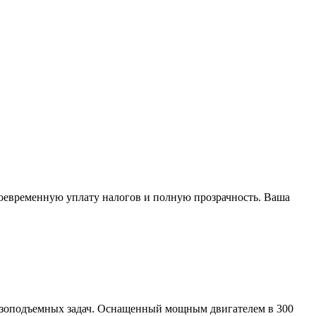
воевременную уплату налогов и полную прозрачность. Ваша
узоподъемных задач. Оснащенный мощным двигателем в 300