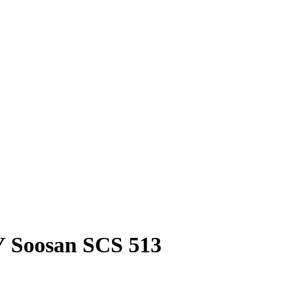
 Soosan SCS 513