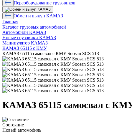
Переоборудование грузовиков
Обмен и выкуп КАМАЗ
Главная
Каталог грузовых автомобилей
Автомобили КАМАЗ
Новые грузовики КАМАЗ
Манипулятор КАМАЗ
КАМАЗ 65115 с КМУ
КАМАЗ 65115 самосвал с КМУ Soosan SCS 513
КАМАЗ 65115 самосвал с КМУ
Состояние
Новый автомобиль