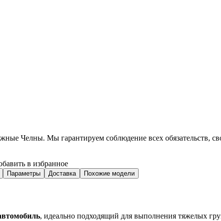
ежные Челны
. Мы гарантируем соблюдение всех обязательств, с
обавить в избранное
Параметры
Доставка
Похожие модели
автомобиль
, идеально подходящий для выполнения тяжелых гр