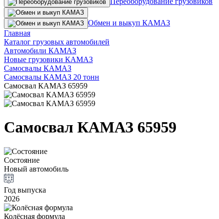
Переоборудование грузовиков
Обмен и выкуп КАМАЗ
Главная
Каталог грузовых автомобилей
Автомобили КАМАЗ
Новые грузовики КАМАЗ
Самосвалы КАМАЗ
Самосвалы КАМАЗ 20 тонн
Самосвал КАМАЗ 65959
Самосвал КАМАЗ 65959
Состояние
Новый автомобиль
Год выпуска
2026
Колёсная формула