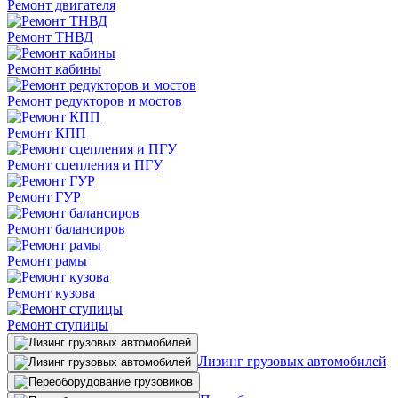
Ремонт двигателя
Ремонт ТНВД
Ремонт кабины
Ремонт редукторов и мостов
Ремонт КПП
Ремонт сцепления и ПГУ
Ремонт ГУР
Ремонт балансиров
Ремонт рамы
Ремонт кузова
Ремонт ступицы
Лизинг грузовых автомобилей