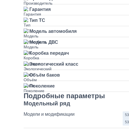
Гарантия
Тип ТС
Модель автомобиля
Модель ДВС
Коробка передач
Экологический класс
Объём баков
Поколение
Подробные параметры
Модельный ряд
Модели и модификации
53
53