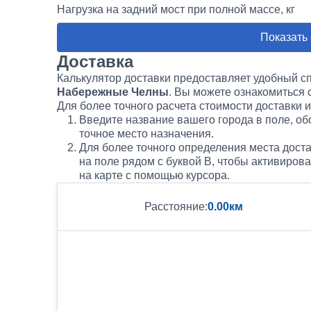
Нагрузка на задний мост при полной массе, кг
Показать
Доставка
Калькулятор доставки предоставляет удобный с
Набережные Челны
. Вы можете ознакомиться
Для более точного расчета стоимости доставки 
Введите название вашего города в поле, обо
точное место назначения.
Для более точного определения места доста
на поле рядом с буквой B, чтобы активиров
на карте с помощью курсора.
Расстояние:
0.00