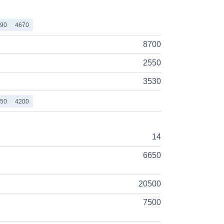
90
4670
8700
2550
3530
50
4200
14
6650
20500
7500