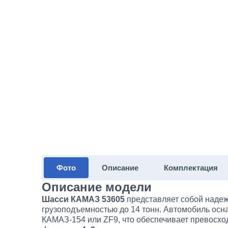
Фото
Описание
Комплектация
Описание модели
Шасси КАМАЗ 53605
представляет собой надеж
грузоподъемностью до 14 тонн. Автомобиль осн
КАМАЗ-154 или ZF9, что обеспечивает превосхо