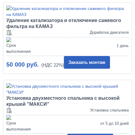
Удаление катализатора и отключение сажевого
фильтра на КАМАЗ
Доработка двигателя
1 день
Заказать монтаж
50 000 руб.
Установка двухместного спальника с высокой
крышей "МАКСИ"
Установка спальника
от 5 до 10 дней