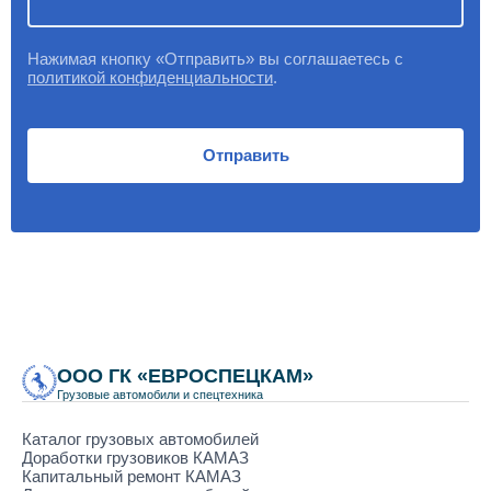
Нажимая кнопку «Отправить» вы соглашаетесь с
политикой конфиденциальности
.
Отправить
ООО ГК «ЕВРОСПЕЦКАМ»
Грузовые автомобили и спецтехника
Каталог грузовых автомобилей
Доработки грузовиков КАМАЗ
Капитальный ремонт КАМАЗ