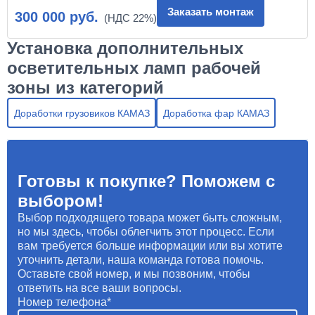
Заказать монтаж
300 000 руб.
Установка дополнительных
осветительных ламп рабочей
зоны из категорий
Доработки грузовиков КАМАЗ
Доработка фар КАМАЗ
Готовы к покупке? Поможем с
выбором!
Выбор подходящего товара может быть сложным,
но мы здесь, чтобы облегчить этот процесс. Если
вам требуется больше информации или вы хотите
уточнить детали, наша команда готова помочь.
Оставьте свой номер, и мы позвоним, чтобы
ответить на все ваши вопросы.
Номер телефона