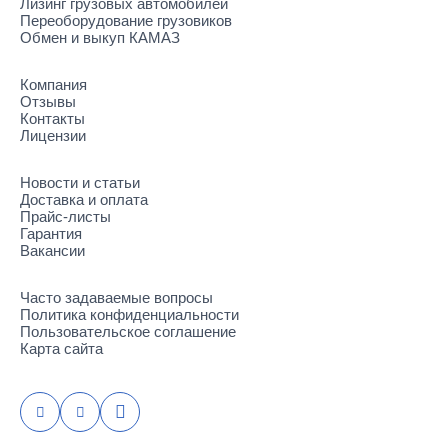
Лизинг грузовых автомобилей
Переоборудование грузовиков
Обмен и выкуп КАМАЗ
Компания
Отзывы
Контакты
Лицензии
Новости и статьи
Доставка и оплата
Прайс-листы
Гарантия
Вакансии
Часто задаваемые вопросы
Политика конфиденциальности
Пользовательское соглашение
Карта сайта