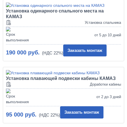
Установка одинарного спального места на
КАМАЗ
Установка спальника
от 5 до 10 дней
Заказать монтаж
190 000 руб.
Установка плавающей подвески кабины КАМАЗ
Доработки кабины
от 2 до 3 дней
Заказать монтаж
95 000 руб.