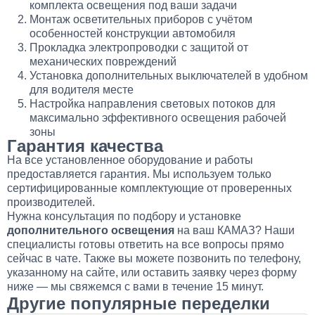
комплекта освещения под ваши задачи
Монтаж осветительных приборов с учётом
особенностей конструкции автомобиля
Прокладка электропроводки с защитой от
механических повреждений
Установка дополнительных выключателей в удобном
для водителя месте
Настройка направления световых потоков для
максимально эффективного освещения рабочей
зоны
Гарантия качества
На все установленное оборудование и работы
предоставляется гарантия. Мы используем только
сертифицированные комплектующие от проверенных
производителей.
Нужна консультация по подбору и установке
дополнительного освещения
на ваш КАМАЗ? Наши
специалисты готовы ответить на все вопросы прямо
сейчас в чате. Также вы можете позвонить по телефону,
указанному на сайте, или оставить заявку через форму
ниже — мы свяжемся с вами в течение 15 минут.
Другие популярные переделки