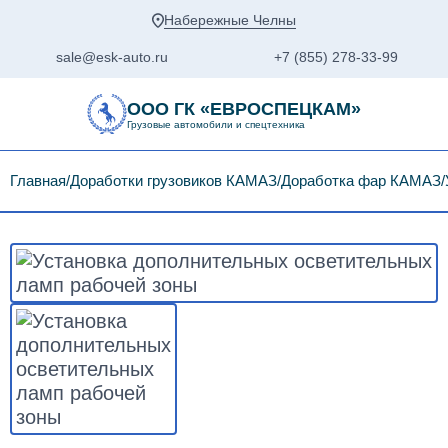
Набережные Челны
sale@esk-auto.ru
+7 (855) 278-33-99
ООО ГК «ЕВРОСПЕЦКАМ»
Грузовые автомобили и спецтехника
Главная
Доработки грузовиков КАМАЗ
Доработка фар КАМАЗ