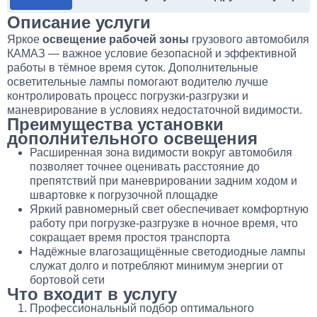
Описание услуги
Яркое
освещение рабочей зоны
грузового автомобиля
КАМАЗ — важное условие безопасной и эффективной
работы в тёмное время суток. Дополнительные
осветительные лампы помогают водителю лучше
контролировать процесс погрузки-разгрузки и
маневрирование в условиях недостаточной видимости.
Преимущества установки
дополнительного освещения
Расширенная зона видимости вокруг автомобиля
позволяет точнее оценивать расстояние до
препятствий при маневрировании задним ходом и
швартовке к погрузочной площадке
Яркий равномерный свет обеспечивает комфортную
работу при погрузке-разгрузке в ночное время, что
сокращает время простоя транспорта
Надёжные влагозащищённые светодиодные лампы
служат долго и потребляют минимум энергии от
бортовой сети
Что входит в услугу
Профессиональный подбор оптимального