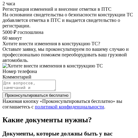
2 часа
Регистрация изменений и внесение отметки в ПТС
На основании свидетельства о безопасности конструкции ТС
добавляется отметка в ПТС и выдается свидетельство о
регистрации.
5000 ₽ госпошлина
60 минут
Хотите внести изменения в конструкцию ТС?
Оставьте заявку, мы проконсультируем по вашему случаю и
профессионально поможем переоборудовать ваш грузовой
автомобиль.
Номер телефона
Комментарий
Проконсультироваться бесплатно
Нажимая кнопку «Проконсультироваться бесплатно» вы
соглашаетесь с
политикой конфиденциальности
.
Какие документы нужны?
Документы, которые должны быть у вас