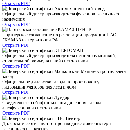
Открыть PDF
Официальный дилер производителя фургонов различного
назначения
Открыть PDF
Партнерское соглашение по реализации продукции ПАО
"КАМАЗ на территории РФ
Открыть PDF
Официальный дилер производителя нефтепромысловой,
строительной, коммунальной спецтехники
Открыть PDF
Официальное дилерство завода по производству
гидроманипуляторов для леса и лома
Открыть PDF
Свидетельство об официальном дилерстве завода
автофургонов и спецтехники
Открыть PDF
Дилерский сертификат от производителя автоцистерн
различного назначения