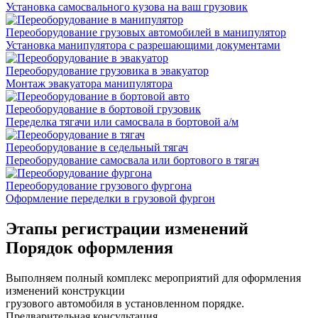
Установка самосвального кузова на ваш грузовик
Переоборудование грузовых автомобилей в манипулятор
Установка манипулятора с разрешающими документами
Переоборудование грузовика в эвакуатор
Монтаж эвакуатора манипулятора
Переоборудование в бортовой грузовик
Переделка тягачи или самосвала в бортовой а/м
Переоборудование в седельный тягач
Переоборудование самосвала или бортового в тягач
Переоборудование грузового фургона
Оформление переделки в грузовой фургон
Этапы регистрации
изменений
Порядок оформления
Выполняем полный комплекс мероприятий для оформления
изменений конструкции
грузового автомобиля в установленном порядке.
Предварительная консультация