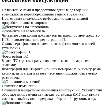
бесплатной консультации
Свяжитесь с нами и предоставьте данные для оценки
возможности переоборудования вашего грузовика.
Подготовьте следующую информацию для детальной
проработки вашего запроса:
Документы на автомобиль
Читаемые скан-копии документов на транспортное средство:
ПТС и свидетельство о регистрации ТС;
Сканы сертификатов на компоненты (если монтаж вашей
установки).
Фотографии ТС
8 фото ТС с разных ракурсов с читаемыми номерными
знаками;
Фотографии идентификационных номеров: VIN, номер рамы,
кабины, двигателя и кузова - все знаки должны быть четко
различимы.
Описание изменений
Опишите планируемые изменения конструкции. Укажите тип
оборудования: замена двигателя, установка КМУ, монтаж на
самосвальный кузов, переделка в бортовой грузовик и т.д.