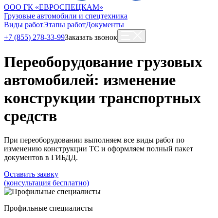
ООО ГК «ЕВРОСПЕЦКАМ»
Грузовые автомобили и спецтехника
Виды работ
Этапы работ
Документы
+7 (855) 278-33-99
Заказать звонок
Переоборудование грузовых
автомобилей: изменение
конструкции транспортных
средств
При переоборудовании выполняем все виды работ по
изменению конструкции ТС и оформляем полный пакет
документов в ГИБДД.
Оставить заявку
(консультация бесплатно)
Профильные специалисты