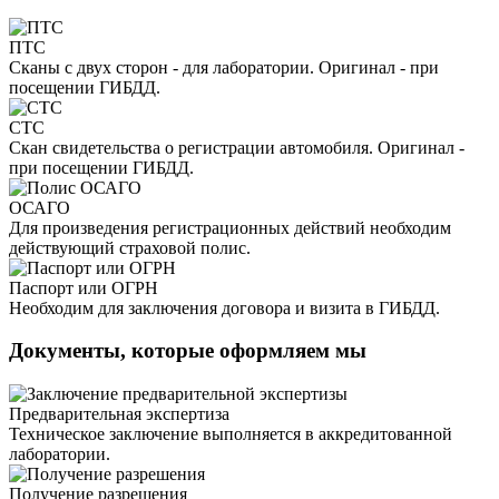
ПТС
Сканы с двух сторон - для лаборатории. Оригинал - при
посещении ГИБДД.
СТС
Скан свидетельства о регистрации автомобиля. Оригинал -
при посещении ГИБДД.
ОСАГО
Для произведения регистрационных действий необходим
действующий страховой полис.
Паспорт или ОГРН
Необходим для заключения договора и визита в ГИБДД.
Документы, которые оформляем мы
Предварительная экспертиза
Техническое заключение выполняется в аккредитованной
лаборатории.
Получение разрешения