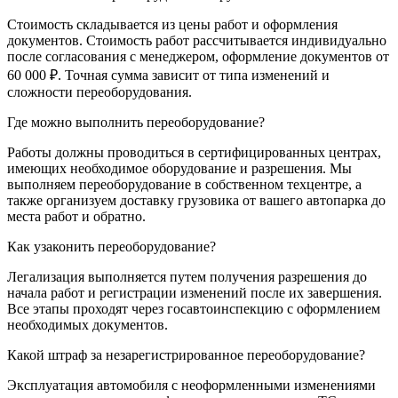
Стоимость складывается из цены работ и оформления
документов. Стоимость работ рассчитывается индивидуально
после согласования с менеджером, оформление документов от
60 000 ₽. Точная сумма зависит от типа изменений и
сложности переоборудования.
Где можно выполнить переоборудование?
Работы должны проводиться в сертифицированных центрах,
имеющих необходимое оборудование и разрешения. Мы
выполняем переоборудование в собственном техцентре, а
также организуем доставку грузовика от вашего автопарка до
места работ и обратно.
Как узаконить переоборудование?
Легализация выполняется путем получения разрешения до
начала работ и регистрации изменений после их завершения.
Все этапы проходят через госавтоинспекцию с оформлением
необходимых документов.
Какой штраф за незарегистрированное переоборудование?
Эксплуатация автомобиля с неоформленными изменениями