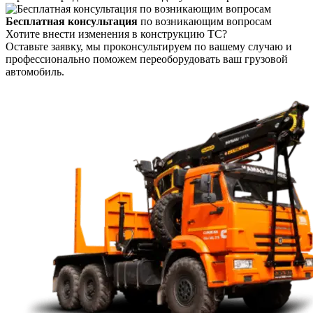
Бесплатная консультация
по возникающим вопросам
Хотите внести изменения в конструкцию ТС?
Оставьте заявку, мы проконсультируем по вашему случаю и
профессионально поможем переоборудовать ваш грузовой
автомобиль.