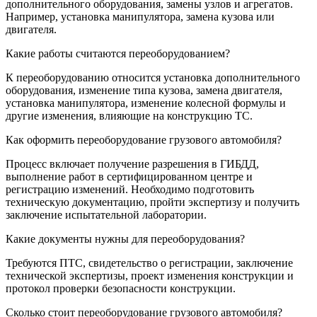
дополнительного оборудования, замены узлов и агрегатов.
Например, установка манипулятора, замена кузова или
двигателя.
Какие работы считаются переоборудованием?
К переоборудованию относится установка дополнительного
оборудования, изменение типа кузова, замена двигателя,
установка манипулятора, изменение колесной формулы и
другие изменения, влияющие на конструкцию ТС.
Как оформить переоборудование грузового автомобиля?
Процесс включает получение разрешения в ГИБДД,
выполнение работ в сертифицированном центре и
регистрацию изменений. Необходимо подготовить
техническую документацию, пройти экспертизу и получить
заключение испытательной лаборатории.
Какие документы нужны для переоборудования?
Требуются ПТС, свидетельство о регистрации, заключение
технической экспертизы, проект изменения конструкции и
протокол проверки безопасности конструкции.
Сколько стоит переоборудование грузового автомобиля?