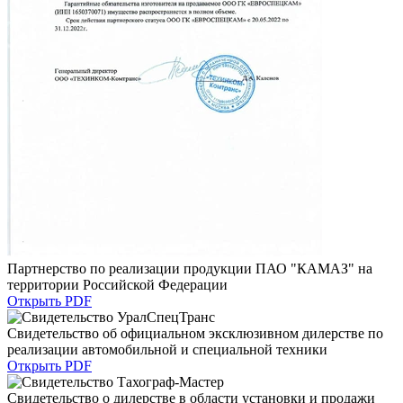
Партнерство по реализации продукции ПАО "КАМАЗ" на
территории Российской Федерации
Открыть PDF
Свидетельство об официальном эксклюзивном дилерстве по
реализации автомобильной и специальной техники
Открыть PDF
Свидетельство о дилерстве в области установки и продажи