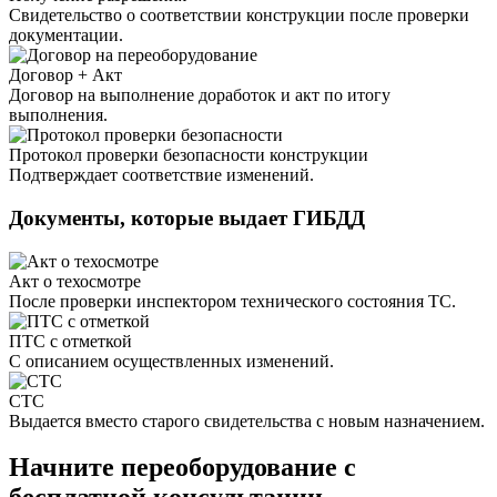
Свидетельство о соответствии конструкции после проверки
документации.
Договор + Акт
Договор на выполнение доработок и акт по итогу
выполнения.
Протокол проверки безопасности конструкции
Подтверждает соответствие изменений.
Документы, которые выдает ГИБДД
Акт о техосмотре
После проверки инспектором технического состояния ТС.
ПТС с отметкой
С описанием осуществленных изменений.
СТС
Выдается вместо старого свидетельства с новым назначением.
Начните переоборудование
с