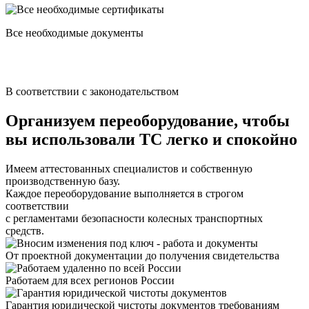
Все необходимые документы
В соответствии с законодательством
Организуем переоборудование, чтобы
вы использовали ТС
легко
и
спокойно
Имеем аттестованных специалистов и собственную
производственную базу.
Каждое переоборудование выполняется в строгом
соответствии
с регламентами безопасности колесных транспортных
средств.
От проектной документации до получения свидетельства
Работаем для всех регионов России
Гарантия юридической чистоты документов требованиям