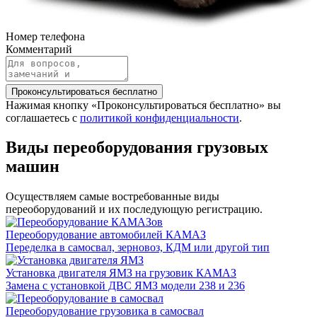
Номер телефона
Комментарий
Проконсультироваться бесплатно
Нажимая кнопку «Проконсультироваться бесплатно» вы
соглашаетесь с
политикой конфиденциальности
.
Виды переоборудования
грузовых
машин
Осуществляем самые востребованные виды
переоборудований и их последующую регистрацию.
Переоборудование автомобилей КАМАЗ
Переделка в самосвал, зерновоз, КДМ или другой тип
Установка двигателя ЯМЗ на грузовик КАМАЗ
Замена с установкой ДВС ЯМЗ модели 238 и 236
Переоборудование грузовика в самосвал