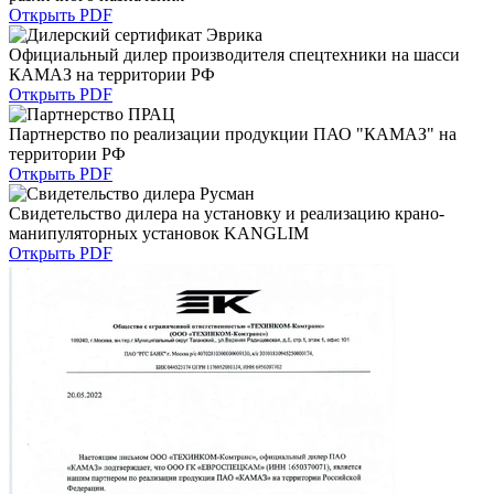
Открыть PDF
Официальный дилер производителя спецтехники на шасси
КАМАЗ на территории РФ
Открыть PDF
Партнерство по реализации продукции ПАО "КАМАЗ" на
территории РФ
Открыть PDF
Свидетельство дилера на установку и реализацию крано-
манипуляторных установок KANGLIM
Открыть PDF