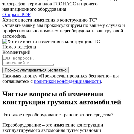
тахографов, терминалов ГЛОНАСС и прочего
навигационного оборудования
Открыть PDF
Хотите внести изменения в конструкцию ТС?
Оставьте заявку, мы проконсультируем по вашему случаю и
профессионально поможем переоборудовать ваш грузовой
автомобиль.
Номер телефона
Комментарий
Проконсультироваться бесплатно
Нажимая кнопку «Проконсультироваться бесплатно» вы
соглашаетесь с
политикой конфиденциальности
.
Частые вопросы об изменении
конструкции грузовых автомобилей
Что такое переоборудование транспортного средства?
Переоборудование – это изменение конструкции
эксплуатируемого автомобиля путем установки