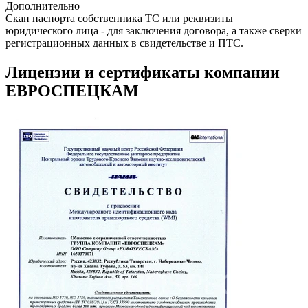
Дополнительно
Скан паспорта собственника ТС или реквизиты
юридического лица - для заключения договора, а также сверки
регистрационных данных в свидетельстве и ПТС.
Лицензии и сертификаты компании
ЕВРОСПЕЦКАМ