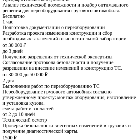
Анализ технической возможности и подбор оптимального
решения для переоборудования грузового автомобиля.
Бесплатно
1 час
Подготовка документации о переоборудовании
Разработка проекта изменения конструкции и сбор
необходимых заключений от испытательной лаборатории.
от 30 000 ₽
до 3 дней
Получение разрешения от технической экспертизы
Согласование протокола безопасности и получение
разрешения на внесение изменений в конструкцию ТС.
от 30 000 до 50 000 ₽
2 дня
Выполнение работ по переоборудованию ТС
Переоборудование грузового автомобиля согласно
утвержденному проекту: монтаж оборудования, изготовление
и установка кузова.
смета работ и запчастей
от 2 до 10 дней
Технический осмотр
Проверка безопасности внесенных изменений в грузовик и
получение диагностической карты.
1500 ₽