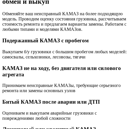
обмен и выкуп
Обменяйте ваш неисправный КАМАЗ на более подходящую
модель. Проводим оценку состояния грузовика, рассчитываем
стоимость ремонта и предлагаем варианты замены. Работаем с
любыми типами и моделями КАМАЗов.
Подержанный КАМАЗ с пробегом
Выкупаем б/у грузовики с большим пробегом любых моделей:
самосвалы, сельхозники, лесовозы, тягачи
КАМАЗ не на ходу, без двигателя или силового
агрегата
Принимаем неисправные КАМАЗы, требующие серьезного
ремонта или замены основных узлов
Битый КАМАЗ после аварии или ДТП
Оцениваем и выкупаем аварийные грузовики с
повреждениями любой сложности