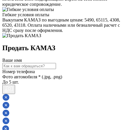
юридическое сопровождение.
Гибкие условия оплаты
Выкупаем КАМАЗ по выгодным ценам: 5490, 65115, 4308,
6520, 43118. Оплата наличными или безналичный расчет с
НДС сразу после оформления.
Продать КАМАЗ
Ваше имя
Номер телефона
Фото автомобиля * (.jpg, .png)
До 5 шт.