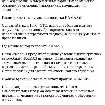
день обращения. Альтернативные варианты: размещение
объявлений на специализированных площадках или
авторынки.
Какие документы нужны для продажи КАМАЗа?
Основной пакет: ПТС, СТС, паспорт собственника или
документы организации. Для юридических лиц
дополнительно потребуются подтверждающие документы на
право подписи.
Где можно выгодно продать КАМАЗ?
Наша компания предлагает лучшие условия выкупа грузовых
автомобилей КАМАЗ на рынке. Оцениваем технику по
актуальным рыночным ценам и предлагаем несколько
вариантов сделки: срочный выкуп, обмен или трейд-ин.
Оставьте заявку для расчета стоимости вашего грузовика.
Сколько времени обычно занимает продажа КАМАЗа?
При обращении к нам сделка занимает 1-2 дня.
Самостоятельная продажа может затянуться на несколько
недель или месяцев из-за поиска покупателя и оформления
документов.