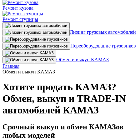
Ремонт кузова
Ремонт ступицы
Лизинг грузовых автомобилей
Переоборудование грузовиков
Обмен и выкуп КАМАЗ
Главная
Обмен и выкуп КАМАЗ
Хотите продать КАМАЗ?
Обмен, выкуп и
TRADE-IN
автомобилей КАМАЗ
Срочный выкуп и обмен КАМАЗов
любых моделей