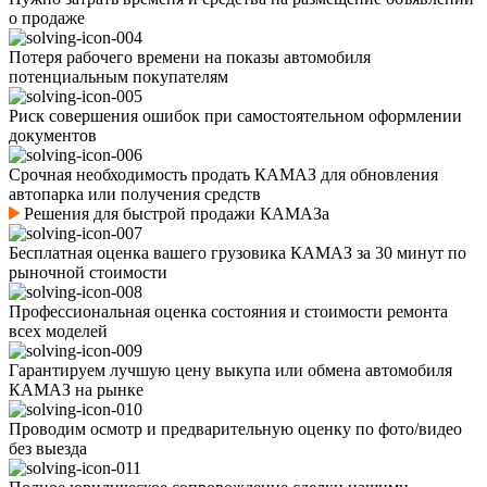
о продаже
Потеря рабочего времени на показы автомобиля
потенциальным покупателям
Риск совершения ошибок при самостоятельном оформлении
документов
Срочная необходимость продать КАМАЗ для обновления
автопарка или получения средств
Решения для быстрой продажи КАМАЗа
Бесплатная оценка вашего грузовика КАМАЗ за 30 минут по
рыночной стоимости
Профессиональная оценка состояния и стоимости ремонта
всех моделей
Гарантируем лучшую цену выкупа или обмена автомобиля
КАМАЗ на рынке
Проводим осмотр и предварительную оценку по фото/видео
без выезда