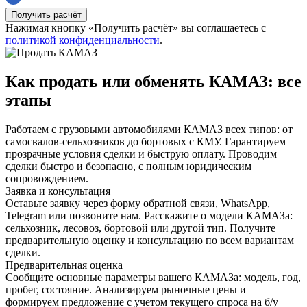
Получить расчёт
Нажимая кнопку «Получить расчёт» вы соглашаетесь с
политикой конфиденциальности
.
Как продать или обменять КАМАЗ: все
этапы
Работаем с грузовыми автомобилями КАМАЗ всех типов: от
самосвалов-сельхозников до бортовых с КМУ. Гарантируем
прозрачные условия сделки и быструю оплату. Проводим
сделки быстро и безопасно, с полным юридическим
сопровождением.
Заявка и консультация
Оставьте заявку через форму обратной связи, WhatsApp,
Telegram или позвоните нам. Расскажите о модели КАМАЗа:
сельхозник, лесовоз, бортовой или другой тип. Получите
предварительную оценку и консультацию по всем вариантам
сделки.
Предварительная оценка
Сообщите основные параметры вашего КАМАЗа: модель, год,
пробег, состояние. Анализируем рыночные цены и
формируем предложение с учетом текущего спроса на б/у