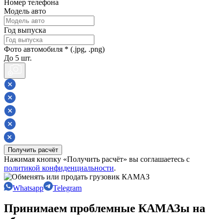
Номер телефона
Модель авто
Год выпуска
Фото автомобиля * (.jpg, .png)
До 5 шт.
Получить расчёт
Нажимая кнопку «Получить расчёт» вы соглашаетесь с
политикой конфиденциальности
.
Whatsapp
Telegram
Принимаем проблемные КАМАЗы на