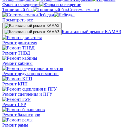
Фары и освещение
Топливный бак
Система смазки
Лебедка
Посмотреть все
Капитальный ремонт КАМАЗ
Ремонт двигателя
Ремонт ТНВД
Ремонт кабины
Ремонт редукторов и мостов
Ремонт КПП
Ремонт сцепления и ПГУ
Ремонт ГУР
Ремонт балансиров
Ремонт рамы