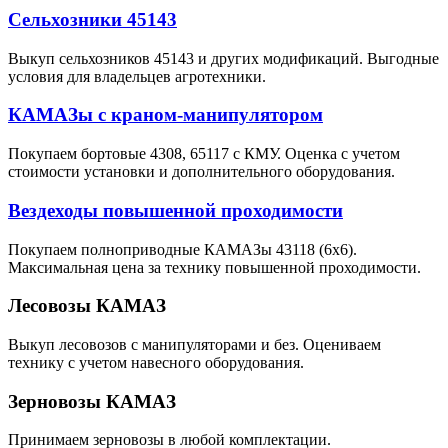
Сельхозники 45143
Выкуп сельхозников 45143 и других модификаций. Выгодные
условия для владельцев агротехники.
КАМАЗы с краном-манипулятором
Покупаем бортовые 4308, 65117 с КМУ. Оценка с учетом
стоимости установки и дополнительного оборудования.
Вездеходы повышенной проходимости
Покупаем полноприводные КАМАЗы 43118 (6х6).
Максимальная цена за технику повышенной проходимости.
Лесовозы КАМАЗ
Выкуп лесовозов с манипуляторами и без. Оцениваем
технику с учетом навесного оборудования.
Зерновозы КАМАЗ
Принимаем зерновозы в любой комплектации.