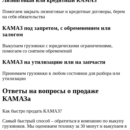
Лизинговый или кредитный КАМАЗ
Помогаем закрыть лизинговые и кредитные договоры, берем
на себя обязательства
КАМАЗ под запретом, с обременением или
залогом
Выкупаем грузовики с юридическими ограничениями,
помогаем со снятием обременений
КАМАЗ на утилизацию или на запчасти
Принимаем грузовики в любом состоянии для разбора или
утилизации
Ответы на вопросы о продаже
КАМАЗа
Как быстро продать КАМАЗ?
Самый быстрый способ – обратиться в компанию по выкупу
грузовиков. Мы оцениваем технику за 30 минут и выкупаем в