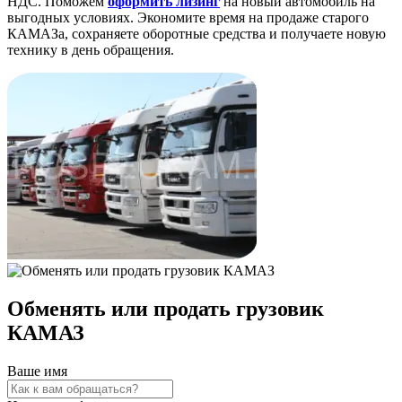
НДС. Поможем
оформить лизинг
на новый автомобиль на
выгодных условиях. Экономите время на продаже старого
КАМАЗа, сохраняете оборотные средства и получаете новую
технику в день обращения.
Обменять или продать грузовик
КАМАЗ
Ваше имя