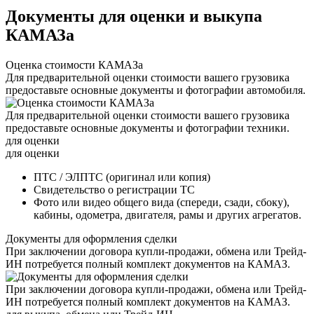
Документы для оценки и выкупа
КАМАЗа
Оценка стоимости КАМАЗа
Для предварительной оценки стоимости вашего грузовика
предоставьте основные документы и фотографии автомобиля.
Для предварительной оценки стоимости вашего грузовика
предоставьте основные документы и фотографии техники.
для оценки
для оценки
ПТС / ЭЛПТС (оригинал или копия)
Свидетельство о регистрации ТС
Фото или видео общего вида (спереди, сзади, сбоку),
кабины, одометра, двигателя, рамы и других агрегатов.
Документы для оформления сделки
При заключении договора купли-продажи, обмена или Трейд-
ИН потребуется полный комплект документов на КАМАЗ.
При заключении договора купли-продажи, обмена или Трейд-
ИН потребуется полный комплект документов на КАМАЗ.