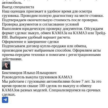
автомобиль.
Выезд специалиста
Наш оценщик приезжает в удобное время для осмотра
грузовика. Проводим полную диагностику на месте стоянки.
Подтверждаем окончательную стоимость после проверки.
Проверка документов и согласование условий
Выполняем юридическую проверку документов. Обсуждаем
формат сделки: выкуп, обмен КАМАЗа на КАМАЗ или Трейд-
ИН. Выбираем удобный вариант расчета.
Оформление и завершение сделки
Подписываем договор купли-продажи или обмена,
производим расчет выбранным способом. Оформляем акты
приема-передачи техники и помогаем с регистрационными
действиями.
Биктимиров Ильназ Ильнарович
Руководитель выкупа грузовиков КАМАЗ
Мы работаем с грузовыми автомобилями более 7 лет. За это
время провели свыше 100 сделок по выкупу и обмену
КАМАЗов разных моделей. Специализируемся на срочных
сделках.