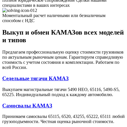
Полное юридическое сопровождение сделки нашими
специалистами в ваших интересах
Моментальный расчет наличными или безналичным
способом с НДС
Выкуп и обмен КАМАЗов всех моделей
и типов
Предлагаем профессиональную оценку стоимости грузовиков
по актуальным рыночным ценам. Гарантируем справедливую
стоимость с учетом состояния и комплектации. Работаем по
всей России.
Седельные тягачи КАМАЗ
Выкупаем магистральные тягачи 5490 НЕО, 65116, 5490-S5,
65225. Индивидуальный подход к каждому автомобилю.
Самосвалы КАМАЗ
Принимаем самосвалы 65115, 6520, 43255, 65222, 65111 любой
грузоподъемности. Честная оценка рыночной стоимости.