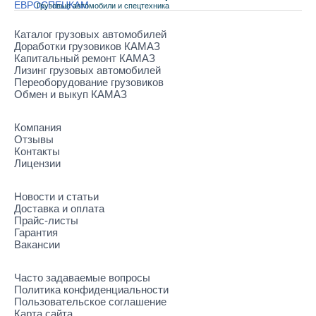
Грузовые автомобили и спецтехника
Каталог грузовых автомобилей
Доработки грузовиков КАМАЗ
Капитальный ремонт КАМАЗ
Лизинг грузовых автомобилей
Переоборудование грузовиков
Обмен и выкуп КАМАЗ
Компания
Отзывы
Контакты
Лицензии
Новости и статьи
Доставка и оплата
Прайс-листы
Гарантия
Вакансии
Часто задаваемые вопросы
Политика конфиденциальности
Пользовательское соглашение
Карта сайта