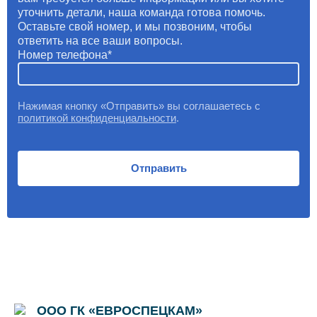
уточнить детали, наша команда готова помочь.
Оставьте свой номер, и мы позвоним, чтобы
ответить на все ваши вопросы.
Номер телефона
Нажимая кнопку «Отправить» вы соглашаетесь с
политикой конфиденциальности
.
Отправить
ООО ГК «ЕВРОСПЕЦКАМ»