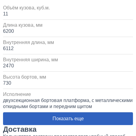
Объём кузова, куб.м.
11
Длина кузова, мм
6200
Внутренняя длина, мм
6112
Внутренняя ширина, мм
2470
Высота бортов, мм
730
Исполнение
двухсекционная бортовая платформа, с металлическими
откидными бортами и передним щитом
Показать еще
Доставка