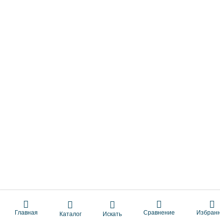
Главная
Сравнение
Избран
Каталог
Искать