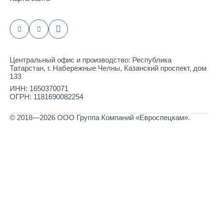
Центральный офис и производство: Республика
Татарстан, г. Набережные Челны, Казанский проспект, дом
133
ИНН: 1650370071
ОГРН: 1181690082254
© 2018—2026 ООО Группа Компаний «Евроспецкам».