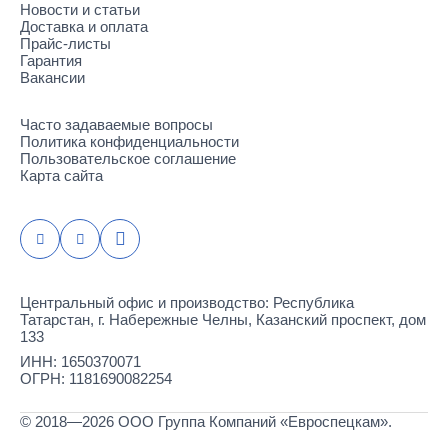
Новости и статьи
Доставка и оплата
Прайс-листы
Гарантия
Вакансии
Часто задаваемые вопросы
Политика конфиденциальности
Пользовательское соглашение
Карта сайта
Центральный офис и производство: Республика
Татарстан, г. Набережные Челны, Казанский проспект, дом
133
ИНН: 1650370071
ОГРН: 1181690082254
© 2018—2026 ООО Группа Компаний «Евроспецкам».