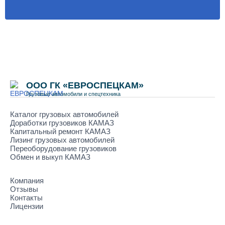
ООО ГК «ЕВРОСПЕЦКАМ»
Грузовые автомобили и спецтехника
Каталог грузовых автомобилей
Доработки грузовиков КАМАЗ
Капитальный ремонт КАМАЗ
Лизинг грузовых автомобилей
Переоборудование грузовиков
Обмен и выкуп КАМАЗ
Компания
Отзывы
Контакты
Лицензии