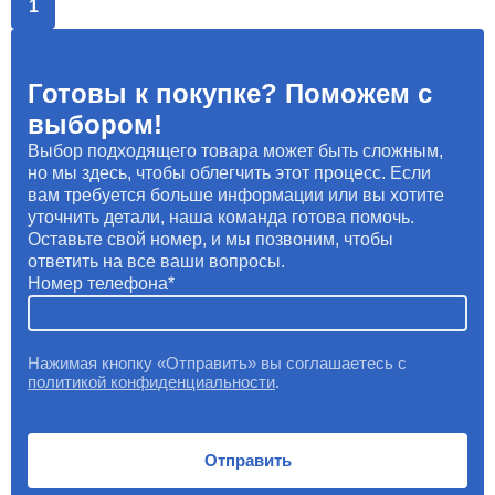
1
Готовы к покупке? Поможем с
выбором!
Выбор подходящего товара может быть сложным,
но мы здесь, чтобы облегчить этот процесс. Если
вам требуется больше информации или вы хотите
уточнить детали, наша команда готова помочь.
Оставьте свой номер, и мы позвоним, чтобы
ответить на все ваши вопросы.
Номер телефона
Нажимая кнопку «Отправить» вы соглашаетесь с
политикой конфиденциальности
.
Отправить