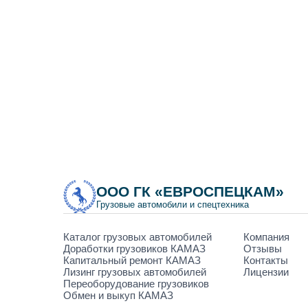
ООО ГК «ЕВРОСПЕЦКАМ»
Грузовые автомобили и спецтехника
Каталог грузовых автомобилей
Компания
Доработки грузовиков КАМАЗ
Отзывы
Капитальный ремонт КАМАЗ
Контакты
Лизинг грузовых автомобилей
Лицензии
Переоборудование грузовиков
Обмен и выкуп КАМАЗ