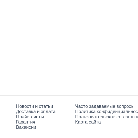
Новости и статьи
Часто задаваемые вопросы
Доставка и оплата
Политика конфиденциальнос
Прайс-листы
Пользовательское соглашен
Гарантия
Карта сайта
Вакансии