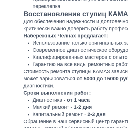
переклепка
Восстановление ступиц КАМА
Для обеспечения надежности и долговечн
критически важно доверить работу профе
Набережных Челнах предлагает:
Использование только оригинальных 
Современное диагностическое оборуд
Квалифицированных мастеров с опытом
Гарантию на все виды ремонтных рабо
Стоимость ремонта ступицы КАМАЗ зависи
может варьироваться
от 5000 до 15000 ру
диагностики.
Сроки выполнения работ:
Диагностика -
от 1 часа
Мелкий ремонт -
1-2 дня
Капитальный ремонт -
2-3 дня
Обращение в наш сервисный центр гарант