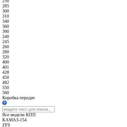
250
285
300
310
340
360
390
240
245
260
280
320
400
401
428
450
482
550
560
Коробка передач
Все модели КПП
КАМАЗ-154
ZF9