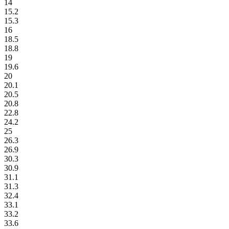
14
15.2
15.3
16
18.5
18.8
19
19.6
20
20.1
20.5
20.8
22.8
24.2
25
26.3
26.9
30.3
30.9
31.1
31.3
32.4
33.1
33.2
33.6