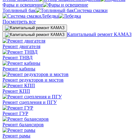
Фары и освещение
Топливный бак
Система смазки
Лебедка
Посмотреть все
Капитальный ремонт КАМАЗ
Ремонт двигателя
Ремонт ТНВД
Ремонт кабины
Ремонт редукторов и мостов
Ремонт КПП
Ремонт сцепления и ПГУ
Ремонт ГУР
Ремонт балансиров
Ремонт рамы