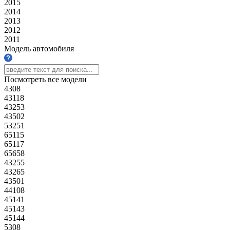
2015
2014
2013
2012
2011
Модель автомобиля
Посмотреть все модели
4308
43118
43253
43502
53251
65115
65117
65658
43255
43265
43501
44108
45141
45143
45144
5308