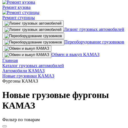
Ремонт кузова
Ремонт ступицы
Лизинг грузовых автомобилей
Переоборудование грузовиков
Обмен и выкуп КАМАЗ
Главная
Каталог грузовых автомобилей
Автомобили КАМАЗ
Новые грузовики КАМАЗ
Фургоны КАМАЗ
Новые грузовые фургоны
КАМАЗ
Фильтр по товарам