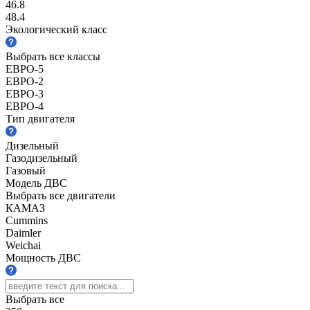
46.8
48.4
Экологический класс
Выбрать все классы
ЕВРО-5
ЕВРО-2
ЕВРО-3
ЕВРО-4
Тип двигателя
Дизельный
Газодизельный
Газовый
Модель ДВС
Выбрать все двигатели
КАМАЗ
Cummins
Daimler
Weichai
Мощность ДВС
Выбрать все