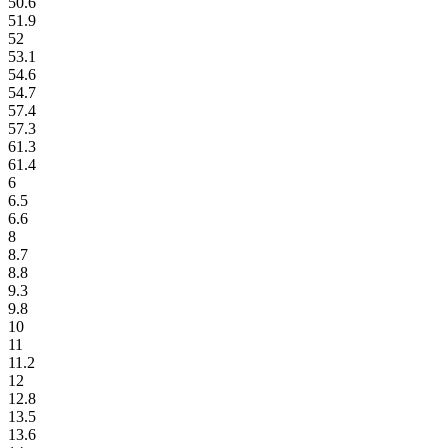
50.6
51.9
52
53.1
54.6
54.7
57.4
57.3
61.3
61.4
6
6.5
6.6
8
8.7
8.8
9.3
9.8
10
11
11.2
12
12.8
13.5
13.6