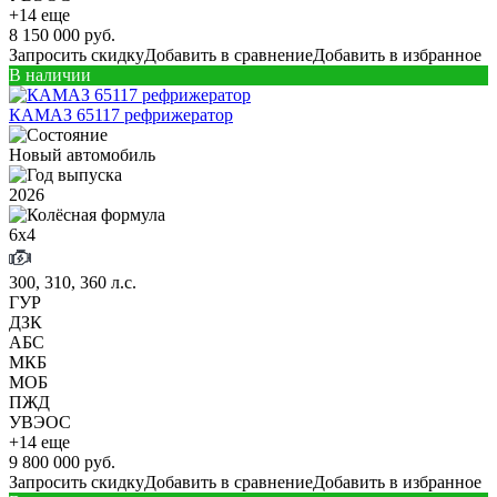
+14 еще
8 150 000 руб.
Запросить скидку
Добавить в сравнение
Добавить в избранное
В наличии
КАМАЗ 65117 рефрижератор
Новый автомобиль
2026
6х4
300, 310, 360 л.с.
ГУР
ДЗК
АБС
МКБ
МОБ
ПЖД
УВЭОС
+14 еще
9 800 000 руб.
Запросить скидку
Добавить в сравнение
Добавить в избранное