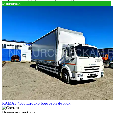
В наличии
КАМАЗ 4308 шторно-бортовой фургон
Новый автомобиль