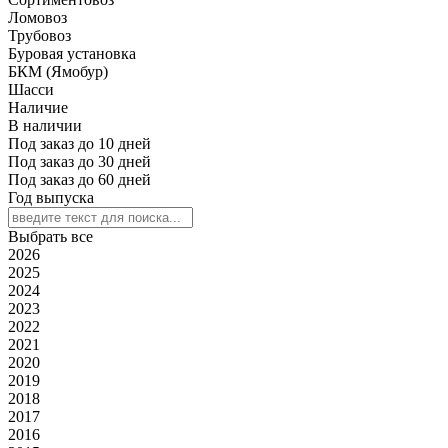
Ломовоз
Трубовоз
Буровая установка
БКМ (Ямобур)
Шасси
Наличие
В наличии
Под заказ до 10 дней
Под заказ до 30 дней
Под заказ до 60 дней
Год выпуска
Выбрать все
2026
2025
2024
2023
2022
2021
2020
2019
2018
2017
2016