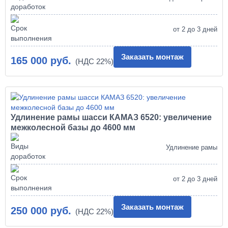
от 2 до 3 дней
Заказать монтаж
165 000 руб.
Удлинение рамы шасси КАМАЗ 6520: увеличение
межколесной базы до 4600 мм
Удлинение рамы
от 2 до 3 дней
Заказать монтаж
250 000 руб.