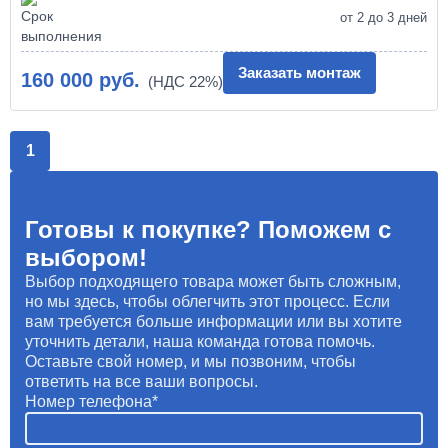
от 2 до 3 дней
Заказать монтаж
160 000 руб.
1
Готовы к покупке? Поможем с
выбором!
Выбор подходящего товара может быть сложным,
но мы здесь, чтобы облегчить этот процесс. Если
вам требуется больше информации или вы хотите
уточнить детали, наша команда готова помочь.
Оставьте свой номер, и мы позвоним, чтобы
ответить на все ваши вопросы.
Номер телефона