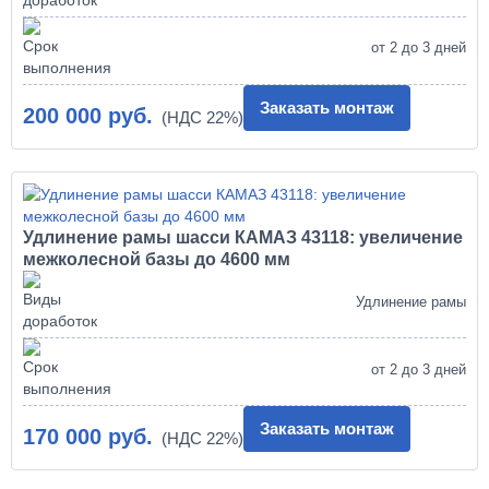
от 2 до 3 дней
Заказать монтаж
200 000 руб.
Удлинение рамы шасси КАМАЗ 43118: увеличение
межколесной базы до 4600 мм
Удлинение рамы
от 2 до 3 дней
Заказать монтаж
170 000 руб.