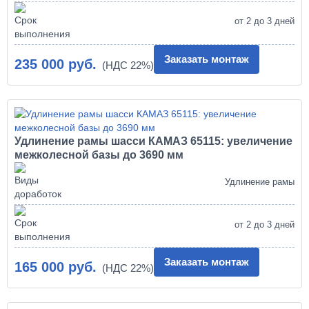
от 2 до 3 дней
Заказать монтаж
235 000 руб.
Удлинение рамы шасси КАМАЗ 65115: увеличение
межколесной базы до 3690 мм
Удлинение рамы
от 2 до 3 дней
Заказать монтаж
165 000 руб.