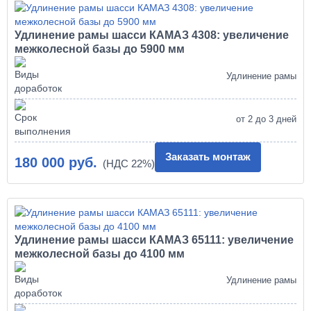
Удлинение рамы шасси КАМАЗ 4308: увеличение
межколесной базы до 5900 мм
Удлинение рамы
от 2 до 3 дней
Заказать монтаж
180 000 руб.
Удлинение рамы шасси КАМАЗ 65111: увеличение
межколесной базы до 4100 мм
Удлинение рамы