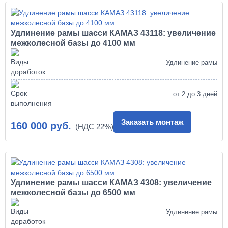
Удлинение рамы шасси КАМАЗ 43118: увеличение
межколесной базы до 4100 мм
Удлинение рамы
от 2 до 3 дней
Заказать монтаж
160 000 руб.
Удлинение рамы шасси КАМАЗ 4308: увеличение
межколесной базы до 6500 мм
Удлинение рамы