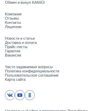
Обмен и выкуп КАМАЗ
Компания
Отзывы
Контакты
Лицензии
Новости и статьи
Доставка и оплата
Прайс-листы
Гарантия
Вакансии
Часто задаваемые вопросы
Политика конфиденциальности
Пользовательское соглашение
Карта сайта
Центральный офис и производство: Республика