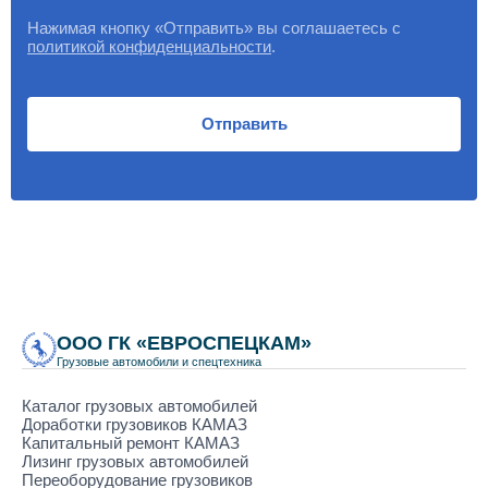
Нажимая кнопку «Отправить» вы соглашаетесь с
политикой конфиденциальности
.
Отправить
ООО ГК «ЕВРОСПЕЦКАМ»
Грузовые автомобили и спецтехника
Каталог грузовых автомобилей
Доработки грузовиков КАМАЗ
Капитальный ремонт КАМАЗ
Лизинг грузовых автомобилей
Переоборудование грузовиков