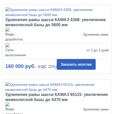
Удлинение рамы шасси КАМАЗ 4308: увеличение
межколесной базы до 5600 мм
Удлинение рамы
от 2 до 3 дней
Заказать монтаж
160 000 руб.
Удлинение рамы шасси КАМАЗ 65115: увеличение
межколесной базы до 4470 мм
Удлинение рамы