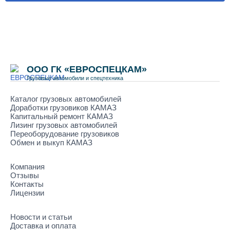
ООО ГК «ЕВРОСПЕЦКАМ»
Грузовые автомобили и спецтехника
Каталог грузовых автомобилей
Доработки грузовиков КАМАЗ
Капитальный ремонт КАМАЗ
Лизинг грузовых автомобилей
Переоборудование грузовиков
Обмен и выкуп КАМАЗ
Компания
Отзывы
Контакты
Лицензии
Новости и статьи
Доставка и оплата