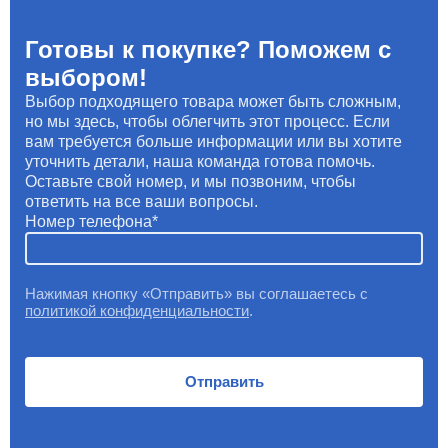
Готовы к покупке? Поможем с
выбором!
Выбор подходящего товара может быть сложным,
но мы здесь, чтобы облегчить этот процесс. Если
вам требуется больше информации или вы хотите
уточнить детали, наша команда готова помочь.
Оставьте свой номер, и мы позвоним, чтобы
ответить на все ваши вопросы.
Номер телефона
Нажимая кнопку «Отправить» вы соглашаетесь с
политикой конфиденциальности
.
Отправить