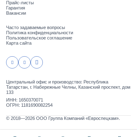
Прайс-листы
Гарантия
Вакансии
Часто задаваемые вопросы
Политика конфиденциальности
Пользовательское соглашение
Карта сайта
Центральный офис и производство: Республика
Татарстан, г. Набережные Челны, Казанский проспект, дом
133
ИНН: 1650370071
ОГРН: 1181690082254
© 2018—2026 ООО Группа Компаний «Евроспецкам».