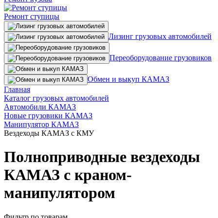
Ремонт ступицы
Лизинг грузовых автомобилей
Переоборудование грузовиков
Обмен и выкуп КАМАЗ
Главная
Каталог грузовых автомобилей
Автомобили КАМАЗ
Новые грузовики КАМАЗ
Манипулятор КАМАЗ
Вездеходы КАМАЗ с КМУ
Полноприводные вездеходы
КАМАЗ с краном-
манипулятором
Фильтр по товарам