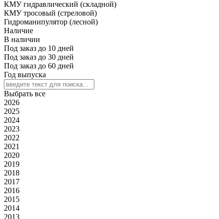
КМУ гидравлический (складной)
КМУ тросовый (стреловой)
Гидроманипулятор (лесной)
Наличие
В наличии
Под заказ до 10 дней
Под заказ до 30 дней
Под заказ до 60 дней
Год выпуска
Выбрать все
2026
2025
2024
2023
2022
2021
2020
2019
2018
2017
2016
2015
2014
2013