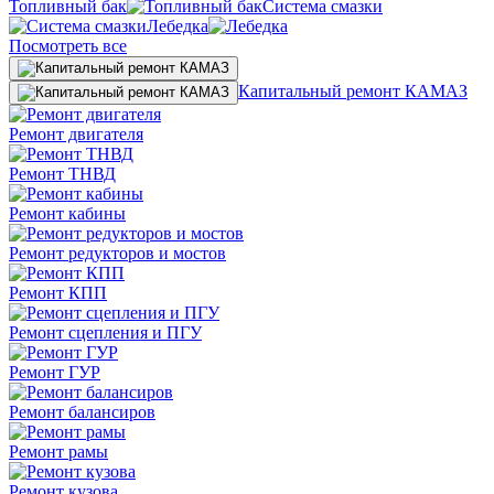
Топливный бак
Система смазки
Лебедка
Посмотреть все
Капитальный ремонт КАМАЗ
Ремонт двигателя
Ремонт ТНВД
Ремонт кабины
Ремонт редукторов и мостов
Ремонт КПП
Ремонт сцепления и ПГУ
Ремонт ГУР
Ремонт балансиров
Ремонт рамы
Ремонт кузова