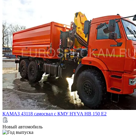
КАМАЗ 43118 самосвал с КМУ HYVA HB 150 E2
Новый автомобиль