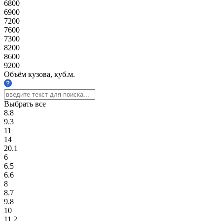
6800
6900
7200
7600
7300
8200
8600
9200
Объём кузова, куб.м.
Выбрать все
8.8
9.3
11
14
20.1
6
6.5
6.6
8
8.7
9.8
10
11.2