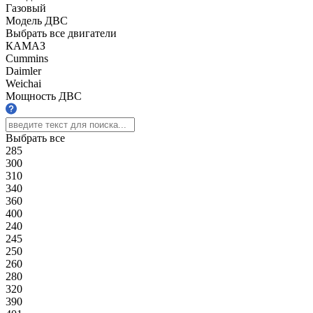
Газовый
Модель ДВС
Выбрать все двигатели
КАМАЗ
Cummins
Daimler
Weichai
Мощность ДВС
Выбрать все
285
300
310
340
360
400
240
245
250
260
280
320
390