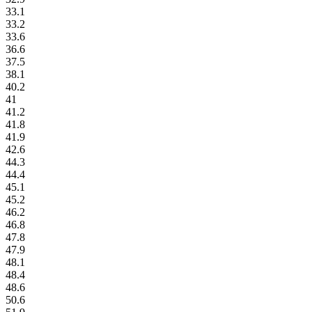
33.1
33.2
33.6
36.6
37.5
38.1
40.2
41
41.2
41.8
41.9
42.6
44.3
44.4
45.1
45.2
46.2
46.8
47.8
47.9
48.1
48.4
48.6
50.6