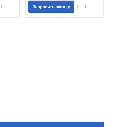
Запросить скидку