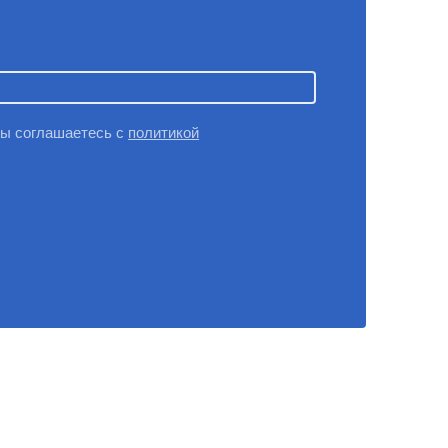
вы соглашаетесь с
политикой