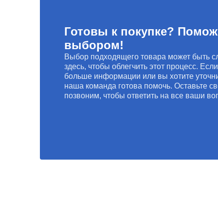
Готовы к покупке? Помож
выбором!
Выбор подходящего товара может быть с
здесь, чтобы облегчить этот процесс. Есл
больше информации или вы хотите уточни
наша команда готова помочь. Оставьте св
позвоним, чтобы ответить на все ваши во