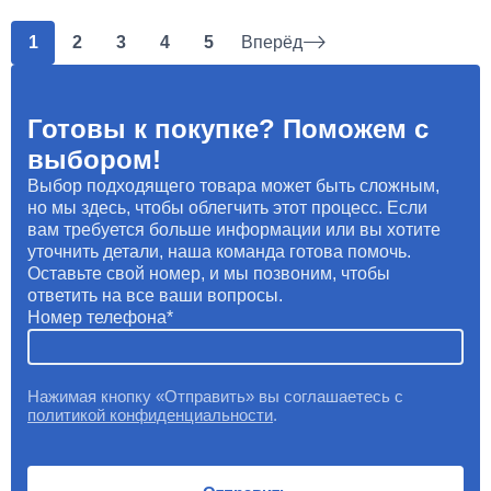
1
2
3
4
5
Вперёд
Готовы к покупке? Поможем с
выбором!
Выбор подходящего товара может быть сложным,
но мы здесь, чтобы облегчить этот процесс. Если
вам требуется больше информации или вы хотите
уточнить детали, наша команда готова помочь.
Оставьте свой номер, и мы позвоним, чтобы
ответить на все ваши вопросы.
Номер телефона
Нажимая кнопку «Отправить» вы соглашаетесь с
политикой конфиденциальности
.