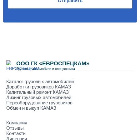
Отправить
ООО ГК «ЕВРОСПЕЦКАМ»
Грузовые автомобили и спецтехника
Каталог грузовых автомобилей
Доработки грузовиков КАМАЗ
Капитальный ремонт КАМАЗ
Лизинг грузовых автомобилей
Переоборудование грузовиков
Обмен и выкуп КАМАЗ
Компания
Отзывы
Контакты
Лицензии