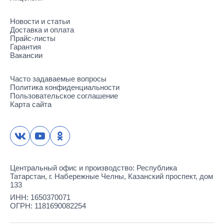
Новости и статьи
Доставка и оплата
Прайс-листы
Гарантия
Вакансии
Часто задаваемые вопросы
Политика конфиденциальности
Пользовательское соглашение
Карта сайта
Центральный офис и производство: Республика
Татарстан, г. Набережные Челны, Казанский проспект, дом
133
ИНН: 1650370071
ОГРН: 1181690082254