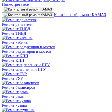
Посмотреть все
Капитальный ремонт КАМАЗ
Ремонт двигателя
Ремонт ТНВД
Ремонт кабины
Ремонт редукторов и мостов
Ремонт КПП
Ремонт сцепления и ПГУ
Ремонт ГУР
Ремонт балансиров
Ремонт рамы
Ремонт кузова