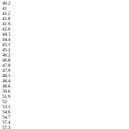
40.2
41
41.2
41.8
41.9
42.6
44.3
44.4
45.1
45.2
46.2
46.8
47.8
47.9
48.1
48.4
48.6
50.6
51.9
52
53.1
54.6
54.7
57.4
57.3