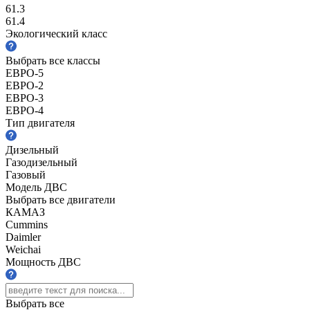
61.3
61.4
Экологический класс
Выбрать все классы
ЕВРО-5
ЕВРО-2
ЕВРО-3
ЕВРО-4
Тип двигателя
Дизельный
Газодизельный
Газовый
Модель ДВС
Выбрать все двигатели
КАМАЗ
Cummins
Daimler
Weichai
Мощность ДВС
Выбрать все