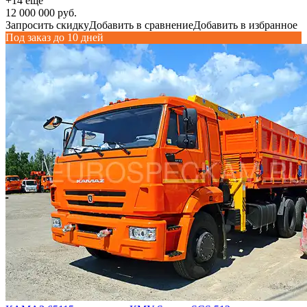
+14 еще
12 000 000 руб.
Запросить скидку
Добавить в сравнение
Добавить в избранное
Под заказ до 10 дней