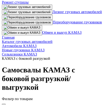
Ремонт ступицы
Лизинг грузовых автомобилей
Переоборудование грузовиков
Обмен и выкуп КАМАЗ
Главная
Каталог грузовых автомобилей
Автомобили КАМАЗ
Новые грузовики КАМАЗ
Сельхозники КАМАЗ
КАМАЗ с боковой разгрузкой
Самосвалы КАМАЗ с
боковой разгрузкой/
выгрузкой
Фильтр по товарам