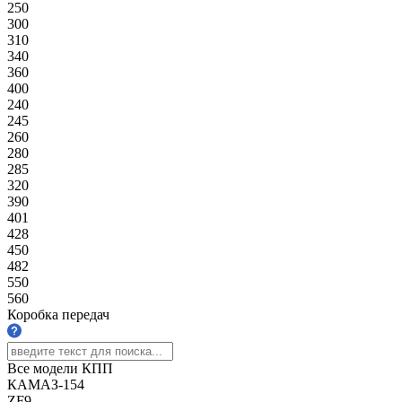
250
300
310
340
360
400
240
245
260
280
285
320
390
401
428
450
482
550
560
Коробка передач
Все модели КПП
КАМАЗ-154
ZF9