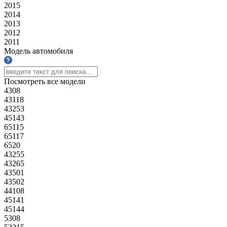
2015
2014
2013
2012
2011
Модель автомобиля
Посмотреть все модели
4308
43118
43253
45143
65115
65117
6520
43255
43265
43501
43502
44108
45141
45144
5308