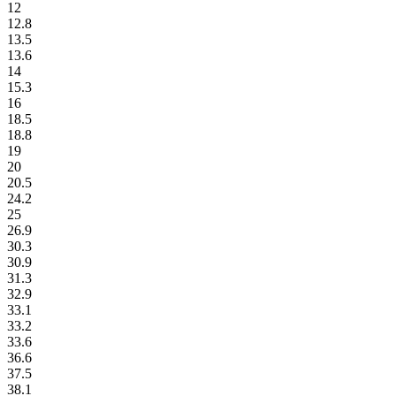
12
12.8
13.5
13.6
14
15.3
16
18.5
18.8
19
20
20.5
24.2
25
26.9
30.3
30.9
31.3
32.9
33.1
33.2
33.6
36.6
37.5
38.1