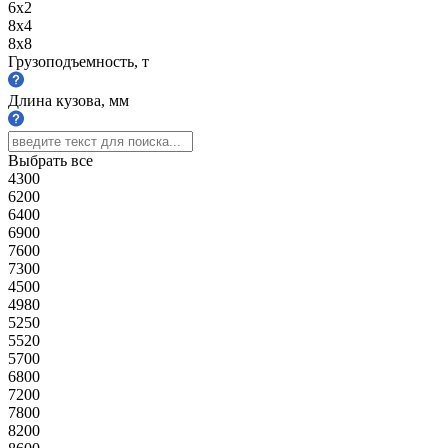
6х2
8х4
8х8
Грузоподъемность, т
Длина кузова, мм
Выбрать все
4300
6200
6400
6900
7600
7300
4500
4980
5250
5520
5700
6800
7200
7800
8200