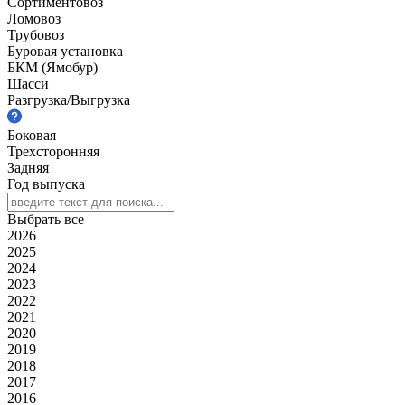
Сортиментовоз
Ломовоз
Трубовоз
Буровая установка
БКМ (Ямобур)
Шасси
Разгрузка/Выгрузка
Боковая
Трехсторонняя
Задняя
Год выпуска
Выбрать все
2026
2025
2024
2023
2022
2021
2020
2019
2018
2017
2016