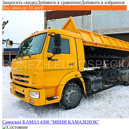
Запросить скидку
Добавить в сравнение
Добавить в избранное
Под заказ до 10 дней
Самосвал КАМАЗ 4308 "МИНИ КАМАЗЕНОК"