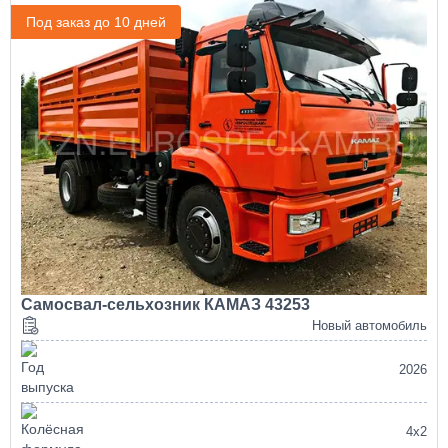
Под заказ до 10 дней
Самосвал-сельхозник КАМАЗ 43253
Новый автомобиль
2026
4х2