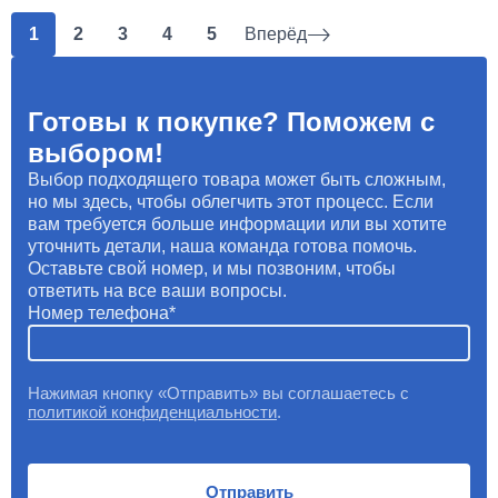
1
2
3
4
5
Вперёд
Готовы к покупке? Поможем с
выбором!
Выбор подходящего товара может быть сложным,
но мы здесь, чтобы облегчить этот процесс. Если
вам требуется больше информации или вы хотите
уточнить детали, наша команда готова помочь.
Оставьте свой номер, и мы позвоним, чтобы
ответить на все ваши вопросы.
Номер телефона
Нажимая кнопку «Отправить» вы соглашаетесь с
политикой конфиденциальности
.
Отправить