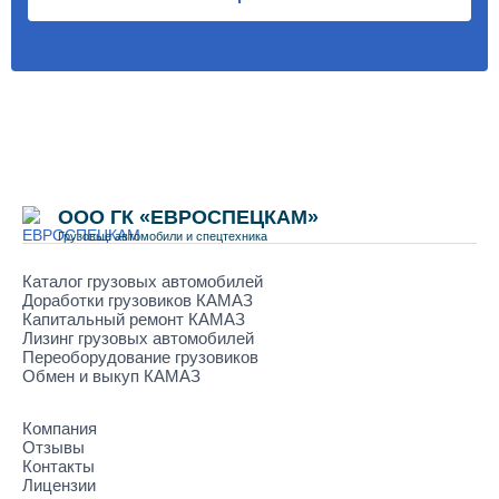
ООО ГК «ЕВРОСПЕЦКАМ»
Грузовые автомобили и спецтехника
Каталог грузовых автомобилей
Доработки грузовиков КАМАЗ
Капитальный ремонт КАМАЗ
Лизинг грузовых автомобилей
Переоборудование грузовиков
Обмен и выкуп КАМАЗ
Компания
Отзывы
Контакты
Лицензии