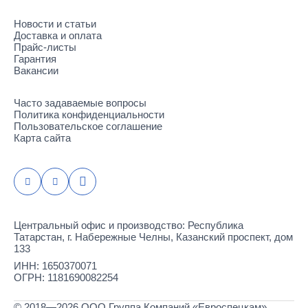
Новости и статьи
Доставка и оплата
Прайс-листы
Гарантия
Вакансии
Часто задаваемые вопросы
Политика конфиденциальности
Пользовательское соглашение
Карта сайта
Центральный офис и производство: Республика
Татарстан, г. Набережные Челны, Казанский проспект, дом
133
ИНН: 1650370071
ОГРН: 1181690082254
© 2018—2026 ООО Группа Компаний «Евроспецкам».