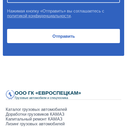
Нажимая кнопку «Отправить» вы соглашаетесь с
политикой конфиденциальности
.
Отправить
ООО ГК «ЕВРОСПЕЦКАМ»
Грузовые автомобили и спецтехника
Каталог грузовых автомобилей
Доработки грузовиков КАМАЗ
Капитальный ремонт КАМАЗ
Лизинг грузовых автомобилей