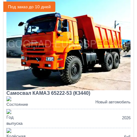
Под заказ до 10 дней
Самосвал КАМАЗ 65222-53 (К3440)
Новый автомобиль
2026
6х6