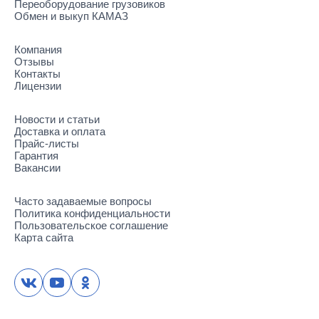
Переоборудование грузовиков
Обмен и выкуп КАМАЗ
Компания
Отзывы
Контакты
Лицензии
Новости и статьи
Доставка и оплата
Прайс-листы
Гарантия
Вакансии
Часто задаваемые вопросы
Политика конфиденциальности
Пользовательское соглашение
Карта сайта