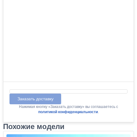
Заказать доставку
Нажимая кнопку «Заказать доставку» вы соглашаетесь с
политикой конфиденциальности
.
Похожие модели