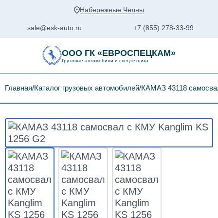
Набережные Челны
sale@esk-auto.ru
+7 (855) 278-33-99
ООО ГК «ЕВРОСПЕЦКАМ»
Грузовые автомобили и спецтехника
Главная
Каталог грузовых автомобилей
КАМАЗ 43118 самосвал