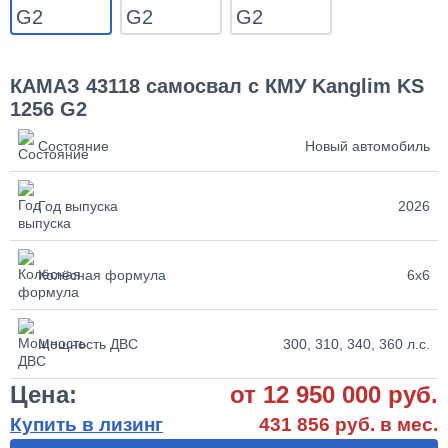
КАМАЗ 43118 самосвал с КМУ Kanglim KS
1256 G2
Состояние
Новый автомобиль
Год выпуска
2026
Колёсная формула
6х6
Мощность ДВС
300, 310, 340, 360 л.с.
Цена:
от 12 950 000 руб.
Купить в лизинг
431 856 руб. в мес.