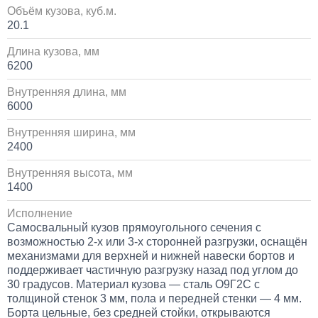
Объём кузова, куб.м.
20.1
Длина кузова, мм
6200
Внутренняя длина, мм
6000
Внутренняя ширина, мм
2400
Внутренняя высота, мм
1400
Исполнение
Самосвальный кузов прямоугольного сечения с
возможностью 2-х или 3-х сторонней разгрузки, оснащён
механизмами для верхней и нижней навески бортов и
поддерживает частичную разгрузку назад под углом до
30 градусов. Материал кузова — сталь О9Г2С с
толщиной стенок 3 мм, пола и передней стенки — 4 мм.
Борта цельные, без средней стойки, открываются