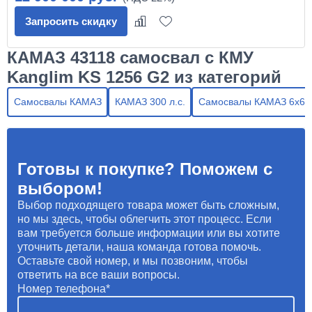
Запросить скидку
КАМАЗ 43118 самосвал с КМУ
Kanglim KS 1256 G2 из категорий
Самосвалы КАМАЗ
КАМАЗ 300 л.с.
Самосвалы КАМАЗ 6х6
Готовы к покупке? Поможем с
выбором!
Выбор подходящего товара может быть сложным,
но мы здесь, чтобы облегчить этот процесс. Если
вам требуется больше информации или вы хотите
уточнить детали, наша команда готова помочь.
Оставьте свой номер, и мы позвоним, чтобы
ответить на все ваши вопросы.
Номер телефона