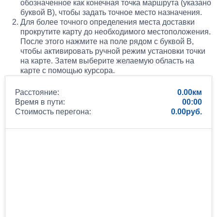
обозначенное как конечная точка маршрута (указано
буквой B), чтобы задать точное место назначения.
Для более точного определения места доставки
прокрутите карту до необходимого местоположения.
После этого нажмите на поле рядом с буквой B,
чтобы активировать ручной режим установки точки
на карте. Затем выберите желаемую область на
карте с помощью курсора.
Расстояние:
0.00
Время в пути:
00:00
Стоимость перегона:
0.00