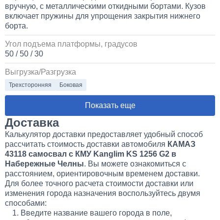
вручную, с металлическими откидными бортами. Кузов
включает пружины для упрощения закрытия нижнего
борта.
Угол подъема платформы, градусов
50 / 50 / 30
Выгрузка/Разгрузка
Трехсторонняя
Боковая
Показать еще
Доставка
Калькулятор доставки предоставляет удобный способ
рассчитать стоимость доставки автомобиля
КАМАЗ
43118 самосвал с КМУ Kanglim KS 1256 G2 в
Набережные Челны
. Вы можете ознакомиться с
расстоянием, ориентировочным временем доставки.
Для более точного расчета стоимости доставки или
изменения города назначения воспользуйтесь двумя
способами:
Введите название вашего города в поле,