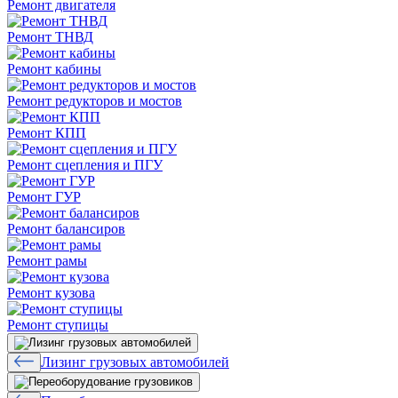
Ремонт двигателя
Ремонт ТНВД
Ремонт кабины
Ремонт редукторов и мостов
Ремонт КПП
Ремонт сцепления и ПГУ
Ремонт ГУР
Ремонт балансиров
Ремонт рамы
Ремонт кузова
Ремонт ступицы
Лизинг грузовых автомобилей