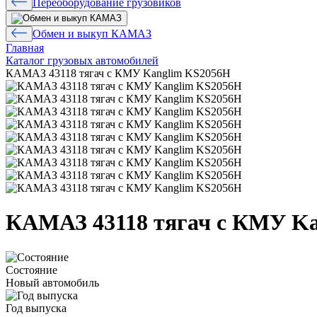
Переоборудование грузовиков
Обмен и выкуп КАМАЗ
Главная
Каталог грузовых автомобилей
КАМАЗ 43118 тягач с КМУ Kanglim KS2056H
КАМАЗ 43118 тягач с КМУ K
Состояние
Новый автомобиль
Год выпуска