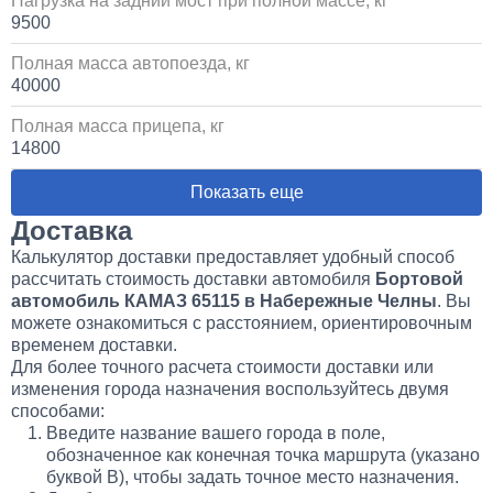
Нагрузка на задний мост при полной массе, кг
9500
Полная масса автопоезда, кг
40000
Полная масса прицепа, кг
14800
Показать еще
Доставка
Калькулятор доставки предоставляет удобный способ
рассчитать стоимость доставки автомобиля
Бортовой
автомобиль КАМАЗ 65115 в Набережные Челны
. Вы
можете ознакомиться с расстоянием, ориентировочным
временем доставки.
Для более точного расчета стоимости доставки или
изменения города назначения воспользуйтесь двумя
способами:
Введите название вашего города в поле,
обозначенное как конечная точка маршрута (указано
буквой B), чтобы задать точное место назначения.