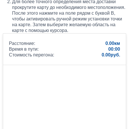
Для более точного определения места доставки
прокрутите карту до необходимого местоположения.
После этого нажмите на поле рядом с буквой B,
чтобы активировать ручной режим установки точки
на карте. Затем выберите желаемую область на
карте с помощью курсора.
Расстояние:
0.00
Время в пути:
00:00
Стоимость перегона:
0.00