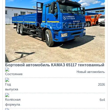
Бортовой автомобиль КАМАЗ 65117 тентованный
Новый автомобиль
2026
6х4