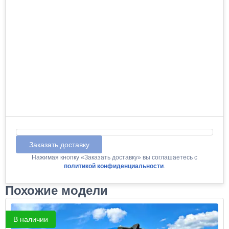
Заказать доставку
Нажимая кнопку «Заказать доставку» вы соглашаетесь с
политикой конфиденциальности
.
Похожие модели
В наличии