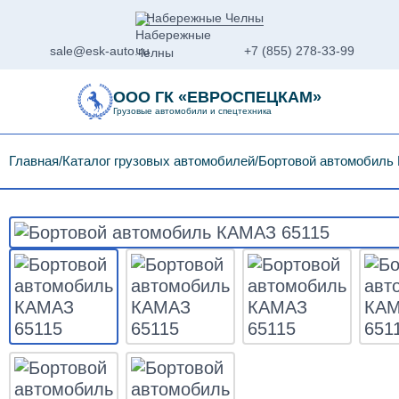
Набережные Челны
sale@esk-auto.ru
+7 (855) 278-33-99
ООО ГК «ЕВРОСПЕЦКАМ»
Грузовые автомобили и спецтехника
Главная
Каталог грузовых автомобилей
Бортовой автомобиль