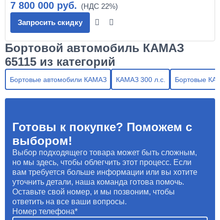
7 800 000 руб.
Запросить скидку
Бортовой автомобиль КАМАЗ
65115 из категорий
Бортовые автомобили КАМАЗ
КАМАЗ 300 л.с.
Бортовые КА
Готовы к покупке? Поможем с
выбором!
Выбор подходящего товара может быть сложным,
но мы здесь, чтобы облегчить этот процесс. Если
вам требуется больше информации или вы хотите
уточнить детали, наша команда готова помочь.
Оставьте свой номер, и мы позвоним, чтобы
ответить на все ваши вопросы.
Номер телефона