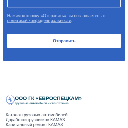
Нажимая кнопку «Отправить» вы соглашаетесь с
политикой конфиденциальности
.
Отправить
ООО ГК «ЕВРОСПЕЦКАМ»
Грузовые автомобили и спецтехника
Каталог грузовых автомобилей
Доработки грузовиков КАМАЗ
Капитальный ремонт КАМАЗ