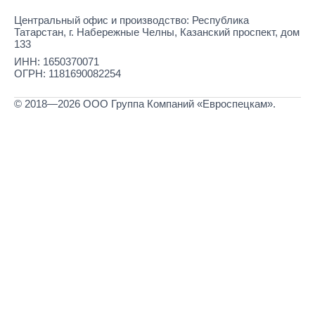
Центральный офис и производство: Республика
Татарстан, г. Набережные Челны, Казанский проспект, дом
133
ИНН: 1650370071
ОГРН: 1181690082254
© 2018—2026 ООО Группа Компаний «Евроспецкам».