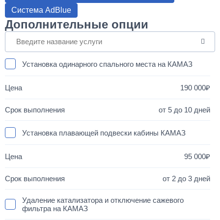
Система AdBlue
Дополнительные опции
Установка одинарного спального места на КАМАЗ
190 000
от 5 до 10 дней
Установка плавающей подвески кабины КАМАЗ
95 000
от 2 до 3 дней
Удаление катализатора и отключение сажевого
фильтра на КАМАЗ