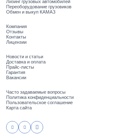
Лизинг грузовых автомобилей
Переоборудование грузовиков
Обмен и выкуп КАМАЗ
Компания
Отзывы
Контакты
Лицензии
Новости и статьи
Доставка и оплата
Прайс-листы
Гарантия
Вакансии
Часто задаваемые вопросы
Политика конфиденциальности
Пользовательское соглашение
Карта сайта