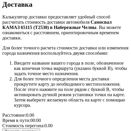
Доставка
Калькулятор доставки предоставляет удобный способ
рассчитать стоимость доставки автомобиля
Самосвал
КАМАЗ 65115 (Т2530) в Набережные Челны
. Вы можете
ознакомиться с расстоянием, ориентировочным временем
доставки.
Для более точного расчета стоимости доставки или изменения
города назначения воспользуйтесь двумя способами:
Введите название вашего города в поле, обозначенное
как конечная точка маршрута (указано буквой B), чтобы
задать точное место назначения.
Для более точного определения места доставки
прокрутите карту до необходимого местоположения.
После этого нажмите на поле рядом с буквой B, чтобы
активировать ручной режим установки точки на карте.
Затем выберите желаемую область на карте с помощью
курсора.
Расстояние:
0.00
Время в пути:
00:00
Стоимость перегона:
0.00