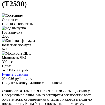
(Т2530)
Состояние
Новый автомобиль
Год выпуска
2026
Колёсная формула
6х4
Мощность ДВС
300 л.с.
Цена:
от 7 045 000 руб.
Купить в лизинг
234 936 руб. в мес.
Получить консультацию специалиста
Стоимость автомобиля включает
НДС 22%
и доставку в
Набережные Челны
. Мы гарантируем соблюдение всех
обязательств, своевременную уплату налогов и полную
прозрачность. Ваша безопасность - наш приоритет.