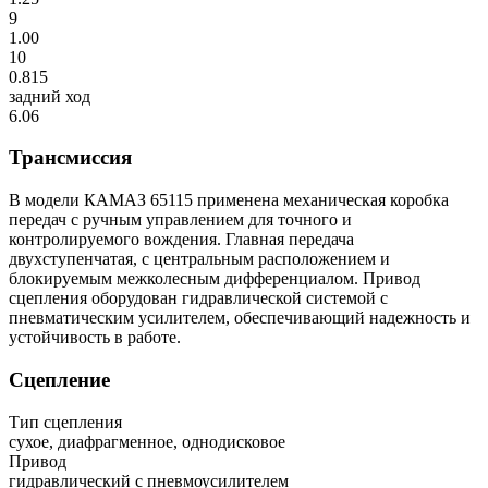
9
1.00
10
0.815
задний ход
6.06
Трансмиссия
В модели КАМАЗ 65115 применена механическая коробка
передач с ручным управлением для точного и
контролируемого вождения. Главная передача
двухступенчатая, с центральным расположением и
блокируемым межколесным дифференциалом. Привод
сцепления оборудован гидравлической системой с
пневматическим усилителем, обеспечивающий надежность и
устойчивость в работе.
Сцепление
Тип сцепления
сухое, диафрагменное, однодисковое
Привод
гидравлический с пневмоусилителем