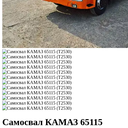
Самосвал КАМАЗ 65115