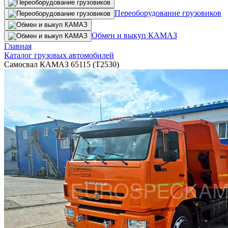
Переоборудование грузовиков
Обмен и выкуп КАМАЗ
Главная
Каталог грузовых автомобилей
Самосвал КАМАЗ 65115 (Т2530)