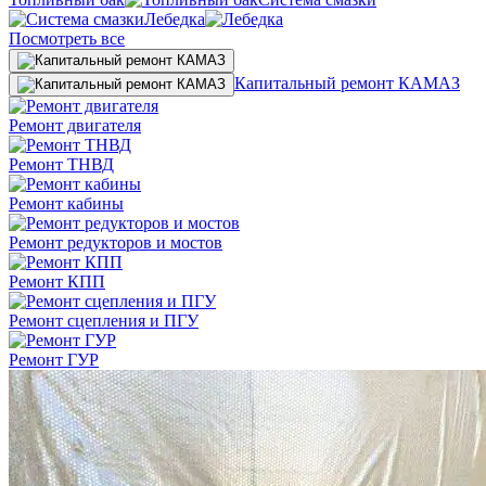
Лебедка
Посмотреть все
Капитальный ремонт КАМАЗ
Ремонт двигателя
Ремонт ТНВД
Ремонт кабины
Ремонт редукторов и мостов
Ремонт КПП
Ремонт сцепления и ПГУ
Ремонт ГУР