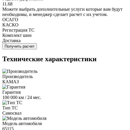
11.68
Можете выбрать дополнительные услуги которые вам будут
необходимы, и менеджер сделает расчет с их учетом.
ОСАГО
КАСКО
Регистрация ТС
Комплект шин
Доставка
Получить расчет
Технические характеристики
Производитель
КАМАЗ
Гарантия
100 000 км / 24 мес.
Тип ТС
Самосвал
Модель автомобиля
65115