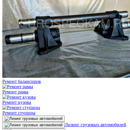
Ремонт балансиров
Ремонт рамы
Ремонт кузова
Ремонт ступицы
Лизинг грузовых автомобилей