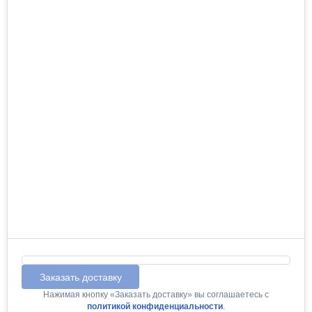
Заказать доставку
Нажимая кнопку «Заказать доставку» вы соглашаетесь с
политикой конфиденциальности
.