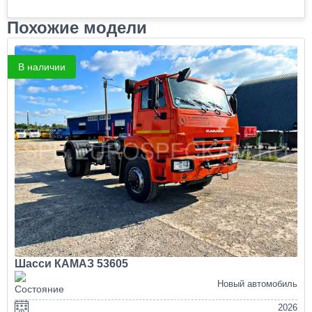
Похожие модели
В наличии
Шасси КАМАЗ 53605
Новый автомобиль
2026