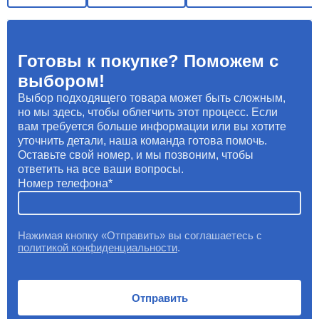
Готовы к покупке? Поможем с
выбором!
Выбор подходящего товара может быть сложным,
но мы здесь, чтобы облегчить этот процесс. Если
вам требуется больше информации или вы хотите
уточнить детали, наша команда готова помочь.
Оставьте свой номер, и мы позвоним, чтобы
ответить на все ваши вопросы.
Номер телефона
Нажимая кнопку «Отправить» вы соглашаетесь с
политикой конфиденциальности
.
Отправить