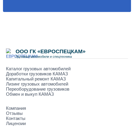
ООО ГК «ЕВРОСПЕЦКАМ»
Грузовые автомобили и спецтехника
Каталог грузовых автомобилей
Доработки грузовиков КАМАЗ
Капитальный ремонт КАМАЗ
Лизинг грузовых автомобилей
Переоборудование грузовиков
Обмен и выкуп КАМАЗ
Компания
Отзывы
Контакты
Лицензии