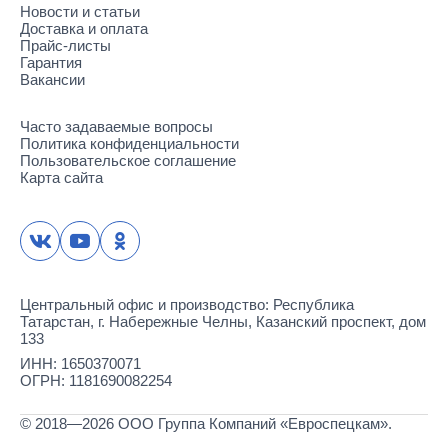
Новости и статьи
Доставка и оплата
Прайс-листы
Гарантия
Вакансии
Часто задаваемые вопросы
Политика конфиденциальности
Пользовательское соглашение
Карта сайта
Центральный офис и производство: Республика
Татарстан, г. Набережные Челны, Казанский проспект, дом
133
ИНН: 1650370071
ОГРН: 1181690082254
© 2018—2026 ООО Группа Компаний «Евроспецкам».