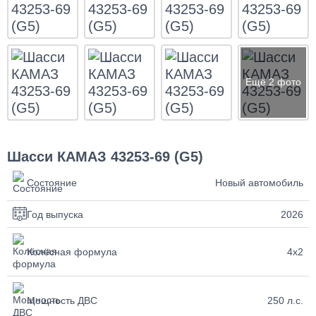
Шасси КАМАЗ 43253-69 (G5)
Состояние
Новый автомобиль
Год выпуска
2026
Колёсная формула
4х2
Мощность ДВС
250 л.с.