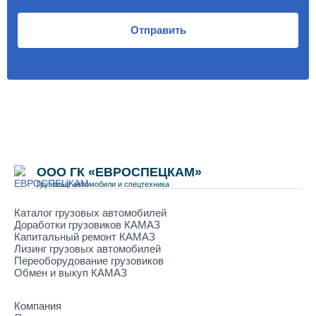
Отправить
ООО ГК «ЕВРОСПЕЦКАМ»
Грузовые автомобили и спецтехника
Каталог грузовых автомобилей
Доработки грузовиков КАМАЗ
Капитальный ремонт КАМАЗ
Лизинг грузовых автомобилей
Переоборудование грузовиков
Обмен и выкуп КАМАЗ
Компания