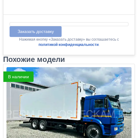
Заказать доставку
Нажимая кнопку «Заказать доставку» вы соглашаетесь с
политикой конфиденциальности
.
Похожие модели
В наличии