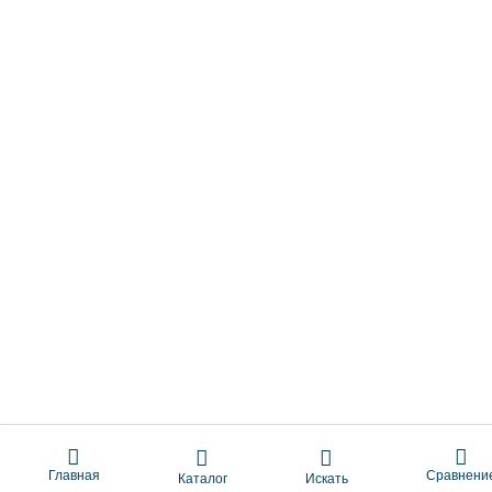
Главная
Сравнени
Каталог
Искать