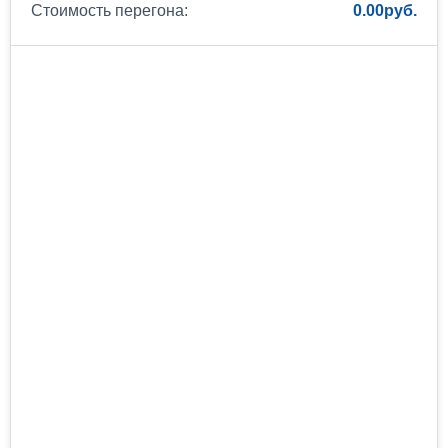
Стоимость перегона:
0.00