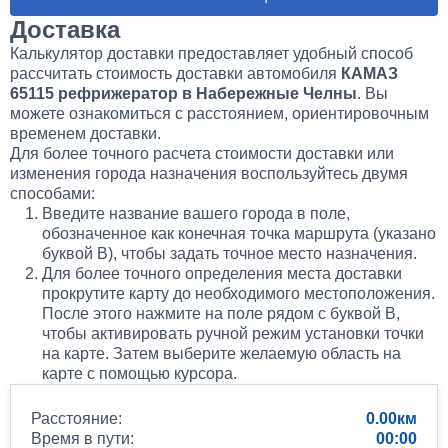
Доставка
Калькулятор доставки предоставляет удобный способ
рассчитать стоимость доставки автомобиля
КАМАЗ
65115 рефрижератор в Набережные Челны
. Вы
можете ознакомиться с расстоянием, ориентировочным
временем доставки.
Для более точного расчета стоимости доставки или
изменения города назначения воспользуйтесь двумя
способами:
Введите название вашего города в поле,
обозначенное как конечная точка маршрута (указано
буквой B), чтобы задать точное место назначения.
Для более точного определения места доставки
прокрутите карту до необходимого местоположения.
После этого нажмите на поле рядом с буквой B,
чтобы активировать ручной режим установки точки
на карте. Затем выберите желаемую область на
карте с помощью курсора.
Расстояние:
0.00
Время в пути:
00:00