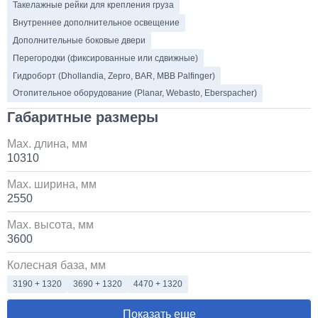
Такелажные рейки для крепления груза
Внутреннее дополнительное освещение
Дополнительные боковые двери
Перегородки (фиксированные или сдвижные)
Гидроборт (Dhollandia, Zepro, BAR, MBB Palfinger)
Отопительное оборудование (Planar, Webasto, Eberspacher)
Габаритные размеры
Max. длина, мм
10310
Max. ширина, мм
2550
Max. высота, мм
3600
Колесная база, мм
3190 + 1320
3690 + 1320
4470 + 1320
Показать еще