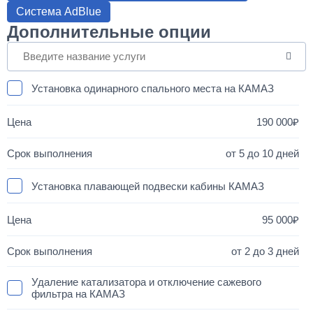
Система AdBlue
Дополнительные опции
Установка одинарного спального места на КАМАЗ
190 000
от 5 до 10 дней
Установка плавающей подвески кабины КАМАЗ
95 000
от 2 до 3 дней
Удаление катализатора и отключение сажевого
фильтра на КАМАЗ