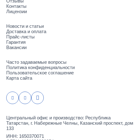
Отзывы
Контакты
Лицензии
Новости и статьи
Доставка и оплата
Прайс-листы
Гарантия
Вакансии
Часто задаваемые вопросы
Политика конфиденциальности
Пользовательское соглашение
Карта сайта
Центральный офис и производство: Республика
Татарстан, г. Набережные Челны, Казанский проспект, дом
133
ИНН: 1650370071