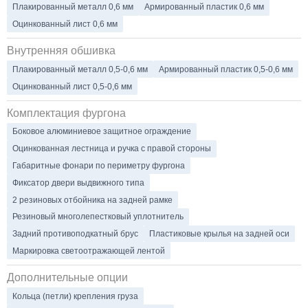
Плакированный металл 0,6 мм
Армированный пластик 0,6 мм
Оцинкованный лист 0,6 мм
Внутренняя обшивка
Плакированный металл 0,5-0,6 мм
Армированный пластик 0,5-0,6 мм
Оцинкованный лист 0,5-0,6 мм
Комплектация фургона
Боковое алюминиевое защитное ограждение
Оцинкованная лестница и ручка с правой стороны
Габаритные фонари по периметру фургона
Фиксатор двери выдвижного типа
2 резиновых отбойника на задней рамке
Резиновый многолепестковый уплотнитель
Задний противоподкатный брус
Пластиковые крылья на задней оси
Маркировка светоотражающей лентой
Дополнительные опции
Кольца (петли) крепления груза