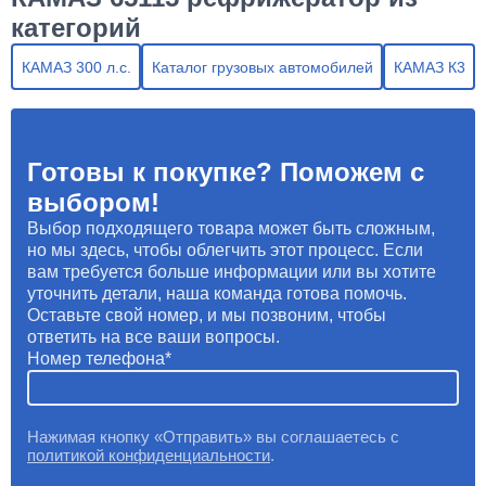
категорий
КАМАЗ 300 л.с.
Каталог грузовых автомобилей
КАМАЗ К3
Готовы к покупке? Поможем с
выбором!
Выбор подходящего товара может быть сложным,
но мы здесь, чтобы облегчить этот процесс. Если
вам требуется больше информации или вы хотите
уточнить детали, наша команда готова помочь.
Оставьте свой номер, и мы позвоним, чтобы
ответить на все ваши вопросы.
Номер телефона
Нажимая кнопку «Отправить» вы соглашаетесь с
политикой конфиденциальности
.