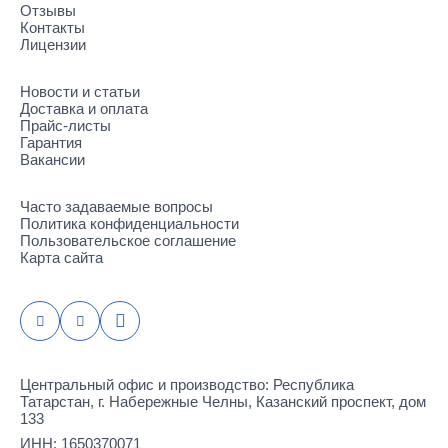
Отзывы
Контакты
Лицензии
Новости и статьи
Доставка и оплата
Прайс-листы
Гарантия
Вакансии
Часто задаваемые вопросы
Политика конфиденциальности
Пользовательское соглашение
Карта сайта
Центральный офис и производство: Республика
Татарстан, г. Набережные Челны, Казанский проспект, дом
133
ИНН: 1650370071