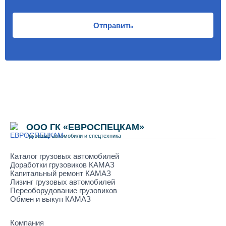
Отправить
ООО ГК «ЕВРОСПЕЦКАМ»
Грузовые автомобили и спецтехника
Каталог грузовых автомобилей
Доработки грузовиков КАМАЗ
Капитальный ремонт КАМАЗ
Лизинг грузовых автомобилей
Переоборудование грузовиков
Обмен и выкуп КАМАЗ
Компания