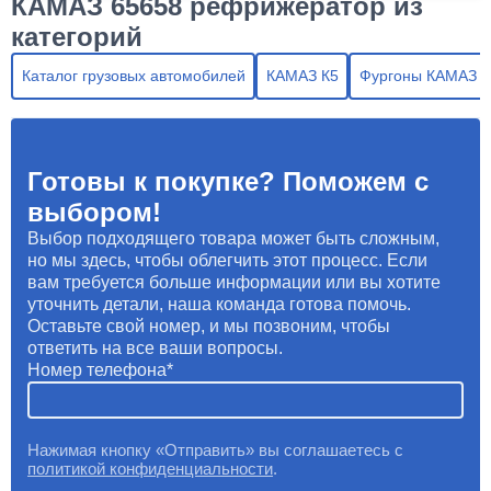
КАМАЗ 65658 рефрижератор из
категорий
Каталог грузовых автомобилей
КАМАЗ К5
Фургоны КАМАЗ
Готовы к покупке? Поможем с
выбором!
Выбор подходящего товара может быть сложным,
но мы здесь, чтобы облегчить этот процесс. Если
вам требуется больше информации или вы хотите
уточнить детали, наша команда готова помочь.
Оставьте свой номер, и мы позвоним, чтобы
ответить на все ваши вопросы.
Номер телефона
Нажимая кнопку «Отправить» вы соглашаетесь с
политикой конфиденциальности
.