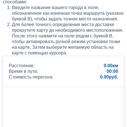
способами:
Введите название вашего города в поле,
обозначенное как конечная точка маршрута (указано
буквой B), чтобы задать точное место назначения.
Для более точного определения места доставки
прокрутите карту до необходимого местоположения.
После этого нажмите на поле рядом с буквой B,
чтобы активировать ручной режим установки точки
на карте. Затем выберите желаемую область на
карте с помощью курсора.
Расстояние:
0.00
Время в пути:
00:00
Стоимость перегона:
0.00