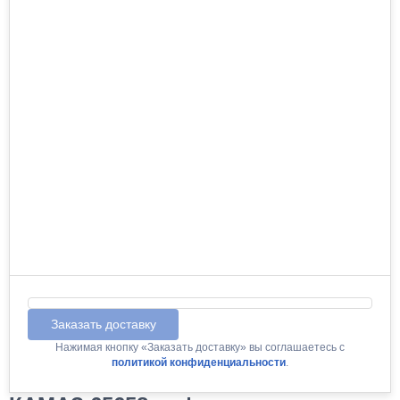
Заказать доставку
Нажимая кнопку «Заказать доставку» вы соглашаетесь с
политикой конфиденциальности
.