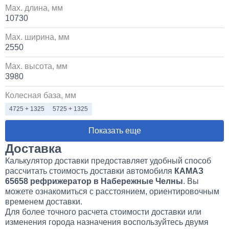
Max. длина, мм
10730
Max. ширина, мм
2550
Max. высота, мм
3980
Колесная база, мм
4725 + 1325
5725 + 1325
Показать еще
Доставка
Калькулятор доставки предоставляет удобный способ
рассчитать стоимость доставки автомобиля
КАМАЗ
65658 рефрижератор в Набережные Челны
. Вы
можете ознакомиться с расстоянием, ориентировочным
временем доставки.
Для более точного расчета стоимости доставки или
изменения города назначения воспользуйтесь двумя