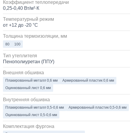
Коэффициент теплопередачи
0,25-0,40 Вт/м²·К
Температурный режим
от +12 до -20 °C
Толщина термоизоляции, мм
80
100
Тип утеплителя
Пенополиуретан (ППУ)
Внешняя обшивка
Плакированный металл 0,6 мм
Армированный пластик 0,6 мм
Оцинкованный лист 0,6 мм
Внутренняя обшивка
Плакированный металл 0,5-0,6 мм
Армированный пластик 0,5-0,6 мм
Оцинкованный лист 0,5-0,6 мм
Комплектация фургона