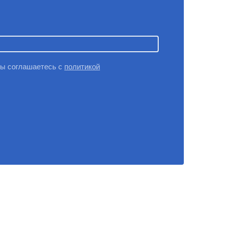
вы соглашаетесь с
политикой