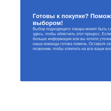
Готовы к покупке? Помож
выбором!
Выбор подходящего товара может быть с
здесь, чтобы облегчить этот процесс. Есл
больше информации или вы хотите уточни
наша команда готова помочь. Оставьте св
позвоним, чтобы ответить на все ваши во