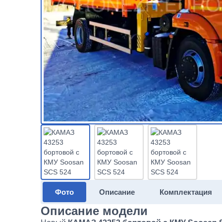
Фото
Описание
Комплектация
Описание модели