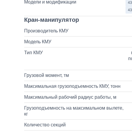
Модели и модификации
43
43
Кран-манипулятор
Производитель КМУ
Модель КМУ
Тип КМУ
п
Грузовой момент, тм
Максимальная грузоподъемность КМУ, тонн
Максимальный рабочий радиус работы, м
Грузоподъемность на максимальном вылете,
кг
Количество секций