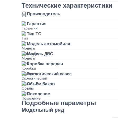
Технические характеристики
Производитель
Гарантия
Тип ТС
Модель автомобиля
Модель ДВС
Коробка передач
Экологический класс
Объём баков
Поколение
Подробные параметры
Модельный ряд