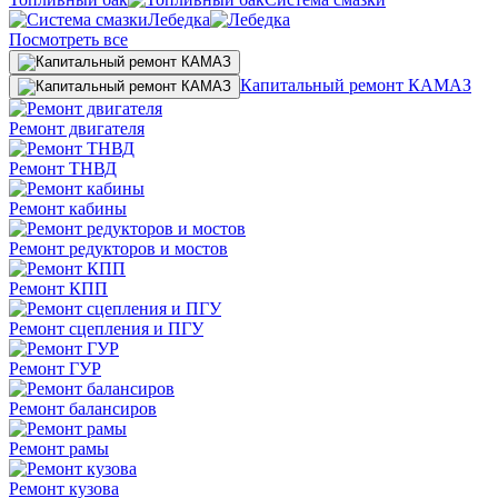
Лебедка
Посмотреть все
Капитальный ремонт КАМАЗ
Ремонт двигателя
Ремонт ТНВД
Ремонт кабины
Ремонт редукторов и мостов
Ремонт КПП
Ремонт сцепления и ПГУ
Ремонт ГУР
Ремонт балансиров
Ремонт рамы
Ремонт кузова