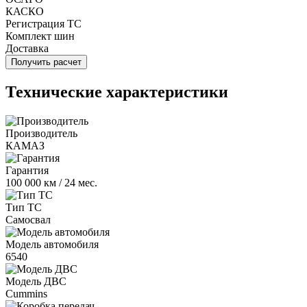
КАСКО
Регистрация ТС
Комплект шин
Доставка
Получить расчет
Технические характеристики
Производитель
КАМАЗ
Гарантия
100 000 км / 24 мес.
Тип ТС
Самосвал
Модель автомобиля
6540
Модель ДВС
Cummins