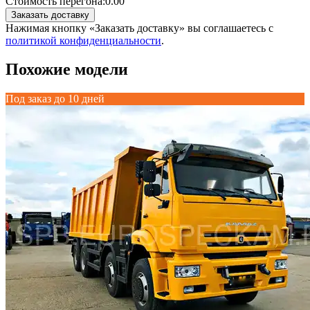
Стоимость перегона:
0.00
Заказать доставку
Нажимая кнопку «Заказать доставку» вы соглашаетесь с
политикой конфиденциальности
.
Похожие модели
Под заказ до 10 дней