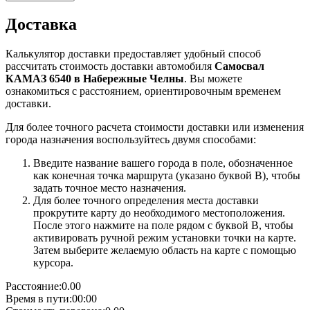
Доставка
Калькулятор доставки предоставляет удобный способ
рассчитать стоимость доставки автомобиля
Самосвал
КАМАЗ 6540 в Набережные Челны
. Вы можете
ознакомиться с расстоянием, ориентировочным временем
доставки.
Для более точного расчета стоимости доставки или изменения
города назначения воспользуйтесь двумя способами:
Введите название вашего города в поле, обозначенное
как конечная точка маршрута (указано буквой B), чтобы
задать точное место назначения.
Для более точного определения места доставки
прокрутите карту до необходимого местоположения.
После этого нажмите на поле рядом с буквой B, чтобы
активировать ручной режим установки точки на карте.
Затем выберите желаемую область на карте с помощью
курсора.
Расстояние:
0.00
Время в пути:
00:00