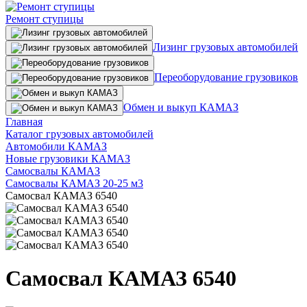
Ремонт ступицы
Лизинг грузовых автомобилей
Переоборудование грузовиков
Обмен и выкуп КАМАЗ
Главная
Каталог грузовых автомобилей
Автомобили КАМАЗ
Новые грузовики КАМАЗ
Самосвалы КАМАЗ
Самосвалы КАМАЗ 20-25 м3
Самосвал КАМАЗ 6540
Самосвал КАМАЗ 6540