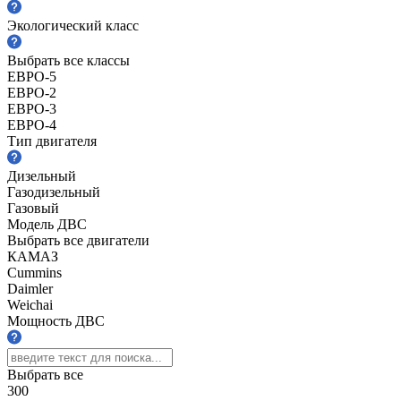
Экологический класс
Выбрать все классы
ЕВРО-5
ЕВРО-2
ЕВРО-3
ЕВРО-4
Тип двигателя
Дизельный
Газодизельный
Газовый
Модель ДВС
Выбрать все двигатели
КАМАЗ
Cummins
Daimler
Weichai
Мощность ДВС
Выбрать все
300