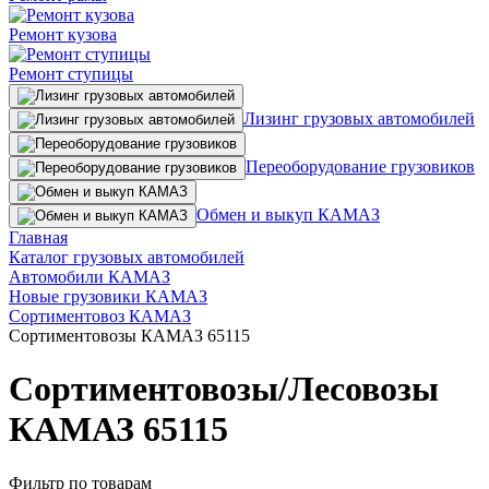
Ремонт кузова
Ремонт ступицы
Лизинг грузовых автомобилей
Переоборудование грузовиков
Обмен и выкуп КАМАЗ
Главная
Каталог грузовых автомобилей
Автомобили КАМАЗ
Новые грузовики КАМАЗ
Сортиментовоз КАМАЗ
Сортиментовозы КАМАЗ 65115
Сортиментовозы/Лесовозы
КАМАЗ 65115
Фильтр по товарам