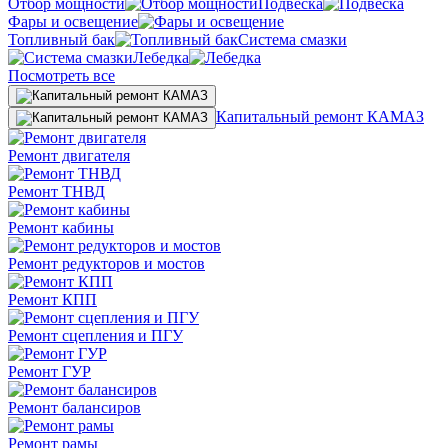
Отбор мощности
Подвеска
Фары и освещение
Топливный бак
Система смазки
Лебедка
Посмотреть все
Капитальный ремонт КАМАЗ
Ремонт двигателя
Ремонт ТНВД
Ремонт кабины
Ремонт редукторов и мостов
Ремонт КПП
Ремонт сцепления и ПГУ
Ремонт ГУР
Ремонт балансиров
Ремонт рамы