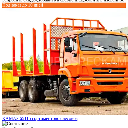
Под заказ до 10 дней
КАМАЗ 65115 сортиментовоз-лесовоз