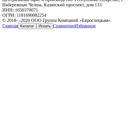
Набережные Челны, Казанский проспект, дом 133
ИНН: 1650370071
ОГРН: 1181690082254
© 2018—2026 ООО Группа Компаний «Евроспецкам».
Главная
Сравнение
Избранное
Каталог
Искать