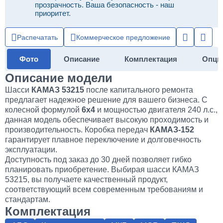
прозрачность. Ваша безопасность - наш
приоритет.
Распечатать
Коммерческое предложение
Фото
Описание
Комплектация
Опци
Описание модели
Шасси
КАМАЗ 53215
после капитального ремонта
предлагает надежное решение для вашего бизнеса. С
колесной формулой
6х4
и мощностью двигателя 240 л.с.,
данная модель обеспечивает высокую проходимость и
производительность. Коробка передач
КАМАЗ-152
гарантирует плавное переключение и долговечность
эксплуатации.
Доступность под заказ до 30 дней позволяет гибко
планировать приобретение. Выбирая шасси КАМАЗ
53215, вы получаете качественный продукт,
соответствующий всем современным требованиям и
стандартам.
Комплектация