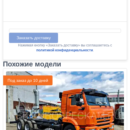
Заказать доставку
Нажимая кнопку «Заказать доставку» вы соглашаетесь с
политикой конфиденциальности
.
Похожие модели
Под заказ до 10 дней