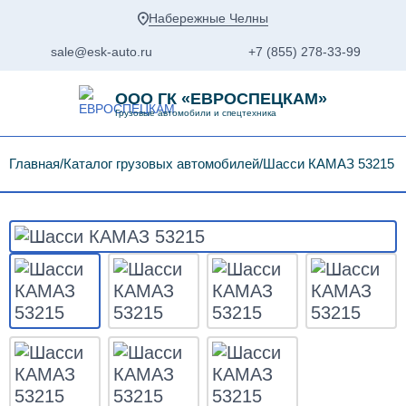
Набережные Челны
sale@esk-auto.ru
+7 (855) 278-33-99
ООО ГК «ЕВРОСПЕЦКАМ»
Грузовые автомобили и спецтехника
Главная
Каталог грузовых автомобилей
Шасси КАМАЗ 53215