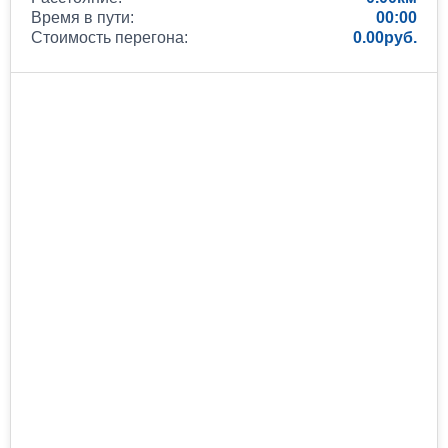
Время в пути:
00:00
Стоимость перегона:
0.00