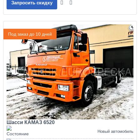
Запросить скидку
Под заказ до 10 дней
Шасси КАМАЗ 6520
Новый автомобиль