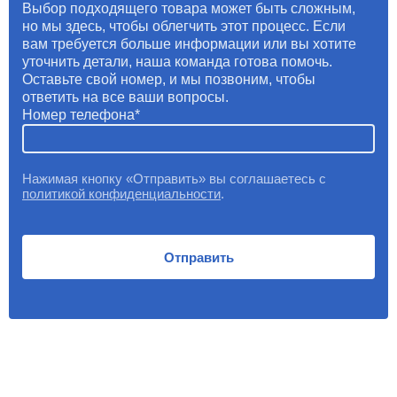
Выбор подходящего товара может быть сложным,
но мы здесь, чтобы облегчить этот процесс. Если
вам требуется больше информации или вы хотите
уточнить детали, наша команда готова помочь.
Оставьте свой номер, и мы позвоним, чтобы
ответить на все ваши вопросы.
Номер телефона
Нажимая кнопку «Отправить» вы соглашаетесь с
политикой конфиденциальности
.
Отправить