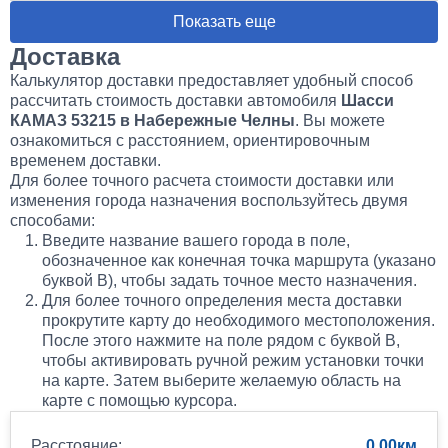
Показать еще
Доставка
Калькулятор доставки предоставляет удобный способ
рассчитать стоимость доставки автомобиля
Шасси
КАМАЗ 53215 в Набережные Челны
. Вы можете
ознакомиться с расстоянием, ориентировочным
временем доставки.
Для более точного расчета стоимости доставки или
изменения города назначения воспользуйтесь двумя
способами:
Введите название вашего города в поле,
обозначенное как конечная точка маршрута (указано
буквой B), чтобы задать точное место назначения.
Для более точного определения места доставки
прокрутите карту до необходимого местоположения.
После этого нажмите на поле рядом с буквой B,
чтобы активировать ручной режим установки точки
на карте. Затем выберите желаемую область на
карте с помощью курсора.
Расстояние:
0.00