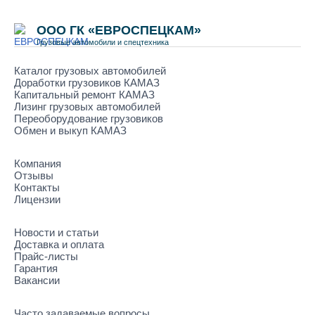
ООО ГК «ЕВРОСПЕЦКАМ»
Грузовые автомобили и спецтехника
Каталог грузовых автомобилей
Доработки грузовиков КАМАЗ
Капитальный ремонт КАМАЗ
Лизинг грузовых автомобилей
Переоборудование грузовиков
Обмен и выкуп КАМАЗ
Компания
Отзывы
Контакты
Лицензии
Новости и статьи
Доставка и оплата
Прайс-листы
Гарантия
Вакансии
Часто задаваемые вопросы