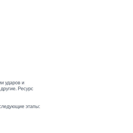
и ударов и
 другие. Ресурс
следующие этапы: