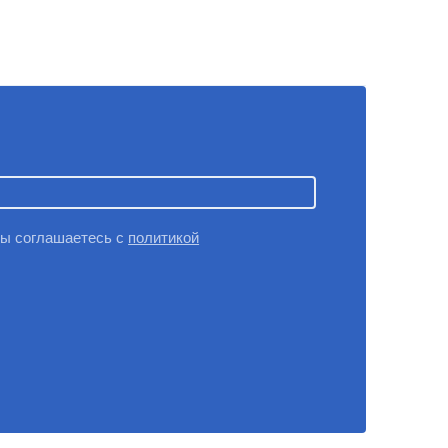
вы соглашаетесь с
политикой