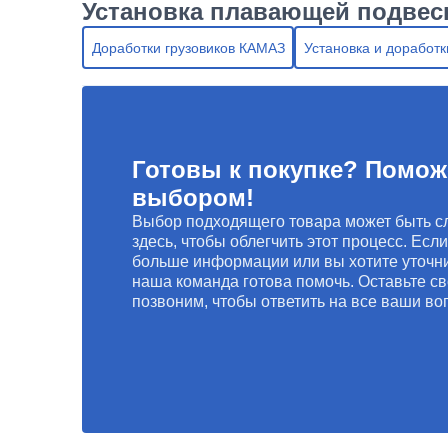
Установка плавающей подвес
Доработки грузовиков КАМАЗ
Установка и доработк
Готовы к покупке? Помож
выбором!
Выбор подходящего товара может быть с
здесь, чтобы облегчить этот процесс. Есл
больше информации или вы хотите уточни
наша команда готова помочь. Оставьте св
позвоним, чтобы ответить на все ваши во