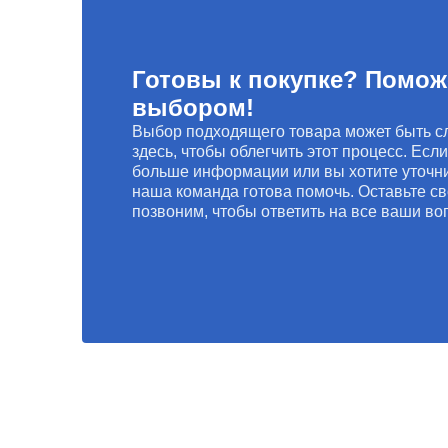
Готовы к покупке? Помож
выбором!
Выбор подходящего товара может быть с
здесь, чтобы облегчить этот процесс. Есл
больше информации или вы хотите уточни
наша команда готова помочь. Оставьте св
позвоним, чтобы ответить на все ваши во