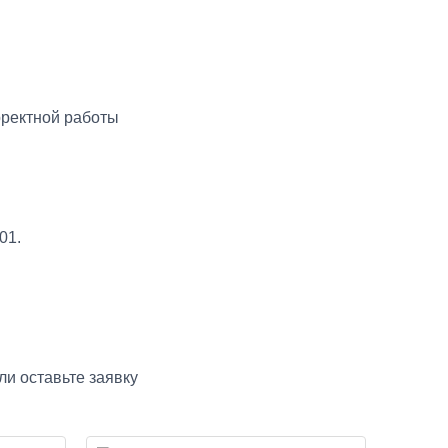
рректной работы
01.
ли оставьте заявку