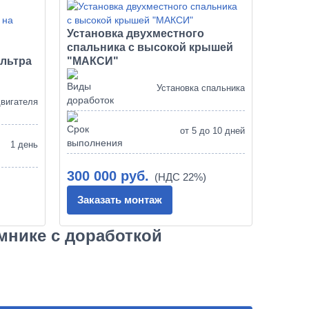
Установка двухместного
спальника с высокой крышей
льтра
"МАКСИ"
Установка спальника
двигателя
от 5 до 10 дней
1 день
300 000 руб.
Заказать монтаж
амнике с доработкой