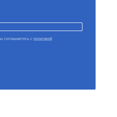
вы соглашаетесь с
политикой