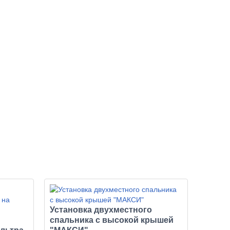
Установка двухместного
спальника с высокой крышей