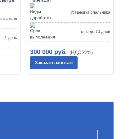
льтра
"МАКСИ"
Установка спальника
двигателя
от 5 до 10 дней
1 день
300 000 руб.
Заказать монтаж