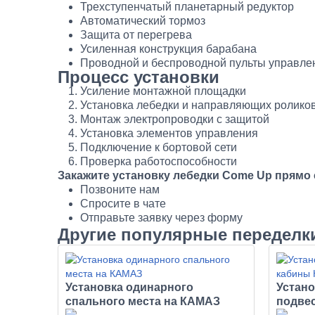
Трехступенчатый планетарный редуктор
Автоматический тормоз
Защита от перегрева
Усиленная конструкция барабана
Проводной и беспроводной пульты управле
Процесс установки
Усиление монтажной площадки
Установка лебедки и направляющих ролико
Монтаж электропроводки с защитой
Установка элементов управления
Подключение к бортовой сети
Проверка работоспособности
Закажите установку лебедки Come Up прямо 
Позвоните нам
Спросите в чате
Отправьте заявку через форму
Другие популярные переделк
Установка одинарного
Устан
спального места на КАМАЗ
подве