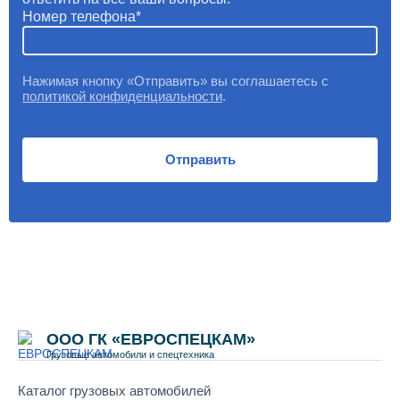
Номер телефона
Нажимая кнопку «Отправить» вы соглашаетесь с
политикой конфиденциальности
.
Отправить
ООО ГК «ЕВРОСПЕЦКАМ»
Грузовые автомобили и спецтехника
Каталог грузовых автомобилей