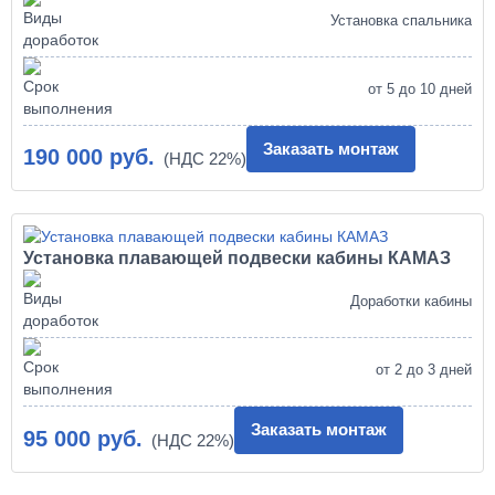
Установка спальника
от 5 до 10 дней
Заказать монтаж
190 000 руб.
Установка плавающей подвески кабины КАМАЗ
Доработки кабины
от 2 до 3 дней
Заказать монтаж
95 000 руб.