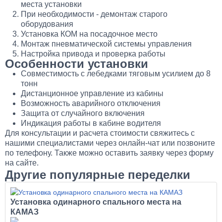
места установки
При необходимости - демонтаж старого
оборудования
Установка КОМ на посадочное место
Монтаж пневматической системы управления
Настройка привода и проверка работы
Особенности установки
Совместимость с лебедками тяговым усилием до 8
тонн
Дистанционное управление из кабины
Возможность аварийного отключения
Защита от случайного включения
Индикация работы в кабине водителя
Для консультации и расчета стоимости свяжитесь с
нашими специалистами через онлайн-чат или позвоните
по телефону. Также можно оставить заявку через форму
на сайте.
Другие популярные переделки
Установка одинарного спального места на
КАМАЗ