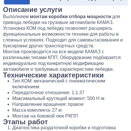
Описание услуги
Выполняем
монтаж коробки отбора мощности
для
привода лебедки на грузовые автомобили КАМАЗ.
Установка КОМ под лебедку позволяет расширить
функциональные возможности техники для работы в
сложных условиях. Подходит для самовытаскивания и
буксировки других транспортных средств.
Монтаж производится на все модели КАМАЗ с
различными типами КПП. Оборудование подбирается
индивидуально под конкретную модификацию
автомобиля и требуемые характеристики лебедки.
Технические характеристики
Тип КОМ: механический с пневматическим
включением
Передаточное отношение: 1:1.37
Максимальный крутящий момент: 500 Н·м
Направление вращения: правое
Масса комплекта: 27 кг
Монтаж на боковой люк РКПП
Этапы работ
Диагностика раздаточной коробки и подготовка