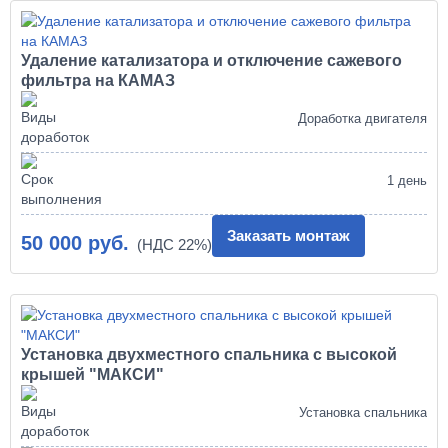
Удаление катализатора и отключение сажевого
фильтра на КАМАЗ
Доработка двигателя
1 день
Заказать монтаж
50 000 руб.
Установка двухместного спальника с высокой
крышей "МАКСИ"
Установка спальника