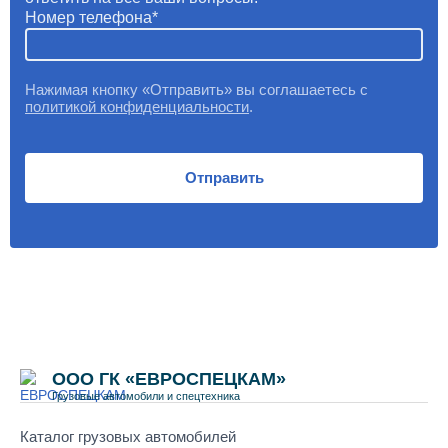
Номер телефона
Нажимая кнопку «Отправить» вы соглашаетесь с
политикой конфиденциальности
.
Отправить
ООО ГК «ЕВРОСПЕЦКАМ»
Грузовые автомобили и спецтехника
Каталог грузовых автомобилей