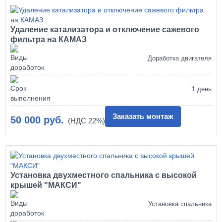
Удаление катализатора и отключение сажевого
фильтра на КАМАЗ
Доработка двигателя
1 день
Заказать монтаж
50 000 руб.
Установка двухместного спальника с высокой
крышей "МАКСИ"
Установка спальника