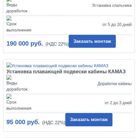
Установка спальника
от 5 до 10 дней
Заказать монтаж
190 000 руб.
Установка плавающей подвески кабины КАМАЗ
Доработки кабины
от 2 до 3 дней
Заказать монтаж
95 000 руб.