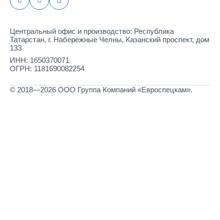
Центральный офис и производство: Республика
Татарстан, г. Набережные Челны, Казанский проспект, дом
133
ИНН: 1650370071
ОГРН: 1181690082254
© 2018—2026 ООО Группа Компаний «Евроспецкам».