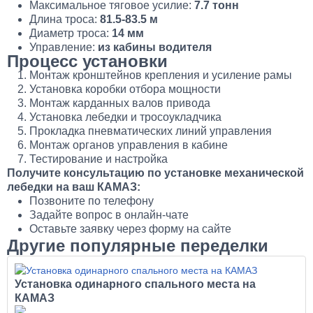
Максимальное тяговое усилие:
7.7 тонн
Длина троса:
81.5-83.5 м
Диаметр троса:
14 мм
Управление:
из кабины водителя
Процесс установки
Монтаж кронштейнов крепления и усиление рамы
Установка коробки отбора мощности
Монтаж карданных валов привода
Установка лебедки и тросоукладчика
Прокладка пневматических линий управления
Монтаж органов управления в кабине
Тестирование и настройка
Получите консультацию по установке механической
лебедки на ваш КАМАЗ:
Позвоните по телефону
Задайте вопрос в онлайн-чате
Оставьте заявку через форму на сайте
Другие популярные переделки
Установка одинарного спального места на
КАМАЗ