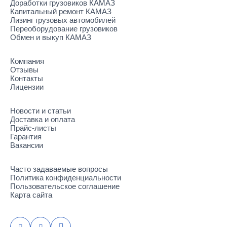
Доработки грузовиков КАМАЗ
Капитальный ремонт КАМАЗ
Лизинг грузовых автомобилей
Переоборудование грузовиков
Обмен и выкуп КАМАЗ
Компания
Отзывы
Контакты
Лицензии
Новости и статьи
Доставка и оплата
Прайс-листы
Гарантия
Вакансии
Часто задаваемые вопросы
Политика конфиденциальности
Пользовательское соглашение
Карта сайта