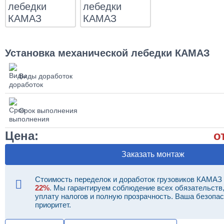
Установка механической лебедки КАМАЗ
Виды доработок
Срок выполнения
Цена:
о
Заказать монтаж
Стоимость переделок и доработок грузовиков КАМАЗ
22%
. Мы гарантируем соблюдение всех обязательств
уплату налогов и полную прозрачность. Ваша безопас
приоритет.