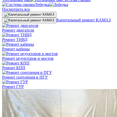
Лебедка
Посмотреть все
Капитальный ремонт КАМАЗ
Ремонт двигателя
Ремонт ТНВД
Ремонт кабины
Ремонт редукторов и мостов
Ремонт КПП
Ремонт сцепления и ПГУ
Ремонт ГУР