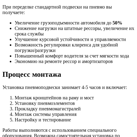
При переделке стандартной подвески на пневмо вы
получаете:
Увеличение грузоподъемности автомобиля до
50%
Снижение нагрузки на штатные рессоры, увеличение их
срока службы
Улучшение курсовой устойчивости и управляемости
Возможность регулировки клиренса для удобной
погрузки/разгрузки
Повышенный комфорт водителя за счет мягкости хода
Экономию на ремонте рессор и амортизаторов
Процесс монтажа
Установка пневмоподвески занимает 4-5 часов и включает:
Монтаж кронштейнов на раму и мост
Установку пневмоэлементов
Прокладку пневмомагистралей
Монтаж системы управления
Настройку и тестирование
Работы выполняются с использованием специального
оборудования. Возможна самостоятельная установка по