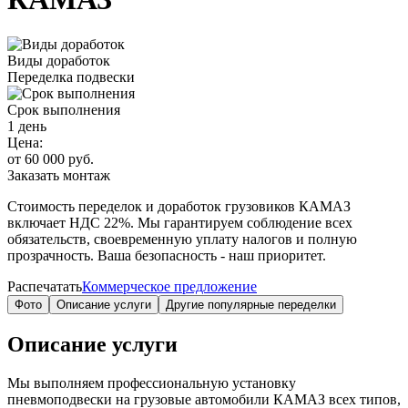
Виды доработок
Переделка подвески
Срок выполнения
1 день
Цена:
от 60 000 руб.
Заказать монтаж
Стоимость переделок и доработок грузовиков КАМАЗ
включает
НДС 22%
. Мы гарантируем соблюдение всех
обязательств, своевременную уплату налогов и полную
прозрачность. Ваша безопасность - наш приоритет.
Распечатать
Коммерческое предложение
Фото
Описание услуги
Другие популярные переделки
Описание услуги
Мы выполняем профессиональную установку
пневмоподвески на грузовые автомобили КАМАЗ всех типов,