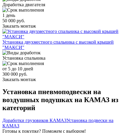
Доработка двигателя
1 день
50 000 руб.
Заказать монтаж
Установка двухместного спальника с высокой крышей
"МАКСИ"
Установка спальника
от 5 до 10 дней
300 000 руб.
Заказать монтаж
Установка пневмоподвески на
воздушных подушках на КАМАЗ из
категорий
Доработки грузовиков КАМАЗ
Установка подвески на
КАМАЗ
Готовы к покупке? Поможем с выбором!