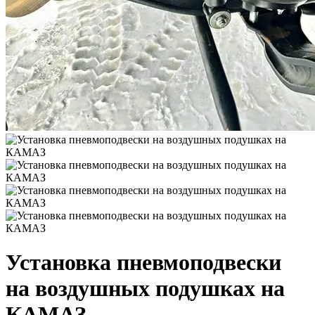
Установка пневмоподвески
на воздушных подушках на
КАМАЗ