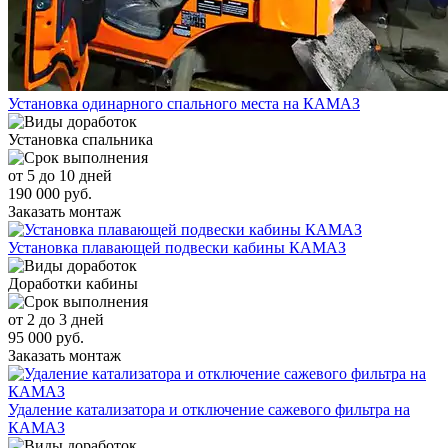
Установка одинарного спального места на КАМАЗ
Установка спальника
от 5 до 10 дней
190 000 руб.
Заказать монтаж
Установка плавающей подвески кабины КАМАЗ
Доработки кабины
от 2 до 3 дней
95 000 руб.
Заказать монтаж
Удаление катализатора и отключение сажевого фильтра на
КАМАЗ