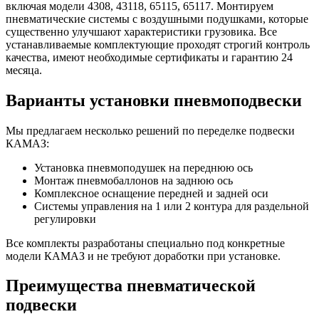
включая модели 4308, 43118, 65115, 65117. Монтируем
пневматические системы с воздушными подушками, которые
существенно улучшают характеристики грузовика. Все
устанавливаемые комплектующие проходят строгий контроль
качества, имеют необходимые сертификаты и гарантию 24
месяца.
Варианты установки пневмоподвески
Мы предлагаем несколько решений по переделке подвески
КАМАЗ:
Установка пневмоподушек на переднюю ось
Монтаж пневмобаллонов на заднюю ось
Комплексное оснащение передней и задней оси
Системы управления на 1 или 2 контура для раздельной
регулировки
Все комплекты разработаны специально под конкретные
модели КАМАЗ и не требуют доработки при установке.
Преимущества пневматической
подвески