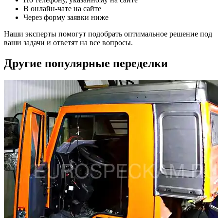
В онлайн-чате на сайте
Через форму заявки ниже
Наши эксперты помогут подобрать оптимальное решение под
ваши задачи и ответят на все вопросы.
Другие популярные переделки