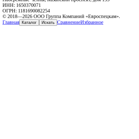
ИНН: 1650370071
ОГРН: 1181690082254
© 2018—2026 ООО Группа Компаний «Евроспецкам».
Главная
Сравнение
Избранное
Каталог
Искать