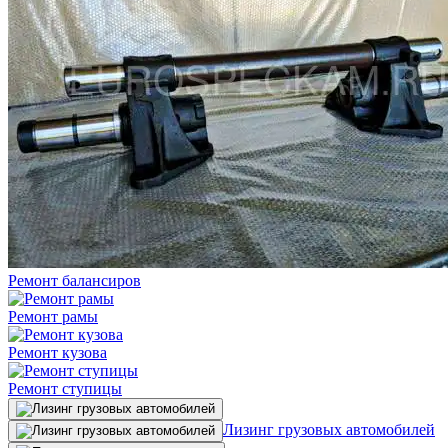
Ремонт балансиров
Ремонт рамы
Ремонт кузова
Ремонт ступицы
Лизинг грузовых автомобилей