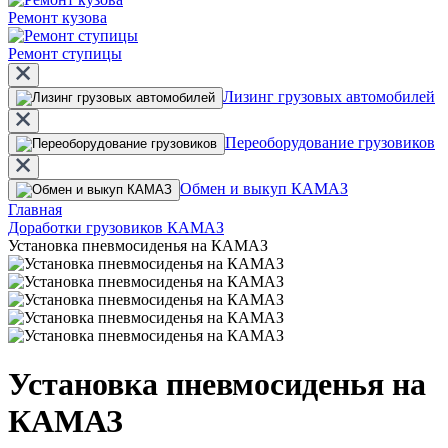
Ремонт кузова
Ремонт ступицы
Лизинг грузовых автомобилей
Переоборудование грузовиков
Обмен и выкуп КАМАЗ
Главная
Доработки грузовиков КАМАЗ
Установка пневмосиденья на КАМАЗ
Установка пневмосиденья на
КАМАЗ