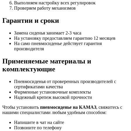
Выполняем настройку всех регулировок
Проверяем работу механизмов
Гарантии и сроки
Замена сиденья занимает 2-3 часа
На установку предоставляем гарантию 12 месяцев
На само пневмосиденье действует гарантия
производителя
Применяемые материалы и
комплектующие
Пневмосиденья от проверенных производителей с
сертификатами качества
Фирменные установочные комплекты
Надежный крепеж высокой прочности
Чтобы установить
пневмосиденье на КАМАЗ
, свяжитесь с
нашими специалистами любым удобным способом:
Напишите в чат на сайте
Позвоните по телефону