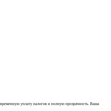
оевременную уплату налогов и полную прозрачность. Ваша