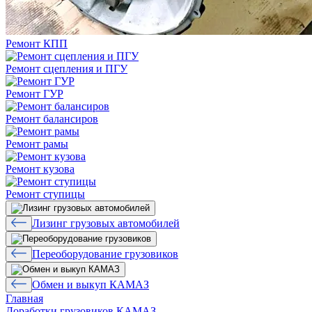
Ремонт КПП
Ремонт сцепления и ПГУ
Ремонт ГУР
Ремонт балансиров
Ремонт рамы
Ремонт кузова
Ремонт ступицы
Лизинг грузовых автомобилей
Переоборудование грузовиков
Обмен и выкуп КАМАЗ
Главная
Доработки грузовиков КАМАЗ