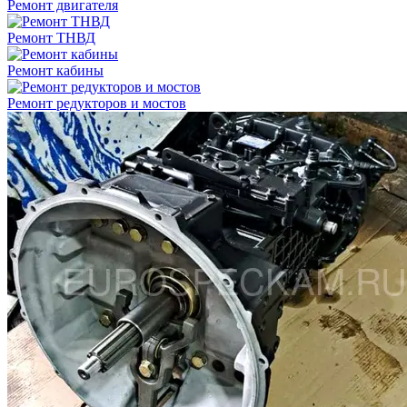
Ремонт двигателя
Ремонт ТНВД
Ремонт кабины
Ремонт редукторов и мостов