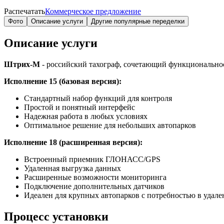
Распечатать
Коммерческое предложение
Фото
Описание услуги
Другие популярные переделки
Описание услуги
Штрих-М
- российский тахограф, сочетающий функциональнос
Исполнение 15 (базовая версия):
Стандартный набор функций для контроля
Простой и понятный интерфейс
Надежная работа в любых условиях
Оптимальное решение для небольших автопарков
Исполнение 18 (расширенная версия):
Встроенный приемник ГЛОНАСС/GPS
Удаленная выгрузка данных
Расширенные возможности мониторинга
Подключение дополнительных датчиков
Идеален для крупных автопарков с потребностью в удале
Процесс установки