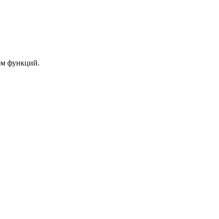
ом функций.