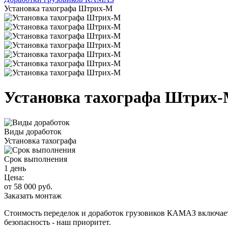
Установка тахографа Штрих-М
Установка тахографа Штрих
Виды доработок
Установка тахографа
Срок выполнения
1 день
Цена:
от 58 000 руб.
Заказать монтаж
Стоимость переделок и доработок грузовиков КАМАЗ включа
безопасность - наш приоритет.