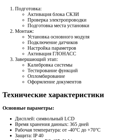
Подготовка:
Активация блока СКЗИ
Проверка электропроводки
Подготовка места установки
Монтаж:
Установка основного модуля
Подключение датчиков
Настройка параметров
Активация ГЛОНАСС
Завершающий этап:
Калибровка системы
Тестирование функций
Опломбирование
Оформление документов
Технические характеристики
Основные параметры:
Дисплей: символьный LCD
Время хранения данных: 365 дней
Рабочая температура: от -40°C до +70°C
Защита: IP 40