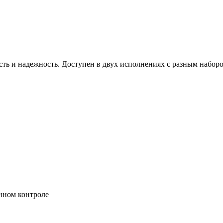
ть и надежность. Доступен в двух исполнениях с разным набор
нном контроле