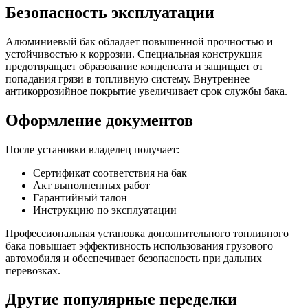
Безопасность эксплуатации
Алюминиевый бак обладает повышенной прочностью и
устойчивостью к коррозии. Специальная конструкция
предотвращает образование конденсата и защищает от
попадания грязи в топливную систему. Внутреннее
антикоррозийное покрытие увеличивает срок службы бака.
Оформление документов
После установки владелец получает:
Сертификат соответствия на бак
Акт выполненных работ
Гарантийный талон
Инструкцию по эксплуатации
Профессиональная установка дополнительного топливного
бака повышает эффективность использования грузового
автомобиля и обеспечивает безопасность при дальних
перевозках.
Другие популярные переделки