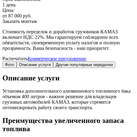
1 день
Цена:
от 87 000 руб.
Заказать монтаж
Стоимость переделок и доработок грузовиков КАМАЗ
включает
НДС 22%
. Мы гарантируем соблюдение всех
обязательств, своевременную уплату налогов и полную
прозрачность. Ваша безопасность - наш приоритет.
Распечатать
Коммерческое предложение
Фото
Описание услуги
Другие популярные переделки
Описание услуги
Установка дополнительного алюминиевого топливного бака
объемом 400 литров - важное решение для владельцев
грузовых автомобилей КАМАЗ, которые стремятся
оптимизировать работу своего транспорта.
Преимущества увеличенного запаса
топлива