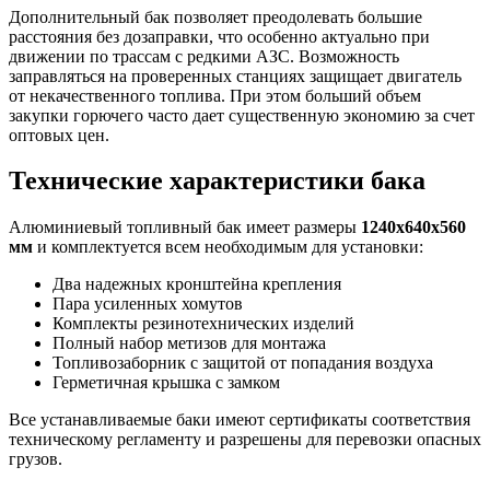
Дополнительный бак позволяет преодолевать большие
расстояния без дозаправки, что особенно актуально при
движении по трассам с редкими АЗС. Возможность
заправляться на проверенных станциях защищает двигатель
от некачественного топлива. При этом больший объем
закупки горючего часто дает существенную экономию за счет
оптовых цен.
Технические характеристики бака
Алюминиевый топливный бак имеет размеры
1240х640х560
мм
и комплектуется всем необходимым для установки:
Два надежных кронштейна крепления
Пара усиленных хомутов
Комплекты резинотехнических изделий
Полный набор метизов для монтажа
Топливозаборник с защитой от попадания воздуха
Герметичная крышка с замком
Все устанавливаемые баки имеют сертификаты соответствия
техническому регламенту и разрешены для перевозки опасных
грузов.