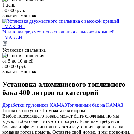
1 день
50 000 руб.
Заказать монтаж
Установка двухместного спальника с высокой крышей
"МАКСИ"
Установка спальника
от 5 до 10 дней
300 000 руб.
Заказать монтаж
Установка алюминиевого топливного
бака 400 литров из категорий
Доработки грузовиков КАМАЗ
Топливный бак на КАМАЗ
Готовы к покупке? Поможем с выбором!
Выбор подходящего товара может быть сложным, но мы
здесь, чтобы облегчить этот процесс. Если вам требуется
больше информации или вы хотите уточнить детали, наша
команда готова помочь. Оставьте свой номер, и мы позвоним,