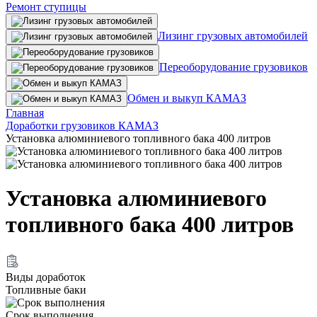
Ремонт ступицы
Лизинг грузовых автомобилей
Переоборудование грузовиков
Обмен и выкуп КАМАЗ
Главная
Доработки грузовиков КАМАЗ
Установка алюминиевого топливного бака 400 литров
Установка алюминиевого
топливного бака 400 литров
Виды доработок
Топливные баки
Срок выполнения