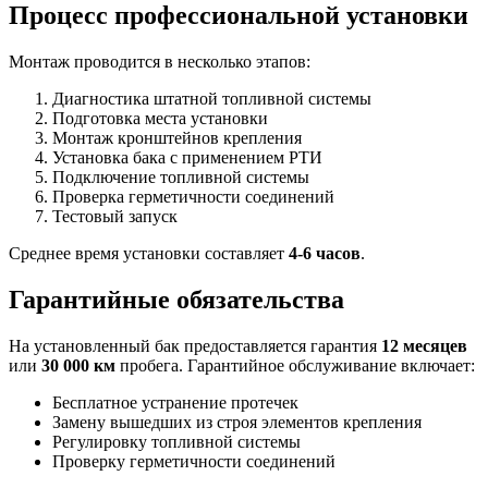
Процесс профессиональной установки
Монтаж проводится в несколько этапов:
Диагностика штатной топливной системы
Подготовка места установки
Монтаж кронштейнов крепления
Установка бака с применением РТИ
Подключение топливной системы
Проверка герметичности соединений
Тестовый запуск
Среднее время установки составляет
4-6 часов
.
Гарантийные обязательства
На установленный бак предоставляется гарантия
12 месяцев
или
30 000 км
пробега. Гарантийное обслуживание включает:
Бесплатное устранение протечек
Замену вышедших из строя элементов крепления
Регулировку топливной системы
Проверку герметичности соединений