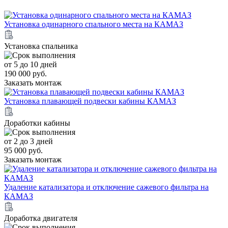
Установка одинарного спального места на КАМАЗ
Установка спальника
от 5 до 10 дней
190 000 руб.
Заказать монтаж
Установка плавающей подвески кабины КАМАЗ
Доработки кабины
от 2 до 3 дней
95 000 руб.
Заказать монтаж
Удаление катализатора и отключение сажевого фильтра на
КАМАЗ
Доработка двигателя