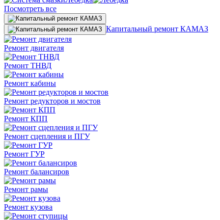
Посмотреть все
Капитальный ремонт КАМАЗ
Ремонт двигателя
Ремонт ТНВД
Ремонт кабины
Ремонт редукторов и мостов
Ремонт КПП
Ремонт сцепления и ПГУ
Ремонт ГУР
Ремонт балансиров
Ремонт рамы
Ремонт кузова