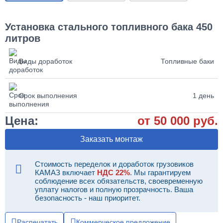
Установка стального топливного бака 450
литров
Виды доработок
Топливные баки
Срок выполнения
1 день
Цена:
от 50 000 руб.
Заказать монтаж
Стоимость переделок и доработок грузовиков
КАМАЗ включает
НДС 22%
. Мы гарантируем
соблюдение всех обязательств, своевременную
уплату налогов и полную прозрачность. Ваша
безопасность - наш приоритет.
Распечатать
Коммерческое предложение