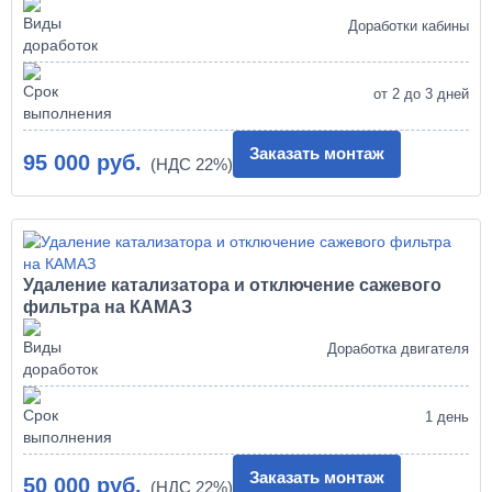
Доработки кабины
от 2 до 3 дней
Заказать монтаж
95 000 руб.
Удаление катализатора и отключение сажевого
фильтра на КАМАЗ
Доработка двигателя
1 день
Заказать монтаж
50 000 руб.