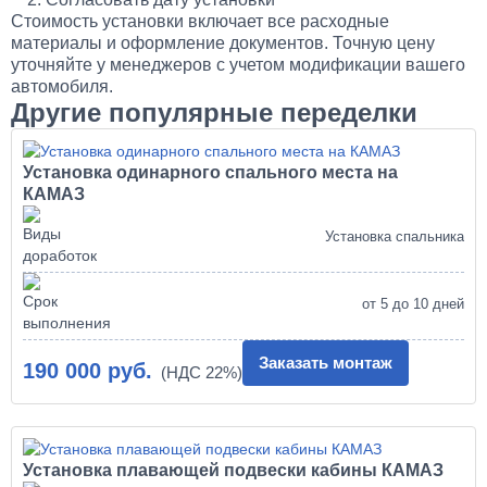
Стоимость установки включает все расходные
материалы и оформление документов. Точную цену
уточняйте у менеджеров с учетом модификации вашего
автомобиля.
Другие популярные переделки
Установка одинарного спального места на
КАМАЗ
Установка спальника
от 5 до 10 дней
Заказать монтаж
190 000 руб.
Установка плавающей подвески кабины КАМАЗ