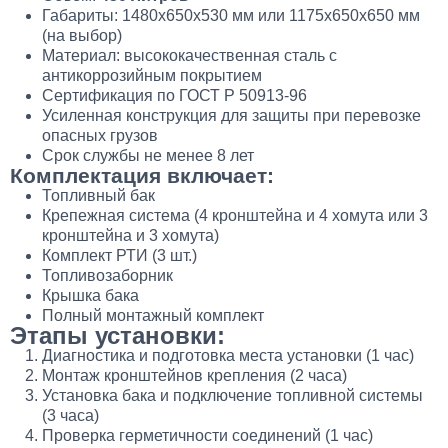
Габариты: 1480х650х530 мм или 1175х650х650 мм
(на выбор)
Материал: высококачественная сталь с
антикоррозийным покрытием
Сертификация по ГОСТ Р 50913-96
Усиленная конструкция для защиты при перевозке
опасных грузов
Срок службы не менее 8 лет
Комплектация включает:
Топливный бак
Крепежная система (4 кронштейна и 4 хомута или 3
кронштейна и 3 хомута)
Комплект РТИ (3 шт.)
Топливозаборник
Крышка бака
Полный монтажный комплект
Этапы установки:
Диагностика и подготовка места установки (1 час)
Монтаж кронштейнов крепления (2 часа)
Установка бака и подключение топливной системы
(3 часа)
Проверка герметичности соединений (1 час)