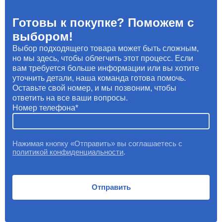
Готовы к покупке? Поможем с
выбором!
Выбор подходящего товара может быть сложным,
но мы здесь, чтобы облегчить этот процесс. Если
вам требуется больше информации или вы хотите
уточнить детали, наша команда готова помочь.
Оставьте свой номер, и мы позвоним, чтобы
ответить на все ваши вопросы.
Номер телефона
Нажимая кнопку «Отправить» вы соглашаетесь с
политикой конфиденциальности
.
Отправить