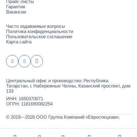
Прайс-листы
Гарантия
Вакансии
Часто задаваемые вопросы
Политика конфиденциальности
Пользовательское соглашение
Карта сайта
Центральный офис и производство: Республика
Татарстан, г. Набережные Челны, Казанский проспект, дом
133
ИНН: 1650370071
ОГРН: 1181690082254
© 2018—2026 ООО Группа Компаний «Евроспецкам».