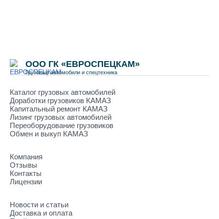
ООО ГК «ЕВРОСПЕЦКАМ»
Грузовые автомобили и спецтехника
Каталог грузовых автомобилей
Доработки грузовиков КАМАЗ
Капитальный ремонт КАМАЗ
Лизинг грузовых автомобилей
Переоборудование грузовиков
Обмен и выкуп КАМАЗ
Компания
Отзывы
Контакты
Лицензии
Новости и статьи
Доставка и оплата