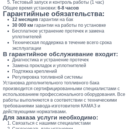
Тестовый запуск и контроль работы (1 час)
Общее время установки:
6-8 часов
Гарантийные обязательства:
12 месяцев
гарантии на бак
30 000 км
гарантии на работы по установке
Бесплатное устранение протечек и замена
уплотнителей
Техническая поддержка в течение всего срока
эксплуатации
В гарантийное обслуживание входит:
Диагностика и устранение протечек
Замена прокладок и уплотнителей
Подтяжка креплений
Регулировка топливной системы
Установка дополнительного топливного бака
производится сертифицированными специалистами с
использованием профессионального оборудования. Все
работы выполняются в соответствии с техническими
требованиями завода-изготовителя КАМАЗ и
действующими нормативами.
Для заказа услуги необходимо:
Связаться с нашими специалистами
Согласовать дату установки