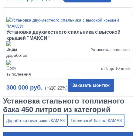
Установка двухместного спальника с высокой
крышей "МАКСИ"
Установка спальника
от 5 до 10 дней
Заказать монтаж
300 000 руб.
Установка стального топливного
бака 450 литров из категорий
Доработки грузовиков КАМАЗ
Топливный бак на КАМАЗ