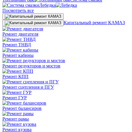
Лебедка
Посмотреть все
Капитальный ремонт КАМАЗ
Ремонт двигателя
Ремонт ТНВД
Ремонт кабины
Ремонт редукторов и мостов
Ремонт КПП
Ремонт сцепления и ПГУ
Ремонт ГУР
Ремонт балансиров
Ремонт рамы
Ремонт кузова