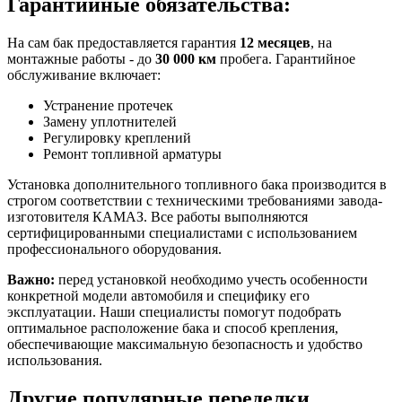
Гарантийные обязательства:
На сам бак предоставляется гарантия
12 месяцев
, на
монтажные работы - до
30 000 км
пробега. Гарантийное
обслуживание включает:
Устранение протечек
Замену уплотнителей
Регулировку креплений
Ремонт топливной арматуры
Установка дополнительного топливного бака производится в
строгом соответствии с техническими требованиями завода-
изготовителя КАМАЗ. Все работы выполняются
сертифицированными специалистами с использованием
профессионального оборудования.
Важно:
перед установкой необходимо учесть особенности
конкретной модели автомобиля и специфику его
эксплуатации. Наши специалисты помогут подобрать
оптимальное расположение бака и способ крепления,
обеспечивающие максимальную безопасность и удобство
использования.
Другие популярные переделки