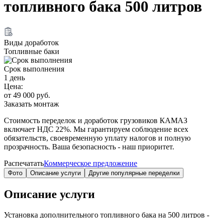
топливного бака 500 литров
Виды доработок
Топливные баки
Срок выполнения
1 день
Цена:
от 49 000 руб.
Заказать монтаж
Стоимость переделок и доработок грузовиков КАМАЗ
включает
НДС 22%
. Мы гарантируем соблюдение всех
обязательств, своевременную уплату налогов и полную
прозрачность. Ваша безопасность - наш приоритет.
Распечатать
Коммерческое предложение
Фото
Описание услуги
Другие популярные переделки
Описание услуги
Установка дополнительного топливного бака на 500 литров -