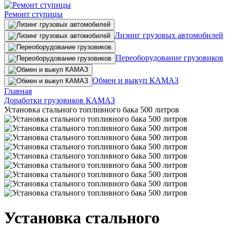
Ремонт ступицы
Лизинг грузовых автомобилей
Переоборудование грузовиков
Обмен и выкуп КАМАЗ
Главная
Доработки грузовиков КАМАЗ
Установка стального топливного бака 500 литров
Установка стального