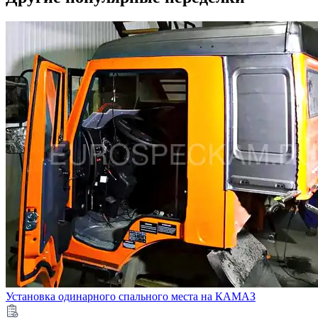
Установка одинарного спального места на КАМАЗ