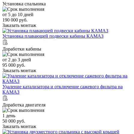
Установка спальника
от 5 до 10 дней
190 000 руб.
Заказать монтаж
Установка плавающей подвески кабины КАМАЗ
Доработки кабины
от 2 до 3 дней
95 000 руб.
Заказать монтаж
Удаление катализатора и отключение сажевого фильтра на
КАМАЗ
Доработка двигателя
1 день
50 000 руб.
Заказать монтаж