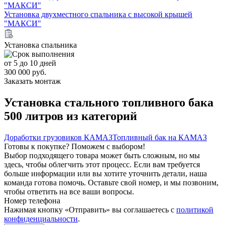
Установка двухместного спальника с высокой крышей
"МАКСИ"
Установка спальника
от 5 до 10 дней
300 000 руб.
Заказать монтаж
Установка стального топливного бака
500 литров из категорий
Доработки грузовиков КАМАЗ
Топливный бак на КАМАЗ
Готовы к покупке? Поможем с выбором!
Выбор подходящего товара может быть сложным, но мы
здесь, чтобы облегчить этот процесс. Если вам требуется
больше информации или вы хотите уточнить детали, наша
команда готова помочь. Оставьте свой номер, и мы позвоним,
чтобы ответить на все ваши вопросы.
Номер телефона
Нажимая кнопку «Отправить» вы соглашаетесь с
политикой
конфиденциальности
.