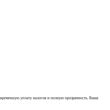
оевременную уплату налогов и полную прозрачность. Ваша