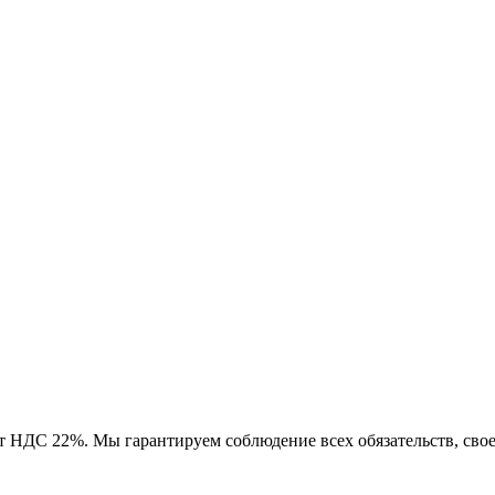
ет
НДС 22%
. Мы гарантируем соблюдение всех обязательств, св