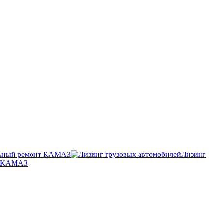
ьный ремонт КАМАЗ
Лизинг
п КАМАЗ