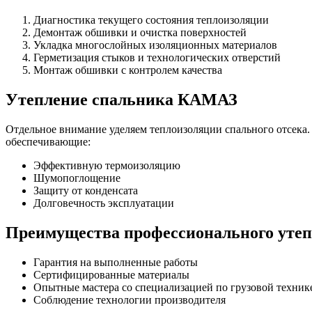
Диагностика текущего состояния теплоизоляции
Демонтаж обшивки и очистка поверхностей
Укладка многослойных изоляционных материалов
Герметизация стыков и технологических отверстий
Монтаж обшивки с контролем качества
Утепление спальника КАМАЗ
Отдельное внимание уделяем теплоизоляции спального отсека
обеспечивающие:
Эффективную термоизоляцию
Шумопоглощение
Защиту от конденсата
Долговечность эксплуатации
Преимущества профессионального уте
Гарантия на выполненные работы
Сертифицированные материалы
Опытные мастера со специализацией по грузовой техник
Соблюдение технологии производителя