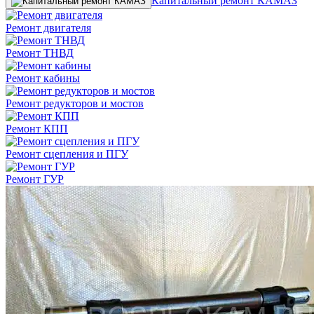
Капитальный ремонт КАМАЗ
Ремонт двигателя
Ремонт ТНВД
Ремонт кабины
Ремонт редукторов и мостов
Ремонт КПП
Ремонт сцепления и ПГУ
Ремонт ГУР