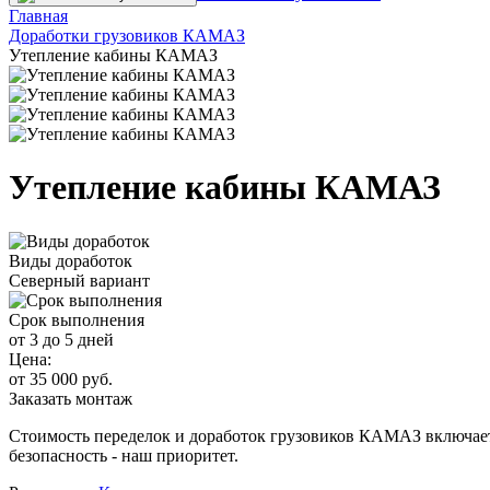
Главная
Доработки грузовиков КАМАЗ
Утепление кабины КАМАЗ
Утепление кабины КАМАЗ
Виды доработок
Северный вариант
Срок выполнения
от 3 до 5 дней
Цена:
от 35 000 руб.
Заказать монтаж
Стоимость переделок и доработок грузовиков КАМАЗ включа
безопасность - наш приоритет.