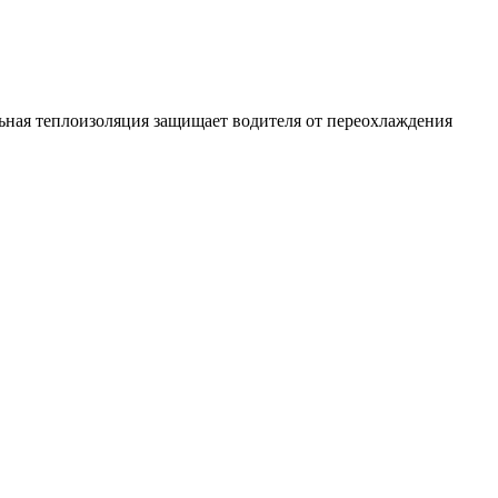
ьная теплоизоляция защищает водителя от переохлаждения