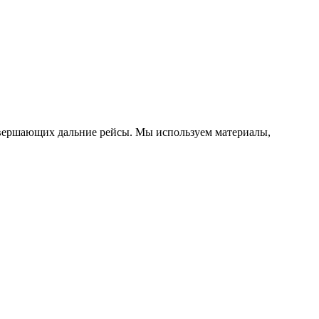
овершающих дальние рейсы. Мы используем материалы,