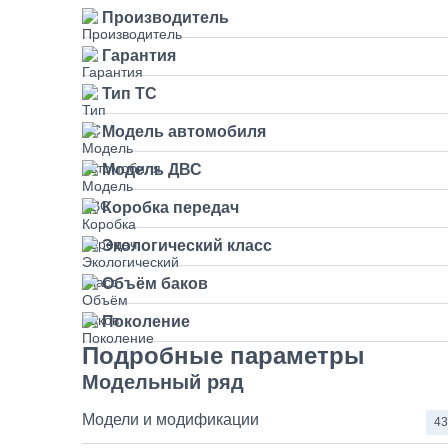
Производитель
Гарантия
Тип ТС
Модель автомобиля
Модель ДВС
Коробка передач
Экологический класс
Объём баков
Поколение
Подробные параметры
Модельный ряд
Модели и модификации
43