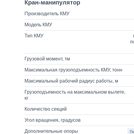
Кран-манипулятор
Производитель КМУ
Модель КМУ
Тип КМУ
п
Грузовой момент, тм
Максимальная грузоподъемность КМУ, тонн
Максимальный рабочий радиус работы, м
Грузоподъемность на максимальном вылете,
кг
Количество секций
Угол вращения, градусов
Дополнительные опоры
Пе