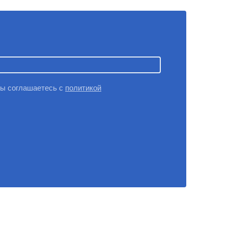
вы соглашаетесь с
политикой