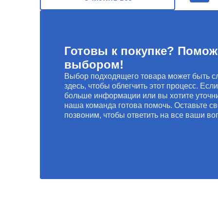
Готовы к покупке? Помож
выбором!
Выбор подходящего товара может быть с
здесь, чтобы облегчить этот процесс. Есл
больше информации или вы хотите уточни
наша команда готова помочь. Оставьте св
позвоним, чтобы ответить на все ваши во