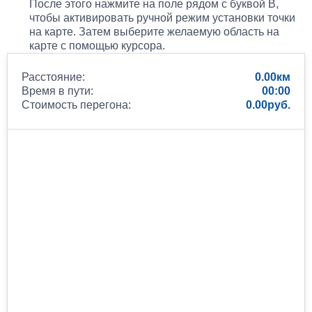
После этого нажмите на поле рядом с буквой B,
чтобы активировать ручной режим установки точки
на карте. Затем выберите желаемую область на
карте с помощью курсора.
Расстояние:
0.00
Время в пути:
00:00
Стоимость перегона:
0.00