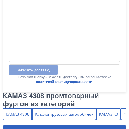
Заказать доставку
Нажимая кнопку «Заказать доставку» вы соглашаетесь с
политикой конфиденциальности
.
КАМАЗ 4308 промтоварный
фургон из категорий
КАМАЗ 4308
Каталог грузовых автомобилей
КАМАЗ К3
Фу