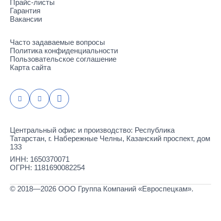
Прайс-листы
Гарантия
Вакансии
Часто задаваемые вопросы
Политика конфиденциальности
Пользовательское соглашение
Карта сайта
Центральный офис и производство: Республика
Татарстан, г. Набережные Челны, Казанский проспект, дом
133
ИНН: 1650370071
ОГРН: 1181690082254
© 2018—2026 ООО Группа Компаний «Евроспецкам».