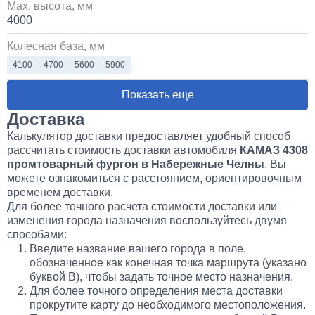
Max. высота, мм
4000
Колесная база, мм
4100
4700
5600
5900
Показать еще
Доставка
Калькулятор доставки предоставляет удобный способ
рассчитать стоимость доставки автомобиля
КАМАЗ 4308
промтоварный фургон в Набережные Челны
. Вы
можете ознакомиться с расстоянием, ориентировочным
временем доставки.
Для более точного расчета стоимости доставки или
изменения города назначения воспользуйтесь двумя
способами:
Введите название вашего города в поле,
обозначенное как конечная точка маршрута (указано
буквой B), чтобы задать точное место назначения.
Для более точного определения места доставки
прокрутите карту до необходимого местоположения.