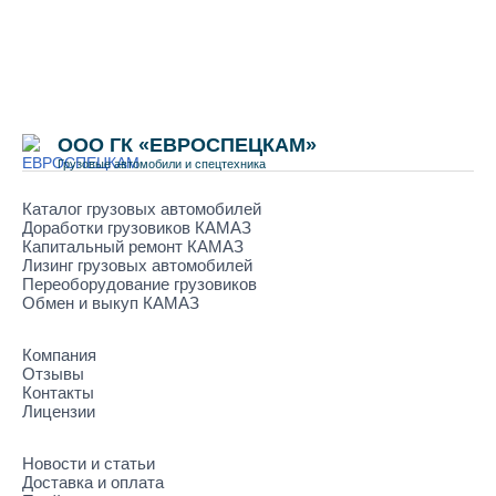
ООО ГК «ЕВРОСПЕЦКАМ»
Грузовые автомобили и спецтехника
Каталог грузовых автомобилей
Доработки грузовиков КАМАЗ
Капитальный ремонт КАМАЗ
Лизинг грузовых автомобилей
Переоборудование грузовиков
Обмен и выкуп КАМАЗ
Компания
Отзывы
Контакты
Лицензии
Новости и статьи
Доставка и оплата