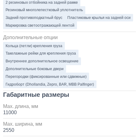
2 резиновых отбойника на задней рамке
Резиновый многолепестковый уплотнитель
Задний противоподкатный брус
Пластиковые крылья на задней оси
Маркировка светоотражающей лентой
Дополнительные опции
Кольца (петли) крепления груза
Такелажные рейки для крепления груза
Внутреннее дополнительное освещение
Дополнительные боковые двери
Перегородки (фиксированные или сдвижные)
Гидроборт (Dhollandia, Zepro, BAR, MBB Palfinger)
Габаритные размеры
Max. длина, мм
11000
Max. ширина, мм
2550