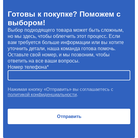
Готовы к покупке? Поможем с
выбором!
Выбор подходящего товара может быть сложным,
но мы здесь, чтобы облегчить этот процесс. Если
вам требуется больше информации или вы хотите
уточнить детали, наша команда готова помочь.
Оставьте свой номер, и мы позвоним, чтобы
ответить на все ваши вопросы.
Номер телефона
Нажимая кнопку «Отправить» вы соглашаетесь с
политикой конфиденциальности
.
Отправить