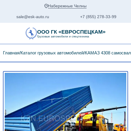
Набережные Челны
sale@esk-auto.ru
+7 (855) 278-33-99
ООО ГК «ЕВРОСПЕЦКАМ»
Грузовые автомобили и спецтехника
Главная
Каталог грузовых автомобилей
КАМАЗ 4308 самосвал 