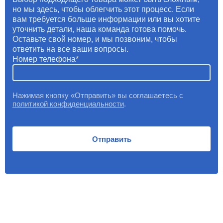
но мы здесь, чтобы облегчить этот процесс. Если
вам требуется больше информации или вы хотите
уточнить детали, наша команда готова помочь.
Оставьте свой номер, и мы позвоним, чтобы
ответить на все ваши вопросы.
Номер телефона
Нажимая кнопку «Отправить» вы соглашаетесь с
политикой конфиденциальности
.
Отправить