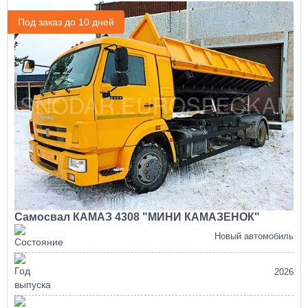
Под заказ до 10 дней
Самосвал КАМАЗ 4308 "МИНИ КАМАЗЕНОК"
Новый автомобиль
2026