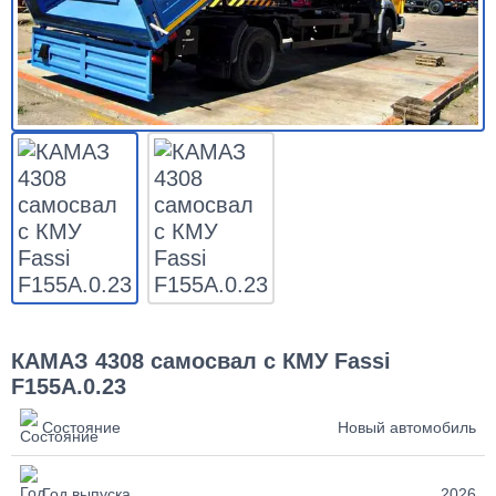
КАМАЗ 4308 самосвал с КМУ Fassi
F155A.0.23
Состояние
Новый автомобиль
Год выпуска
2026