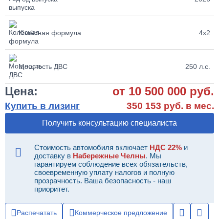
Колёсная формула
4х2
Мощность ДВС
250 л.с.
Цена:
от 10 500 000 руб.
Купить в лизинг
350 153 руб. в мес.
Получить консультацию специалиста
Стоимость автомобиля включает
НДС 22%
и
доставку в
Набережные Челны
. Мы
гарантируем соблюдение всех обязательств,
своевременную уплату налогов и полную
прозрачность. Ваша безопасность - наш
приоритет.
Распечатать
Коммерческое предложение