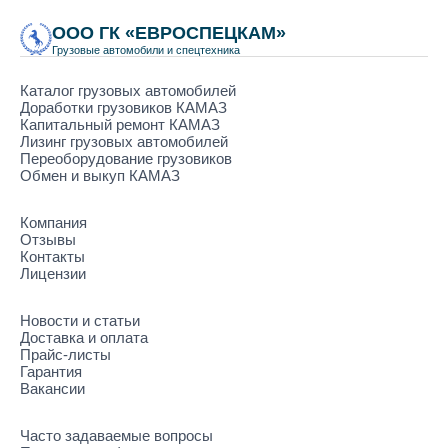
ООО ГК «ЕВРОСПЕЦКАМ»
Грузовые автомобили и спецтехника
Каталог грузовых автомобилей
Доработки грузовиков КАМАЗ
Капитальный ремонт КАМАЗ
Лизинг грузовых автомобилей
Переоборудование грузовиков
Обмен и выкуп КАМАЗ
Компания
Отзывы
Контакты
Лицензии
Новости и статьи
Доставка и оплата
Прайс-листы
Гарантия
Вакансии
Часто задаваемые вопросы