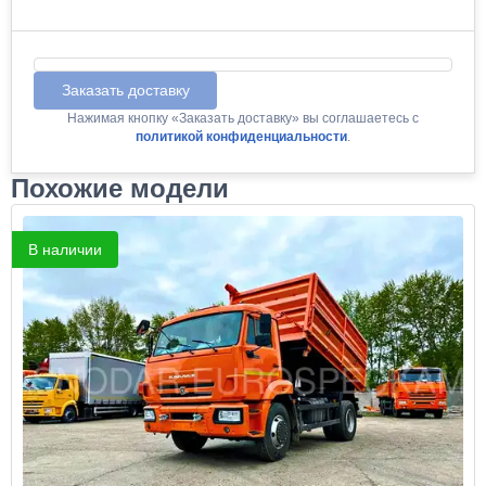
Заказать доставку
Нажимая кнопку «Заказать доставку» вы соглашаетесь с
политикой конфиденциальности
.
Похожие модели
В наличии