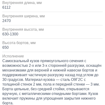
Внутренняя длина, мм
6112
Внутренняя ширина, мм
2470
Внутренняя высота, мм
630-1300
Высота бортов, мм
650
Исполнение
Самосвальный кузов прямоугольного сечения с
возможностью 2-х или 3-х сторонней разгрузки, оснащён
механизмами для верхней и нижней навески бортов и
поддерживает частичную разгрузку назад под углом до
30 градусов. Материал кузова — сталь О9Г2С с
толщиной стенок 2 мм, пола и передней стенки — 3 мм.
Борта цельные, без средней стойки, открываются
вручную, с металлическими откидными бортами. Кузов
включает пружины для упрощения закрытия нижнего
борта.