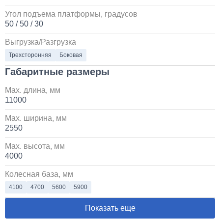
Угол подъема платформы, градусов
50 / 50 / 30
Выгрузка/Разгрузка
Трехсторонняя
Боковая
Габаритные размеры
Max. длина, мм
11000
Max. ширина, мм
2550
Max. высота, мм
4000
Колесная база, мм
4100
4700
5600
5900
Показать еще