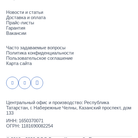
Новости и статьи
Доставка и оплата
Прайс-листы
Гарантия
Вакансии
Часто задаваемые вопросы
Политика конфиденциальности
Пользовательское соглашение
Карта сайта
Центральный офис и производство: Республика
Татарстан, г. Набережные Челны, Казанский проспект, дом
133
ИНН: 1650370071
ОГРН: 1181690082254