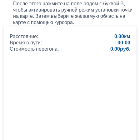
После этого нажмите на поле рядом с буквой B,
чтобы активировать ручной режим установки точки
на карте. Затем выберите желаемую область на
карте с помощью курсора.
Расстояние:
0.00
Время в пути:
00:00
Стоимость перегона:
0.00