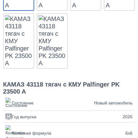
КАМАЗ 43118 тягач с КМУ Palfinger PK
23500 A
Состояние
Новый автомобиль
Год выпуска
2026
Колёсная формула
6х6