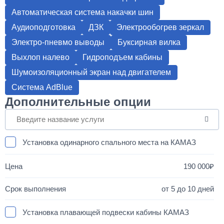
Автоматическая система накачки шин
Аудиоподготовка
ДЗК
Электрообогрев зеркал
Электро-пневмо выводы
Буксирная вилка
Выхлоп налево
Гидроподъем кабины
Шумоизоляционный экран над двигателем
Система AdBlue
Дополнительные опции
Установка одинарного спального места на КАМАЗ
190 000
от 5 до 10 дней
Установка плавающей подвески кабины КАМАЗ