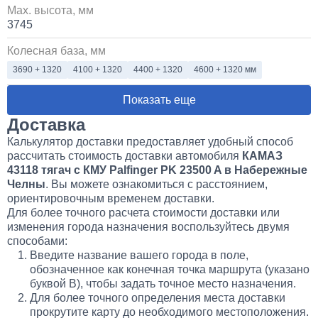
Max. высота, мм
3745
Колесная база, мм
3690 + 1320
4100 + 1320
4400 + 1320
4600 + 1320 мм
Показать еще
Доставка
Калькулятор доставки предоставляет удобный способ
рассчитать стоимость доставки автомобиля
КАМАЗ
43118 тягач с КМУ Palfinger PK 23500 A в Набережные
Челны
. Вы можете ознакомиться с расстоянием,
ориентировочным временем доставки.
Для более точного расчета стоимости доставки или
изменения города назначения воспользуйтесь двумя
способами:
Введите название вашего города в поле,
обозначенное как конечная точка маршрута (указано
буквой B), чтобы задать точное место назначения.
Для более точного определения места доставки
прокрутите карту до необходимого местоположения.