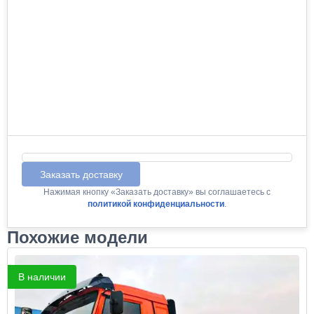
Заказать доставку
Нажимая кнопку «Заказать доставку» вы соглашаетесь с
политикой конфиденциальности
.
Похожие модели
В наличии