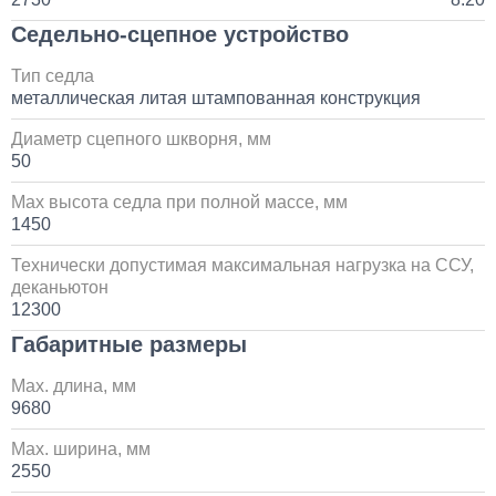
Седельно-сцепное устройство
Тип седла
металлическая литая штампованная конструкция
Диаметр сцепного шкворня, мм
50
Max высота седла при полной массе, мм
1450
Технически допустимая максимальная нагрузка на ССУ,
деканьютон
12300
Габаритные размеры
Max. длина, мм
9680
Max. ширина, мм
2550