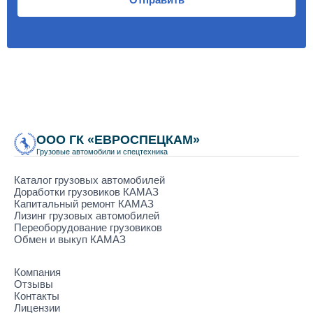
ООО ГК «ЕВРОСПЕЦКАМ»
Грузовые автомобили и спецтехника
Каталог грузовых автомобилей
Доработки грузовиков КАМАЗ
Капитальный ремонт КАМАЗ
Лизинг грузовых автомобилей
Переоборудование грузовиков
Обмен и выкуп КАМАЗ
Компания
Отзывы
Контакты
Лицензии