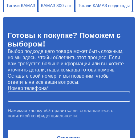
Тягачи КАМАЗ
КАМАЗ 300 л.с.
Тягачи КАМАЗ вездеходы
Т
Готовы к покупке? Поможем с
выбором!
Выбор подходящего товара может быть сложным,
но мы здесь, чтобы облегчить этот процесс. Если
вам требуется больше информации или вы хотите
уточнить детали, наша команда готова помочь.
Оставьте свой номер, и мы позвоним, чтобы
ответить на все ваши вопросы.
Номер телефона
Нажимая кнопку «Отправить» вы соглашаетесь с
политикой конфиденциальности
.
Отправить