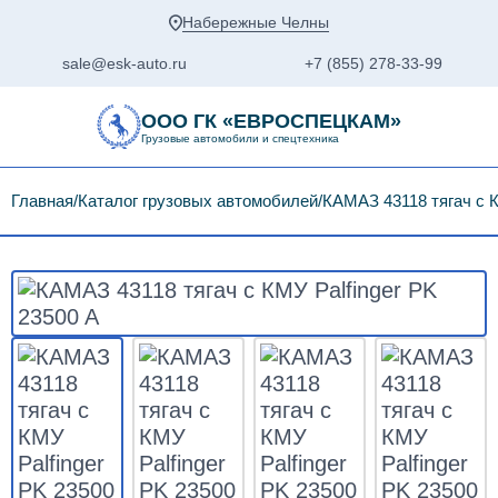
Набережные Челны
sale@esk-auto.ru
+7 (855) 278-33-99
ООО ГК «ЕВРОСПЕЦКАМ»
Грузовые автомобили и спецтехника
Главная
Каталог грузовых автомобилей
КАМАЗ 43118 тягач с К