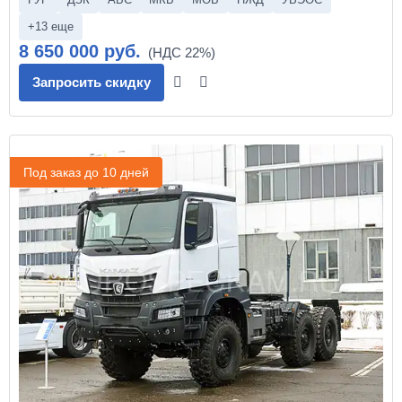
+13 еще
8 650 000 руб.
Запросить скидку
Под заказ до 10 дней