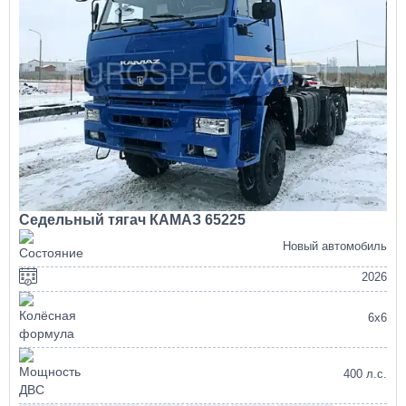
Седельный тягач КАМАЗ 65225
Новый автомобиль
2026
6х6
400 л.с.