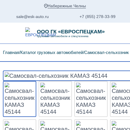
Набережные Челны
sale@esk-auto.ru
+7 (855) 278-33-99
ООО ГК «ЕВРОСПЕЦКАМ»
Грузовые автомобили и спецтехника
Главная
Каталог грузовых автомобилей
Самосвал-сельхозник