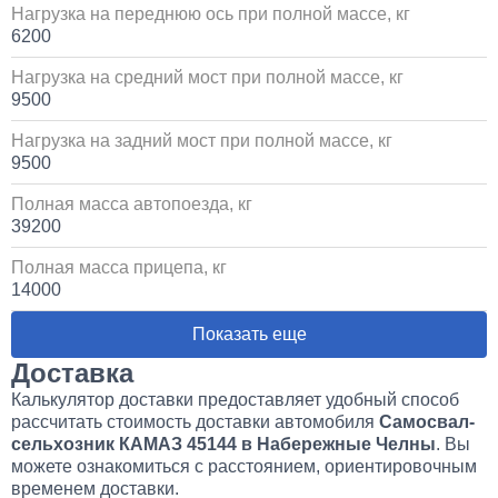
Нагрузка на переднюю ось при полной массе, кг
6200
Нагрузка на средний мост при полной массе, кг
9500
Нагрузка на задний мост при полной массе, кг
9500
Полная масса автопоезда, кг
39200
Полная масса прицепа, кг
14000
Показать еще
Доставка
Калькулятор доставки предоставляет удобный способ
рассчитать стоимость доставки автомобиля
Самосвал-
сельхозник КАМАЗ 45144 в Набережные Челны
. Вы
можете ознакомиться с расстоянием, ориентировочным
временем доставки.