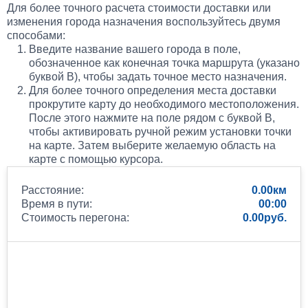
Для более точного расчета стоимости доставки или
изменения города назначения воспользуйтесь двумя
способами:
Введите название вашего города в поле,
обозначенное как конечная точка маршрута (указано
буквой B), чтобы задать точное место назначения.
Для более точного определения места доставки
прокрутите карту до необходимого местоположения.
После этого нажмите на поле рядом с буквой B,
чтобы активировать ручной режим установки точки
на карте. Затем выберите желаемую область на
карте с помощью курсора.
Расстояние:
0.00
Время в пути:
00:00
Стоимость перегона:
0.00