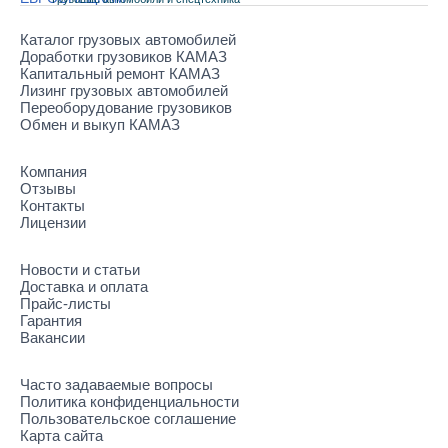
Каталог грузовых автомобилей
Доработки грузовиков КАМАЗ
Капитальный ремонт КАМАЗ
Лизинг грузовых автомобилей
Переоборудование грузовиков
Обмен и выкуп КАМАЗ
Компания
Отзывы
Контакты
Лицензии
Новости и статьи
Доставка и оплата
Прайс-листы
Гарантия
Вакансии
Часто задаваемые вопросы
Политика конфиденциальности
Пользовательское соглашение
Карта сайта