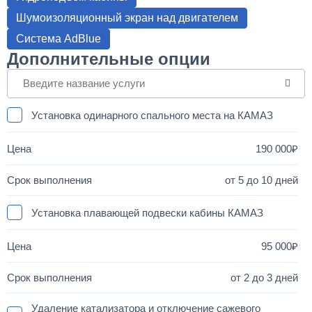
Шумоизоляционный экран над двигателем
Система AdBlue
Дополнительные опции
Установка одинарного спального места на КАМАЗ
190 000
от 5 до 10 дней
Установка плавающей подвески кабины КАМАЗ
95 000
от 2 до 3 дней
Удаление катализатора и отключение сажевого