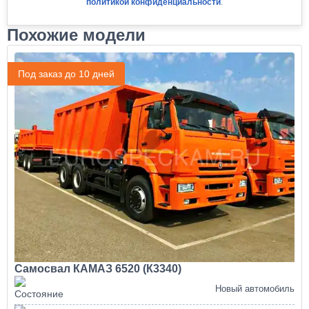
политикой конфиденциальности
.
Похожие модели
Под заказ до 10 дней
Самосвал КАМАЗ 6520 (К3340)
Новый автомобиль