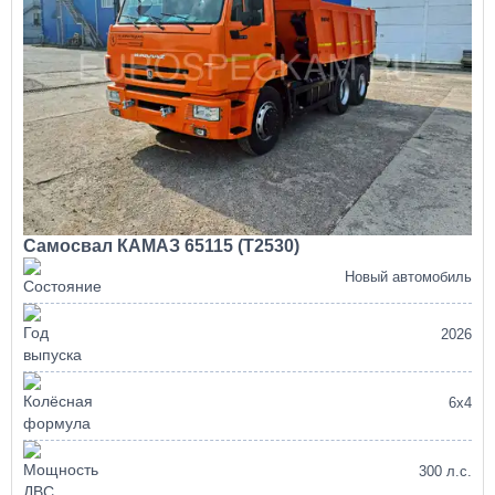
Самосвал КАМАЗ 65115 (Т2530)
Новый автомобиль
2026
6х4
300 л.с.