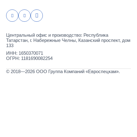
Центральный офис и производство: Республика
Татарстан, г. Набережные Челны, Казанский проспект, дом
133
ИНН: 1650370071
ОГРН: 1181690082254
© 2018—2026 ООО Группа Компаний «Евроспецкам».