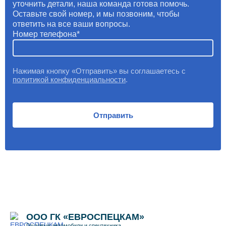
уточнить детали, наша команда готова помочь.
Оставьте свой номер, и мы позвоним, чтобы
ответить на все ваши вопросы.
Номер телефона
Нажимая кнопку «Отправить» вы соглашаетесь с
политикой конфиденциальности
.
Отправить
ООО ГК «ЕВРОСПЕЦКАМ»
Грузовые автомобили и спецтехника