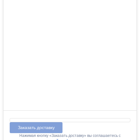
Заказать доставку
Нажимая кнопку «Заказать доставку» вы соглашаетесь с