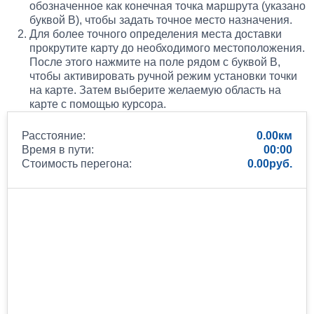
обозначенное как конечная точка маршрута (указано
буквой B), чтобы задать точное место назначения.
Для более точного определения места доставки
прокрутите карту до необходимого местоположения.
После этого нажмите на поле рядом с буквой B,
чтобы активировать ручной режим установки точки
на карте. Затем выберите желаемую область на
карте с помощью курсора.
Расстояние:
0.00
Время в пути:
00:00
Стоимость перегона:
0.00