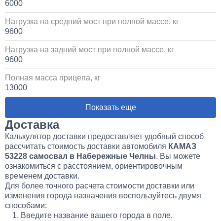
6000
Нагрузка на средний мост при полной массе, кг
9600
Нагрузка на задний мост при полной массе, кг
9600
Полная масса прицепа, кг
13000
Показать еще
Доставка
Калькулятор доставки предоставляет удобный способ
рассчитать стоимость доставки автомобиля
КАМАЗ
53228 самосвал в Набережные Челны
. Вы можете
ознакомиться с расстоянием, ориентировочным
временем доставки.
Для более точного расчета стоимости доставки или
изменения города назначения воспользуйтесь двумя
способами:
Введите название вашего города в поле,