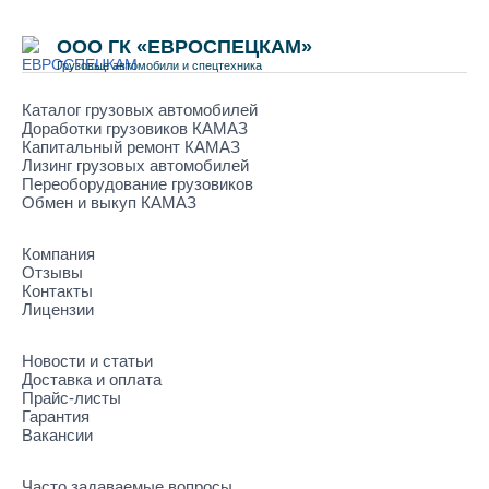
ООО ГК «ЕВРОСПЕЦКАМ»
Грузовые автомобили и спецтехника
Каталог грузовых автомобилей
Доработки грузовиков КАМАЗ
Капитальный ремонт КАМАЗ
Лизинг грузовых автомобилей
Переоборудование грузовиков
Обмен и выкуп КАМАЗ
Компания
Отзывы
Контакты
Лицензии
Новости и статьи
Доставка и оплата
Прайс-листы
Гарантия
Вакансии
Часто задаваемые вопросы