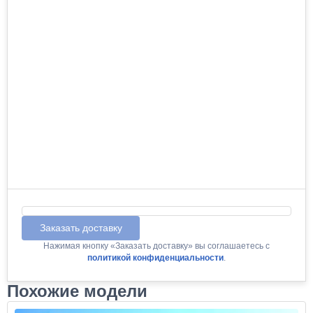
Заказать доставку
Нажимая кнопку «Заказать доставку» вы соглашаетесь с
политикой конфиденциальности
.
Похожие модели