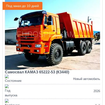
Под заказ до 10 дней
Самосвал КАМАЗ 65222-53 (К3440)
Новый автомобиль
2026