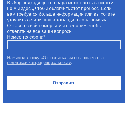
Выбор подходящего товара может быть сложным,
но мы здесь, чтобы облегчить этот процесс. Если
вам требуется больше информации или вы хотите
уточнить детали, наша команда готова помочь.
Оставьте свой номер, и мы позвоним, чтобы
ответить на все ваши вопросы.
Номер телефона
Нажимая кнопку «Отправить» вы соглашаетесь с
политикой конфиденциальности
.
Отправить