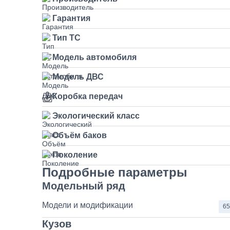
Гарантия
Тип ТС
Модель автомобиля
Модель ДВС
Коробка передач
Экологический класс
Объём баков
Поколение
Подробные параметры
Модельный ряд
Модели и модификации
65
Кузов